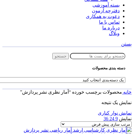
بسته آموزشی
دفترچه آزمون
دعوت به همکاری
تماس با ما
درباره ما
وبلاگ
بستن
جستجو
دسته بندی محصولات
خانه
محصولات برچسب خورده “آمار نظری نشر پردازش”
نمایش یک نتیجه
نمایش نوار کناری
نمایش
9
24
36