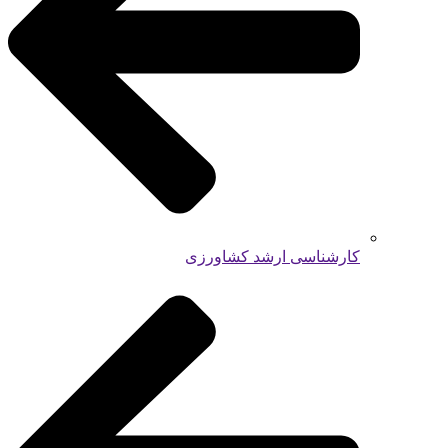
کارشناسی ارشد کشاورزی