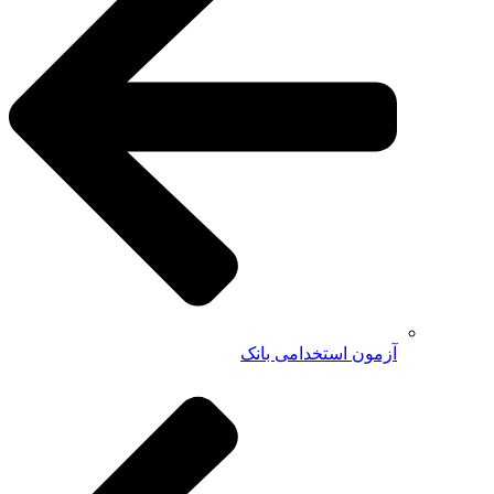
آزمون استخدامی بانک