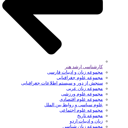
کارشناسی ارشد هنر
مجموعه زبان و ادبیات فارسی
مجموعه علوم جغرافیایی
سنجش از دور و سیستم اطلاعات جغرافیایی
مجموعه زبان عربی
مجموعه علوم ورزشی
مجموعه علوم اقتصادی
علوم سیاسی و روابط بین الملل
مجموعه علوم اجتماعی
مجموعه تاریخ
زبان و ادبیات اردو
مجموعه زبان شناسی