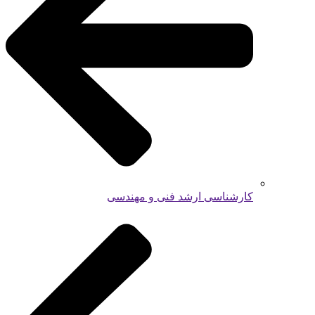
کارشناسی ارشد فنی و مهندسی