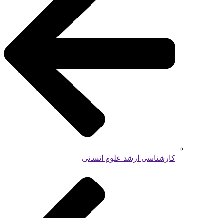
کارشناسی ارشد علوم انسانی