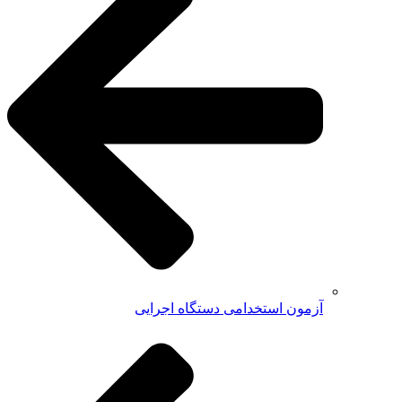
آزمون استخدامی دستگاه اجرایی