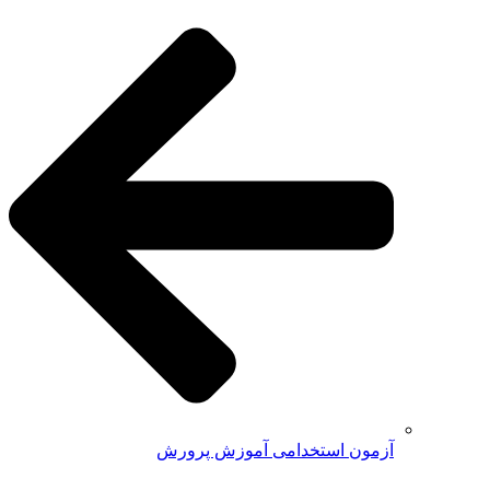
آزمون استخدامی آموزش پرورش