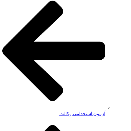
آزمون استخدامی وکالت