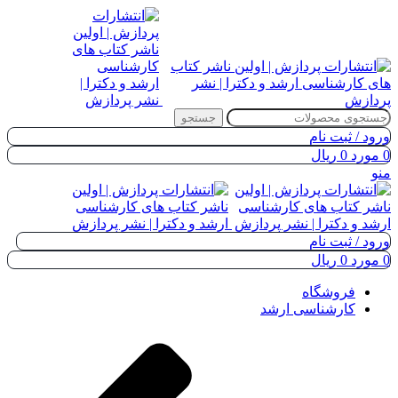
جستجو
ورود / ثبت نام
0
مورد
0
ریال
منو
ورود / ثبت نام
0
مورد
0
ریال
فروشگاه
کارشناسی ارشد