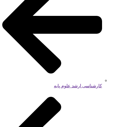
کارشناسی ارشد علوم پایه