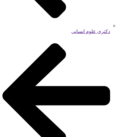
دکتری علوم انسانی