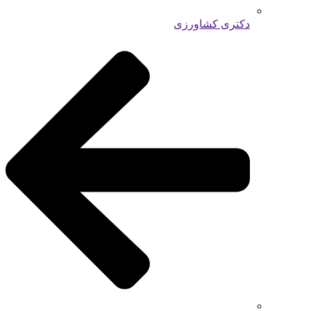
دکتری کشاورزی