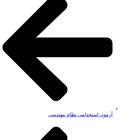
آزمون استخدامی نظام مهندسی