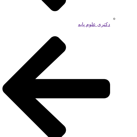
دکتری علوم پایه