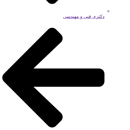
دکتری فنی و مهندسی