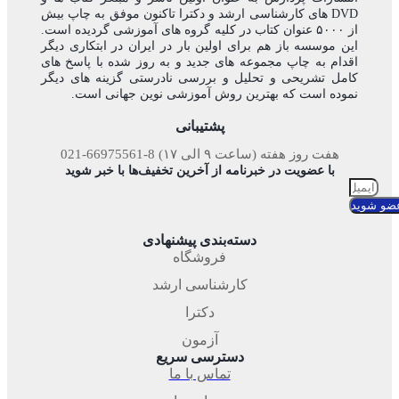
DVD های کارشناسی ارشد و دکترا تاکنون موفق به چاپ بیش
از ۵۰۰۰ عنوان کتاب در کلیه گروه های آموزشی گردیده است.
این موسسه باز هم برای اولین بار در ایران در ابتکاری دیگر
اقدام به چاپ مجموعه های جدید و به روز شده با پاسخ های
کامل تشریحی و تحلیل و بررسی نادرستی گزینه های دیگر
نموده است که بهترین روش آموزشی نوین جهانی است.
پشتیبانی
هفت روز هفته (ساعت ۹ الی ۱۷) 8-66975561-021
با عضویت در خبرنامه از آخرین تخفیف‌ها با خبر شوید
ضو شوید
دسته‌بندی پیشنهادی
فروشگاه
کارشناسی ارشد
دکترا
آزمون
دسترسی سریع
تماس با ما