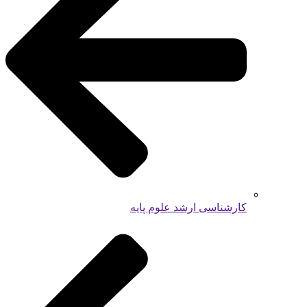
کارشناسی ارشد علوم پایه