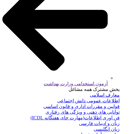
آزمون استخدامی وزارت بهداشت
بخش مشترک همه مشاغل
معارف اسلامی
اطلاعات عمومی دانش اجتماعی
قوانین و مقررات اداری و قانون اساسی
توانایی های ذهنی و ویژگی های رفتاری
فن اوری اطلاعات(مهارت خای هفتگانه ICDL)
زبان و ادبیات فارسی
زبان انگلیسی