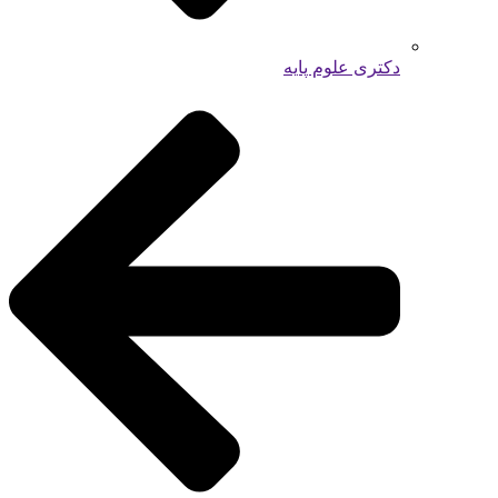
دکتری علوم پایه