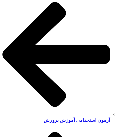
آزمون استخدامی آموزش پرورش