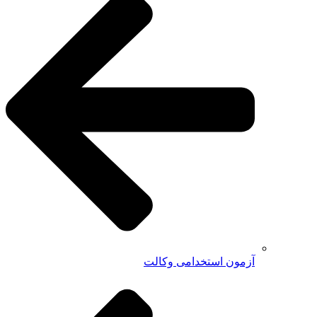
آزمون استخدامی وکالت