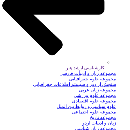
کارشناسی ارشد هنر
مجموعه زبان و ادبیات فارسی
مجموعه علوم جغرافیایی
سنجش از دور و سیستم اطلاعات جغرافیایی
مجموعه زبان عربی
مجموعه علوم ورزشی
مجموعه علوم اقتصادی
علوم سیاسی و روابط بین الملل
مجموعه علوم اجتماعی
مجموعه تاریخ
زبان و ادبیات اردو
مجموعه زبان شناسی