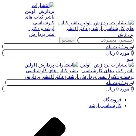
جستجو
ورود / ثبت نام
0
مورد
0
ریال
منو
ورود / ثبت نام
0
مورد
0
ریال
فروشگاه
کارشناسی ارشد