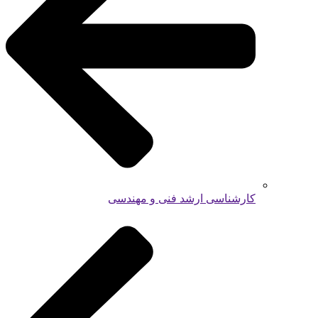
کارشناسی ارشد فنی و مهندسی