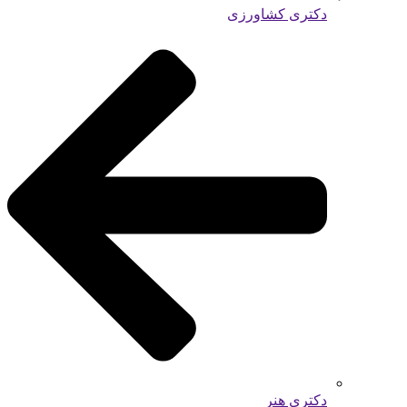
دکتری کشاورزی
دکتری هنر