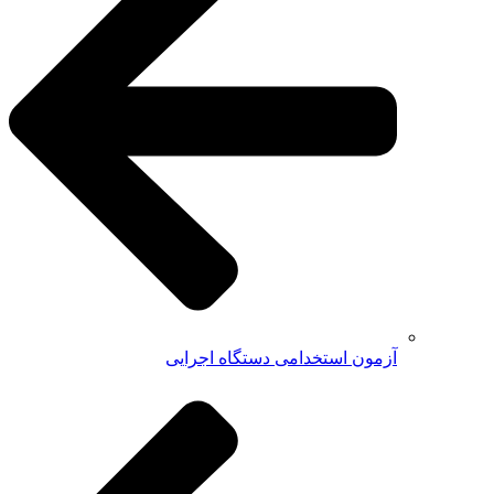
آزمون استخدامی دستگاه اجرایی