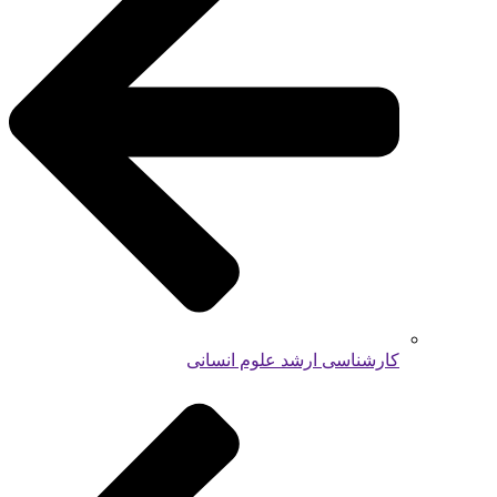
کارشناسی ارشد علوم انسانی