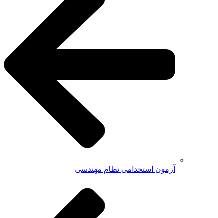
آزمون استخدامی نظام مهندسی