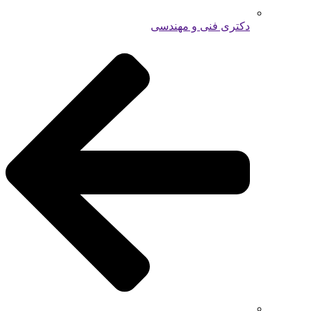
دکتری فنی و مهندسی