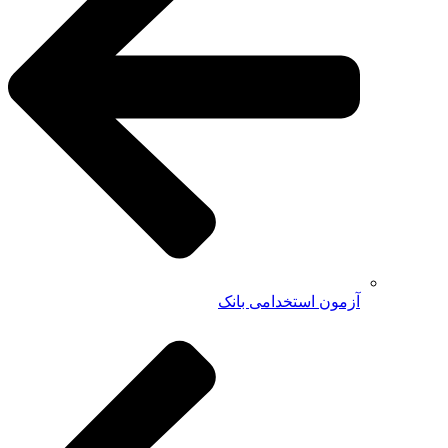
آزمون استخدامی بانک