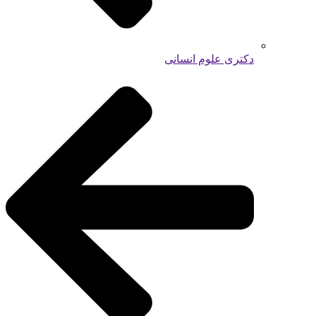
دکتری علوم انسانی