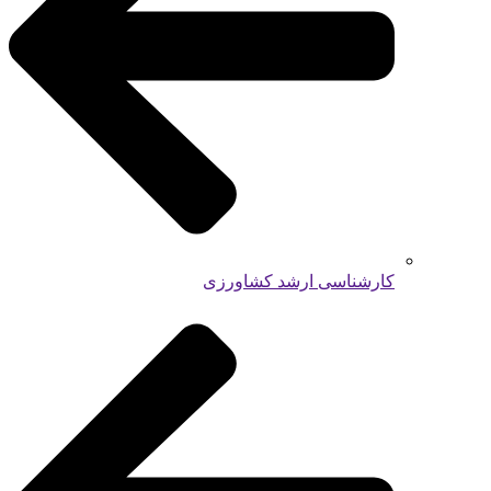
کارشناسی ارشد کشاورزی