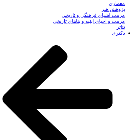
معماری
پژوهش هنر
مرمت اشیای فرهنگی و تاریخی
مرمت و احیای ابنیه و بناهای تاریخی
تئاتر
دکتری