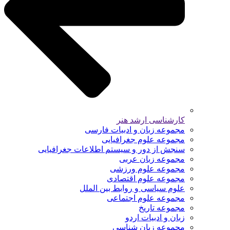
کارشناسی ارشد هنر
مجموعه زبان و ادبیات فارسی
مجموعه علوم جغرافیایی
سنجش از دور و سیستم اطلاعات جغرافیایی
مجموعه زبان عربی
مجموعه علوم ورزشی
مجموعه علوم اقتصادی
علوم سیاسی و روابط بین الملل
مجموعه علوم اجتماعی
مجموعه تاریخ
زبان و ادبیات اردو
مجموعه زبان شناسی