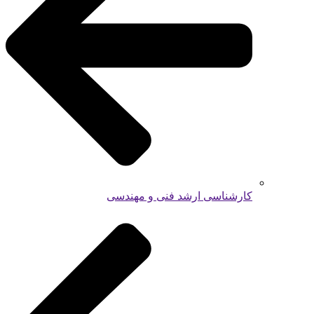
کارشناسی ارشد فنی و مهندسی