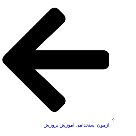
آزمون استخدامی آموزش پرورش