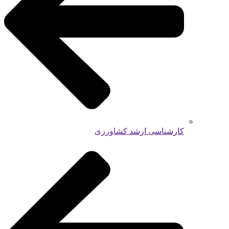
کارشناسی ارشد کشاورزی