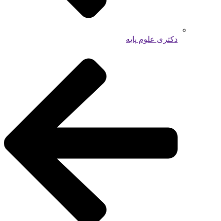
دکتری علوم پایه