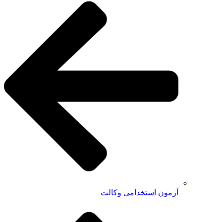
آزمون استخدامی وکالت