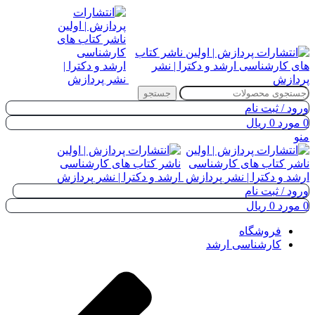
جستجو
ورود / ثبت نام
0
مورد
0
ریال
منو
ورود / ثبت نام
0
مورد
0
ریال
فروشگاه
کارشناسی ارشد