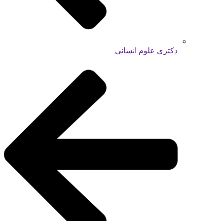
دکتری علوم انسانی