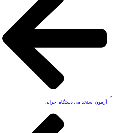
آزمون استخدامی دستگاه اجرایی