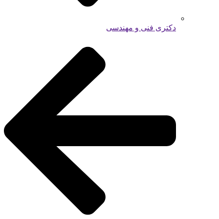
دکتری فنی و مهندسی