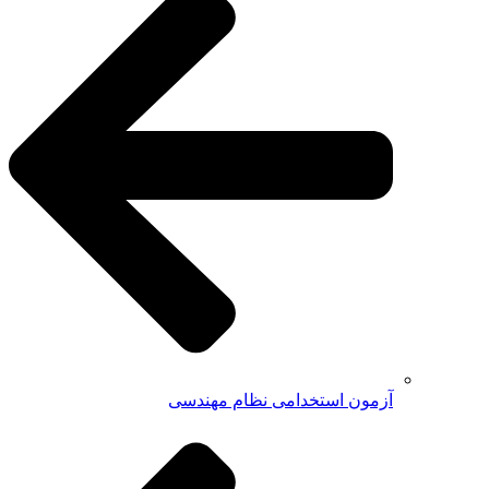
آزمون استخدامی نظام مهندسی