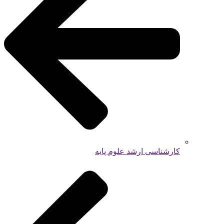
کارشناسی ارشد علوم پایه