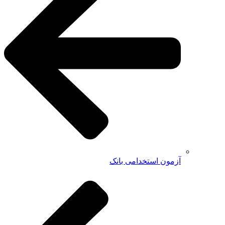
آزمون استخدامی بانک