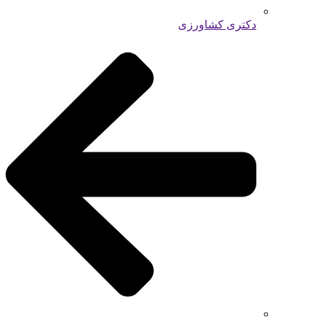
دکتری کشاورزی