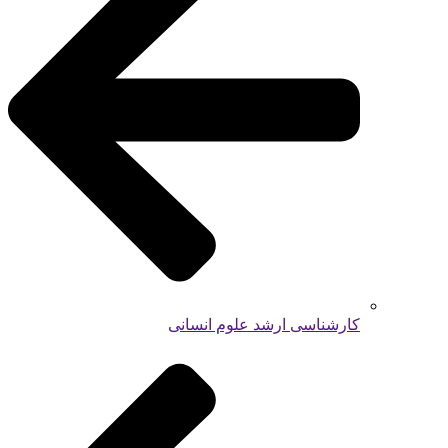
کارشناسی ارشد علوم انسانی