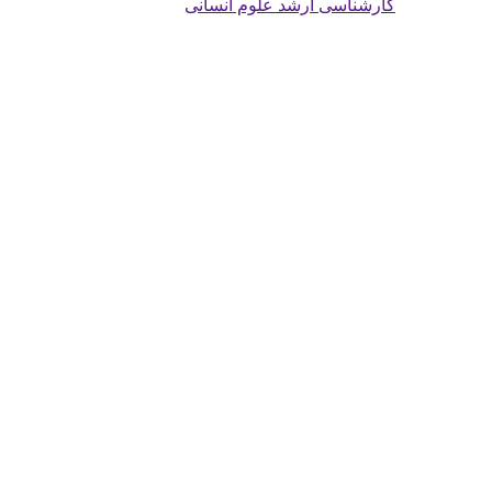
کارشناسی ارشد علوم انسانی