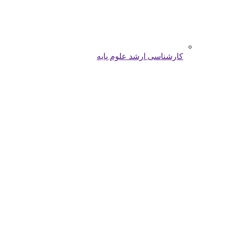
کارشناسی ارشد علوم پایه