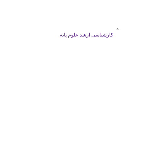
کارشناسی ارشد علوم پایه