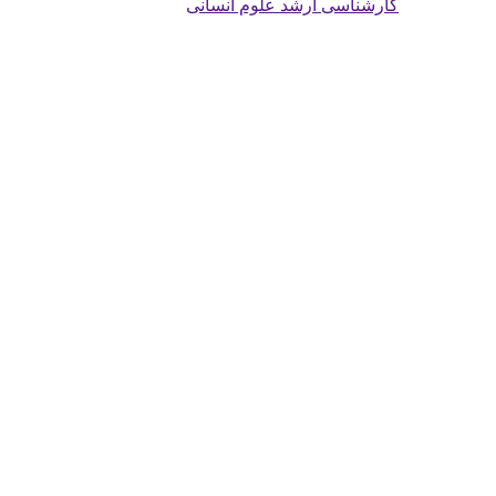
کارشناسی ارشد علوم انسانی