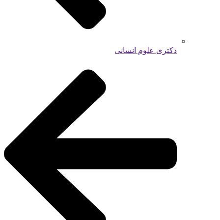
دکتری علوم انسانی