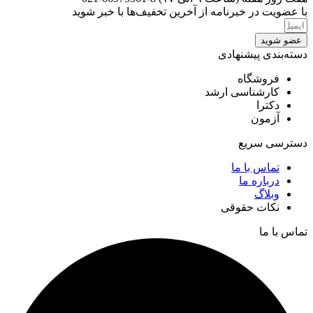
با عضویت در خبرنامه از آخرین تخفیف‌ها با خبر شوید
عضو شوید
دسته‌بندی پیشنهادی
فروشگاه
کارشناسی ارشد
دکترا
آزمون
دسترسی سریع
تماس با ما
درباره ما
وبلاگ
نکات حقوقی
تماس با ما