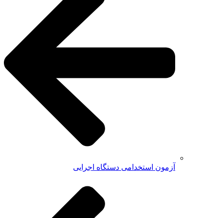
آزمون استخدامی دستگاه اجرایی