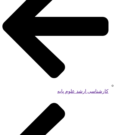
کارشناسی ارشد علوم پایه