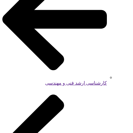
کارشناسی ارشد فنی و مهندسی