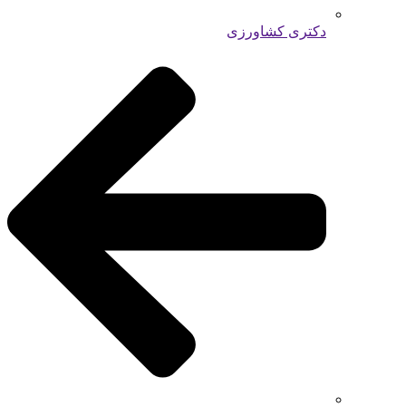
دکتری کشاورزی