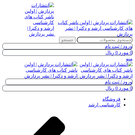
جستجو
ورود / ثبت نام
0
مورد
0
ریال
منو
ورود / ثبت نام
0
مورد
0
ریال
فروشگاه
کارشناسی ارشد