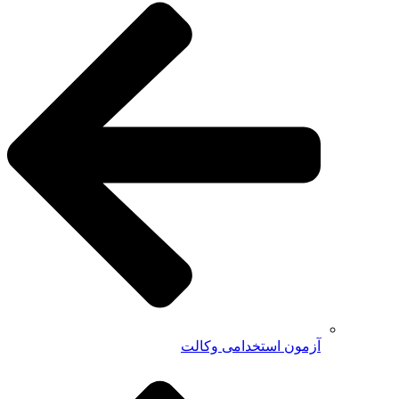
آزمون استخدامی وکالت