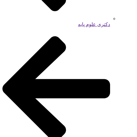
دکتری علوم پایه