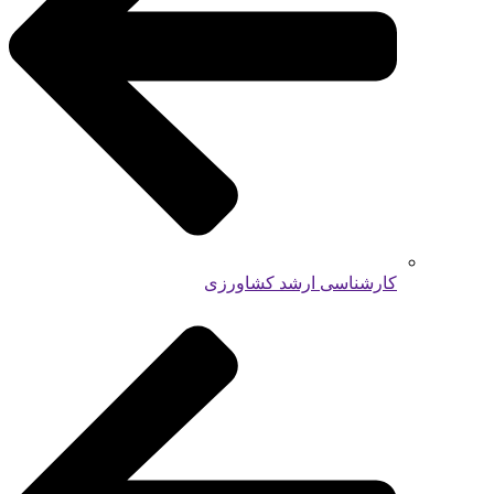
کارشناسی ارشد کشاورزی