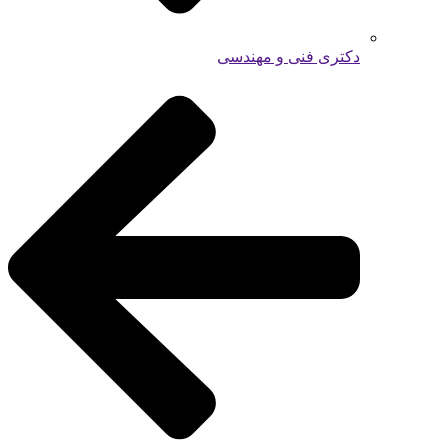
دکتری فنی و مهندسی