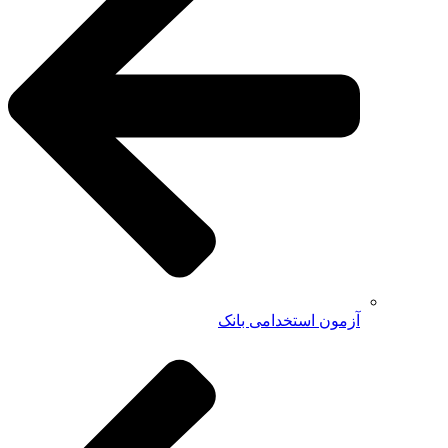
آزمون استخدامی بانک