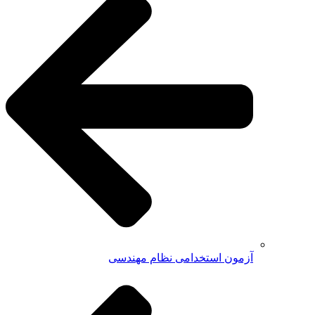
آزمون استخدامی نظام مهندسی