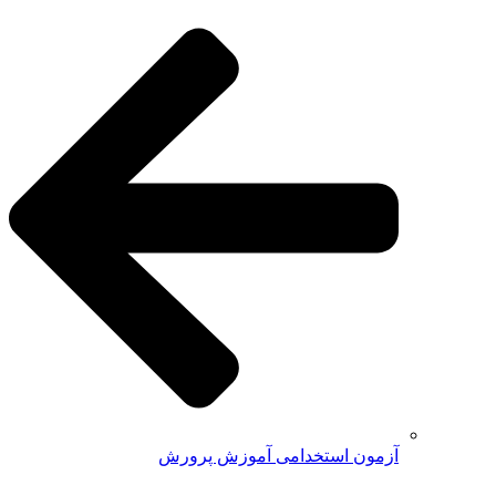
آزمون استخدامی آموزش پرورش