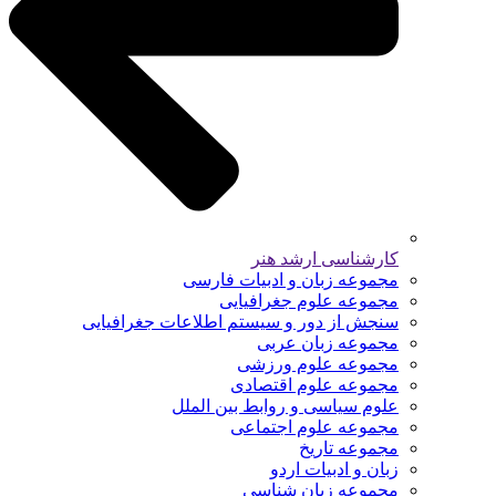
کارشناسی ارشد هنر
مجموعه زبان و ادبیات فارسی
مجموعه علوم جغرافیایی
سنجش از دور و سیستم اطلاعات جغرافیایی
مجموعه زبان عربی
مجموعه علوم ورزشی
مجموعه علوم اقتصادی
علوم سیاسی و روابط بین الملل
مجموعه علوم اجتماعی
مجموعه تاریخ
زبان و ادبیات اردو
مجموعه زبان شناسی