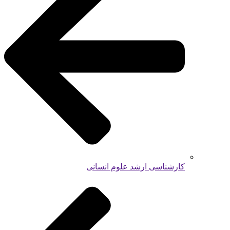
کارشناسی ارشد علوم انسانی