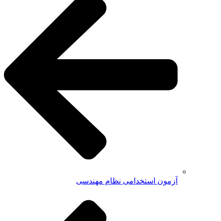
آزمون استخدامی نظام مهندسی