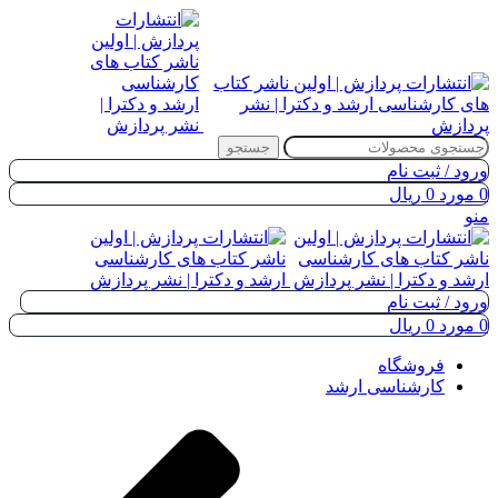
جستجو
ورود / ثبت نام
0
مورد
0
ریال
منو
ورود / ثبت نام
0
مورد
0
ریال
فروشگاه
کارشناسی ارشد