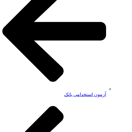
آزمون استخدامی بانک