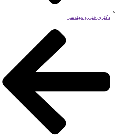
دکتری فنی و مهندسی