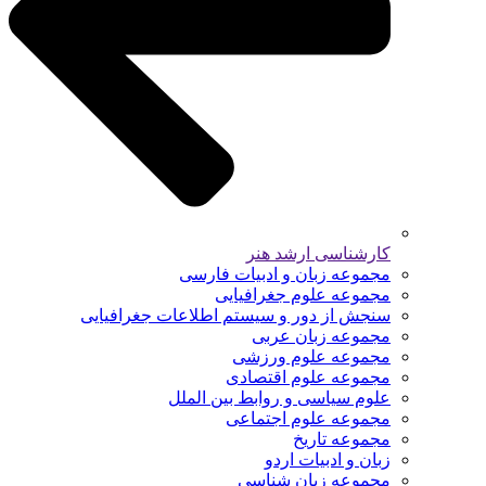
کارشناسی ارشد هنر
مجموعه زبان و ادبیات فارسی
مجموعه علوم جغرافیایی
سنجش از دور و سیستم اطلاعات جغرافیایی
مجموعه زبان عربی
مجموعه علوم ورزشی
مجموعه علوم اقتصادی
علوم سیاسی و روابط بین الملل
مجموعه علوم اجتماعی
مجموعه تاریخ
زبان و ادبیات اردو
مجموعه زبان شناسی