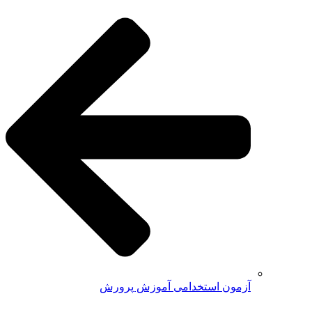
آزمون استخدامی آموزش پرورش