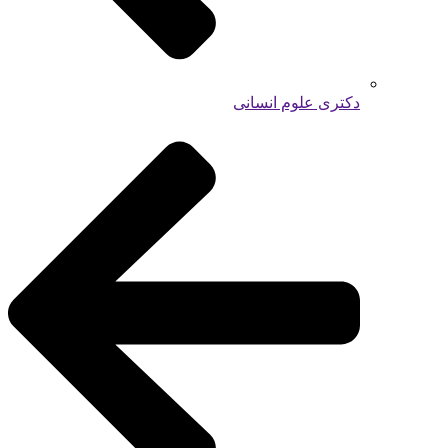
دکتری علوم انسانی