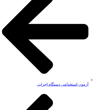
آزمون استخدامی دستگاه اجرایی