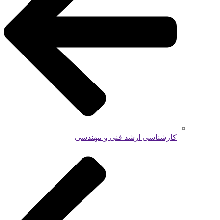
کارشناسی ارشد فنی و مهندسی