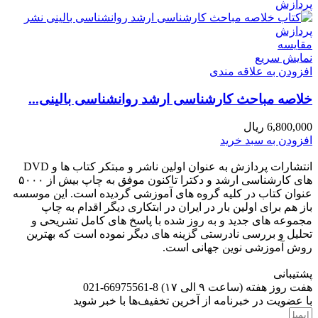
مقايسه
نمایش سریع
افزودن به علاقه مندی
خلاصه مباحث کارشناسی ارشد روانشناسی بالینی...
6,800,000
ریال
افزودن به سبد خرید
انتشارات پردازش به عنوان اولین ناشر و مبتکر کتاب ها و DVD
های کارشناسی ارشد و دکترا تاکنون موفق به چاپ بیش از ۵۰۰۰
عنوان کتاب در کلیه گروه های آموزشی گردیده است. این موسسه
باز هم برای اولین بار در ایران در ابتکاری دیگر اقدام به چاپ
مجموعه های جدید و به روز شده با پاسخ های کامل تشریحی و
تحلیل و بررسی نادرستی گزینه های دیگر نموده است که بهترین
روش آموزشی نوین جهانی است.
پشتیبانی
هفت روز هفته (ساعت ۹ الی ۱۷) 8-66975561-021
با عضویت در خبرنامه از آخرین تخفیف‌ها با خبر شوید