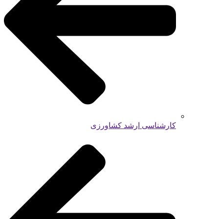
کارشناسی ارشد کشاورزی