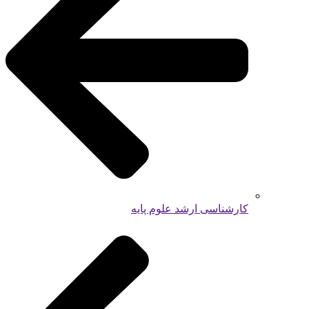
کارشناسی ارشد علوم پایه