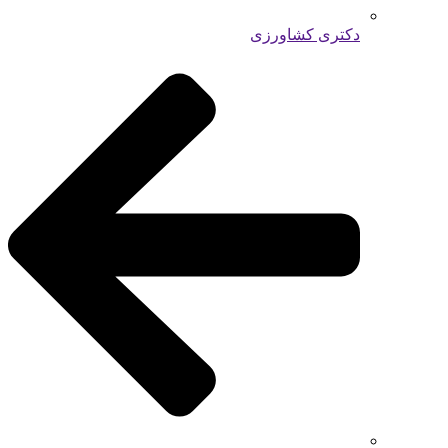
دکتری کشاورزی