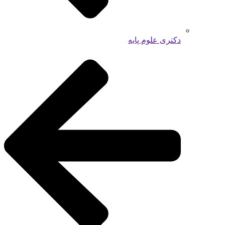
دکتری علوم پایه