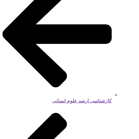
کارشناسی ارشد علوم انسانی