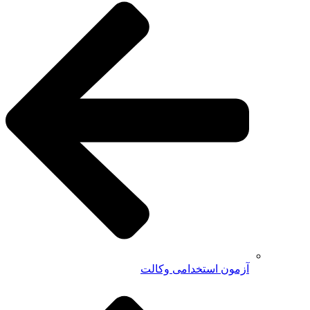
آزمون استخدامی وکالت