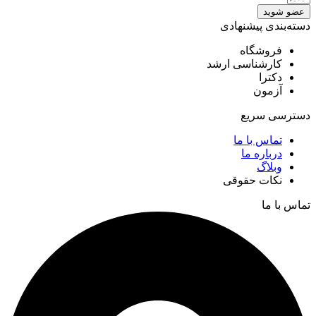
عضو شوید
دسته‌بندی پیشنهادی
فروشگاه
کارشناسی ارشد
دکترا
آزمون
دسترسی سریع
تماس با ما
درباره ما
وبلاگ
نکات حقوقی
تماس با ما