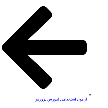
آزمون استخدامی آموزش پرورش