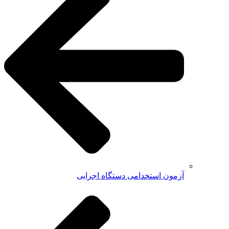
آزمون استخدامی دستگاه اجرایی