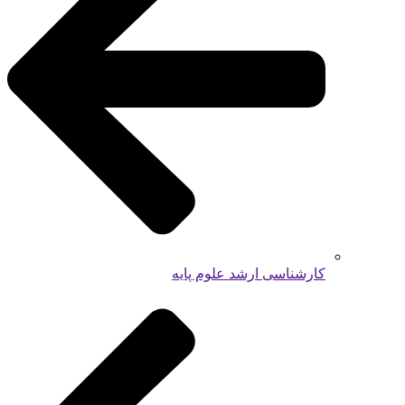
کارشناسی ارشد علوم پایه