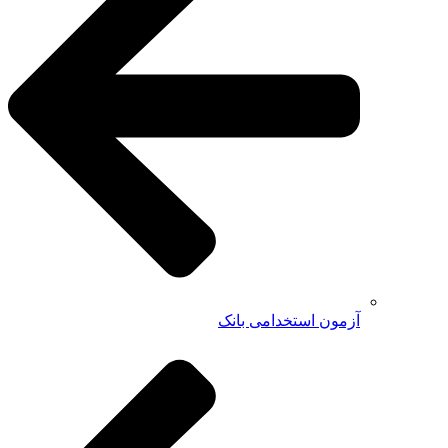
آزمون استخدامی بانک