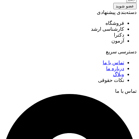
عضو شوید
دسته‌بندی پیشنهادی
فروشگاه
کارشناسی ارشد
دکترا
آزمون
دسترسی سریع
تماس با ما
درباره ما
وبلاگ
نکات حقوقی
تماس با ما