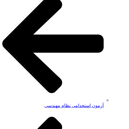
آزمون استخدامی نظام مهندسی