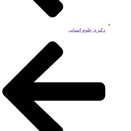
دکتری علوم انسانی