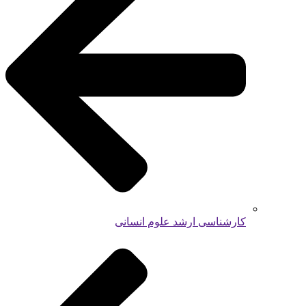
کارشناسی ارشد علوم انسانی