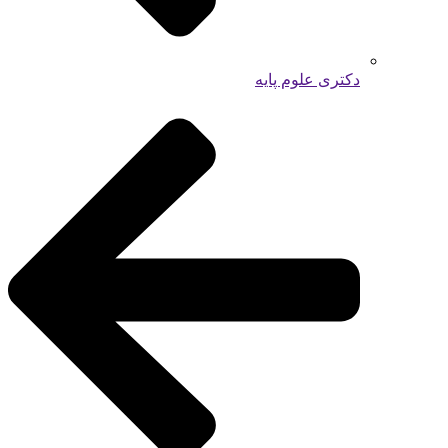
دکتری علوم پایه