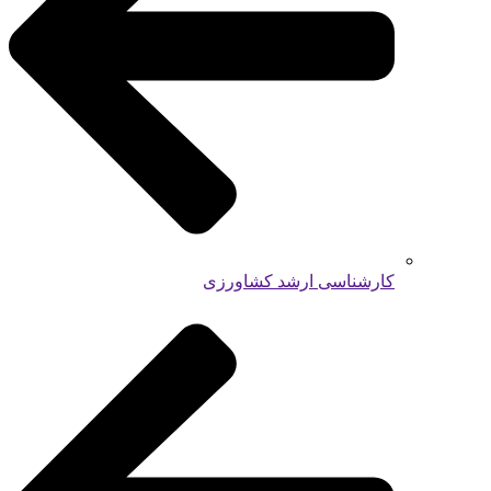
کارشناسی ارشد کشاورزی