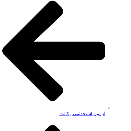
آزمون استخدامی وکالت