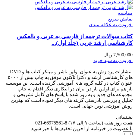
مقايسه
نمایش سریع
افزودن به علاقه مندی
کتاب سوالات ترجمه از فارسی به عربی و بالعکس
کارشناسی ارشد عربی (جلد اول)...
7,500,000
ریال
افزودن به سبد خرید
انتشارات پردازش به عنوان اولین ناشر و مبتکر کتاب ها و DVD
های کارشناسی ارشد و دکترا تاکنون موفق به چاپ بیش از ۵۰۰۰
عنوان کتاب در کلیه گروه های آموزشی گردیده است. این موسسه
باز هم برای اولین بار در ایران در ابتکاری دیگر اقدام به چاپ
مجموعه های جدید و به روز شده با پاسخ های کامل تشریحی و
تحلیل و بررسی نادرستی گزینه های دیگر نموده است که بهترین
روش آموزشی نوین جهانی است.
پشتیبانی
هفت روز هفته (ساعت ۹ الی ۱۷) 8-66975561-021
با عضویت در خبرنامه از آخرین تخفیف‌ها با خبر شوید