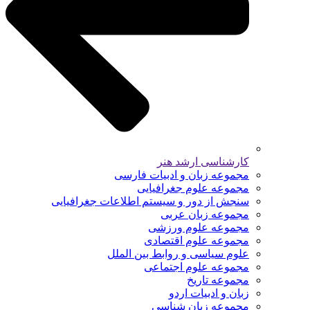
کارشناسی ارشد هنر
مجموعه زبان و ادبیات فارسی
مجموعه علوم جغرافیایی
سنجش از دور و سیستم اطلاعات جغرافیایی
مجموعه زبان عربی
مجموعه علوم ورزشی
مجموعه علوم اقتصادی
علوم سیاسی و روابط بین الملل
مجموعه علوم اجتماعی
مجموعه تاریخ
زبان و ادبیات اردو
مجموعه زبان شناسی