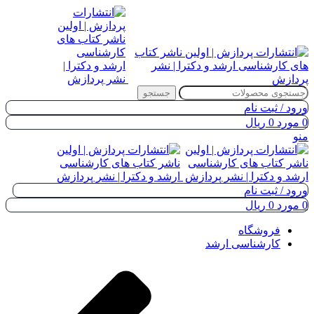
جستجو
ورود / ثبت نام
0
مورد
0
ریال
منو
ورود / ثبت نام
0
مورد
0
ریال
فروشگاه
کارشناسی ارشد