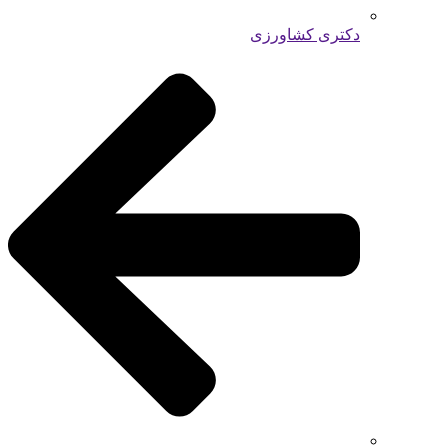
دکتری کشاورزی