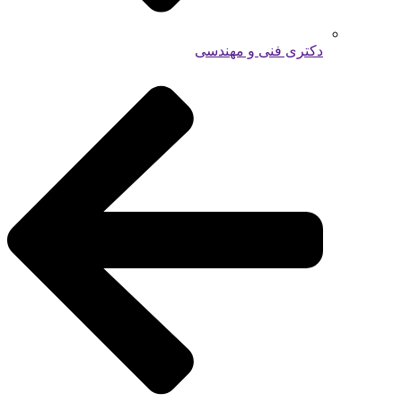
دکتری فنی و مهندسی