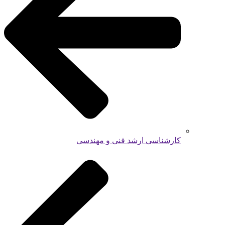
کارشناسی ارشد فنی و مهندسی