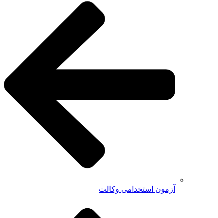
آزمون استخدامی وکالت