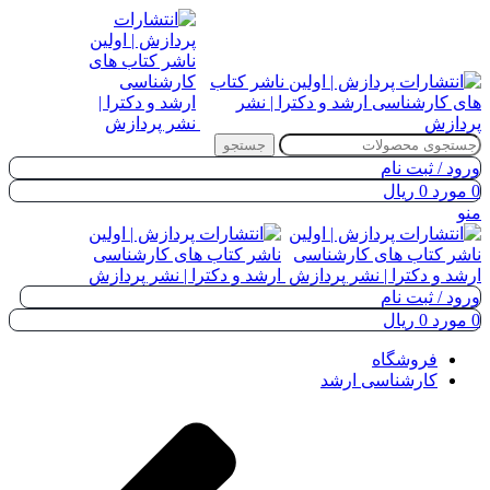
جستجو
ورود / ثبت نام
0
مورد
0
ریال
منو
ورود / ثبت نام
0
مورد
0
ریال
فروشگاه
کارشناسی ارشد