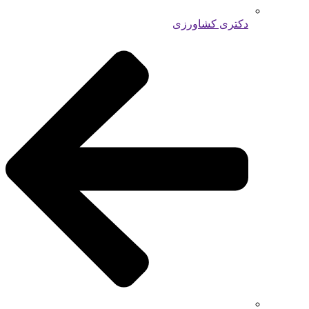
دکتری کشاورزی