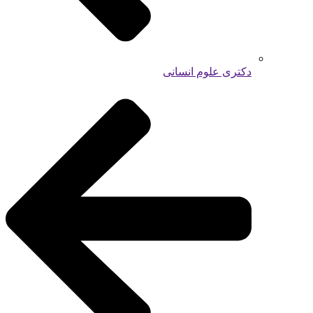
دکتری علوم انسانی