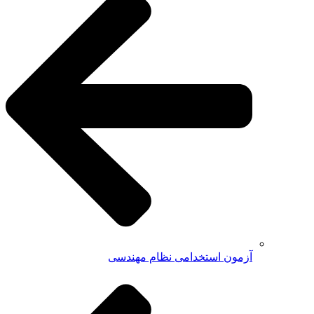
آزمون استخدامی نظام مهندسی