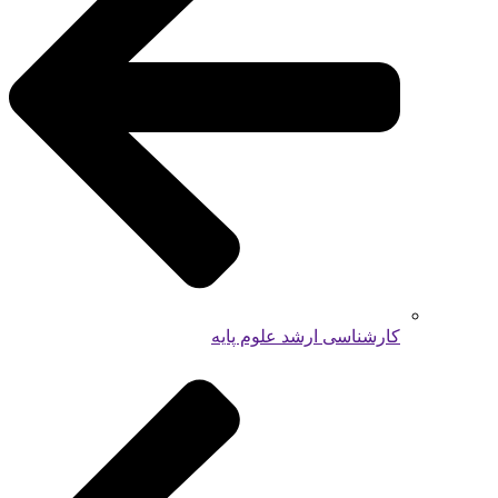
کارشناسی ارشد علوم پایه