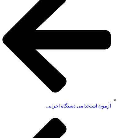
آزمون استخدامی دستگاه اجرایی