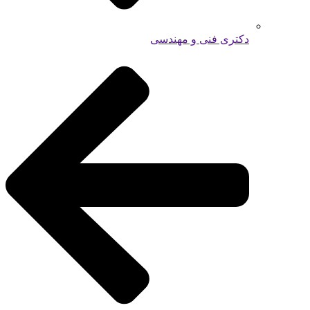
دکتری فنی و مهندسی