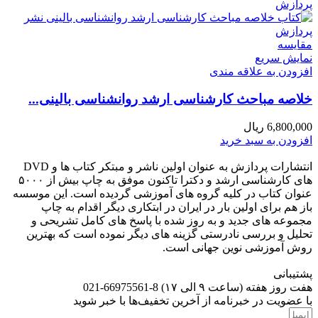
مقايسه
نمایش سریع
افزودن به علاقه مندی
خلاصه مباحث کارشناسی ارشد روانشناسی بالینی...
6,800,000
ریال
افزودن به سبد خرید
انتشارات پردازش به عنوان اولین ناشر و مبتکر کتاب ها و DVD
های کارشناسی ارشد و دکترا تاکنون موفق به چاپ بیش از ۵۰۰۰
عنوان کتاب در کلیه گروه های آموزشی گردیده است. این موسسه
باز هم برای اولین بار در ایران در ابتکاری دیگر اقدام به چاپ
مجموعه های جدید و به روز شده با پاسخ های کامل تشریحی و
تحلیل و بررسی نادرستی گزینه های دیگر نموده است که بهترین
روش آموزشی نوین جهانی است.
پشتیبانی
هفت روز هفته (ساعت ۹ الی ۱۷) 8-66975561-021
با عضویت در خبرنامه از آخرین تخفیف‌ها با خبر شوید