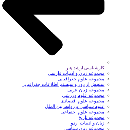
کارشناسی ارشد هنر
مجموعه زبان و ادبیات فارسی
مجموعه علوم جغرافیایی
سنجش از دور و سیستم اطلاعات جغرافیایی
مجموعه زبان عربی
مجموعه علوم ورزشی
مجموعه علوم اقتصادی
علوم سیاسی و روابط بین الملل
مجموعه علوم اجتماعی
مجموعه تاریخ
زبان و ادبیات اردو
مجموعه زبان شناسی