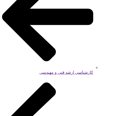
کارشناسی ارشد فنی و مهندسی