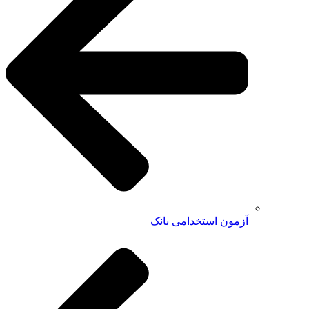
آزمون استخدامی بانک