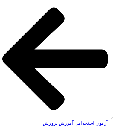
آزمون استخدامی آموزش پرورش