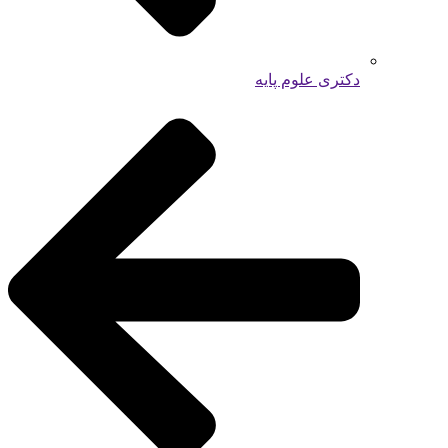
دکتری علوم پایه