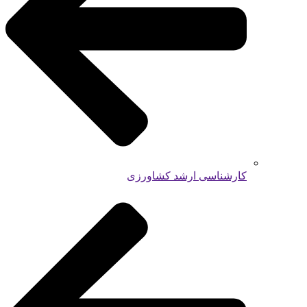
کارشناسی ارشد کشاورزی