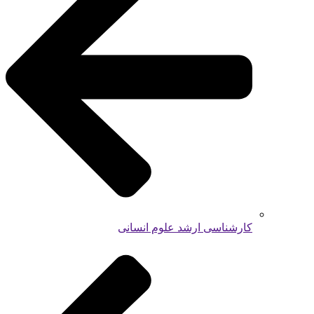
کارشناسی ارشد علوم انسانی