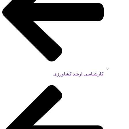
کارشناسی ارشد کشاورزی