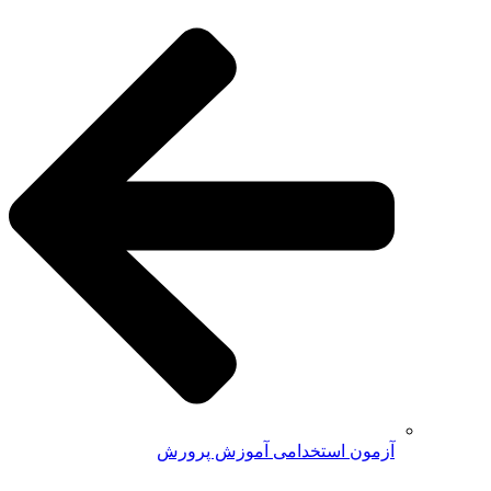
آزمون استخدامی آموزش پرورش