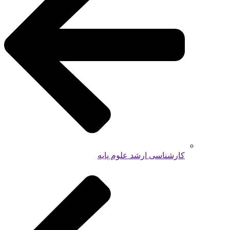
کارشناسی ارشد علوم پایه