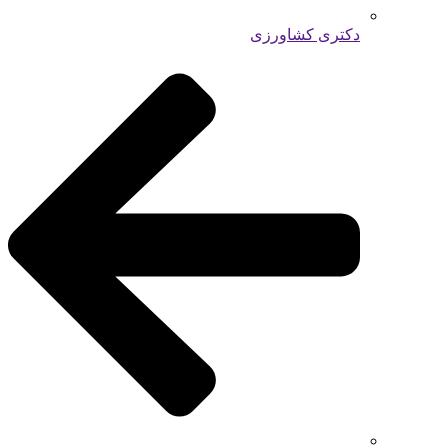
دکتری کشاورزی