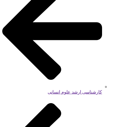
کارشناسی ارشد علوم انسانی