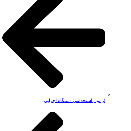
آزمون استخدامی دستگاه اجرایی