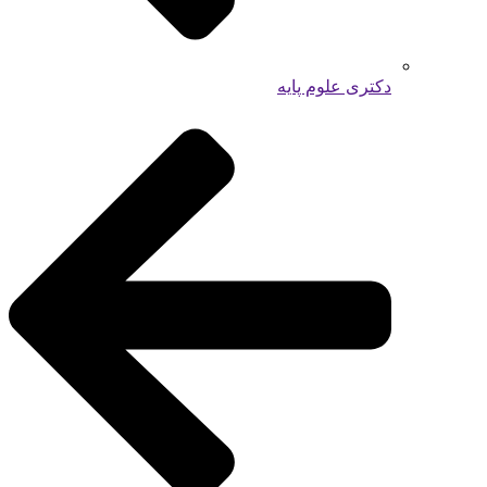
دکتری علوم پایه