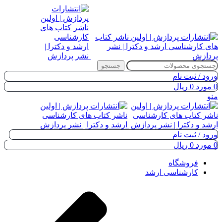
جستجو
ورود / ثبت نام
0
مورد
0
ریال
منو
ورود / ثبت نام
0
مورد
0
ریال
فروشگاه
کارشناسی ارشد