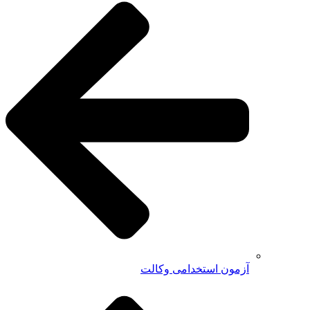
آزمون استخدامی وکالت