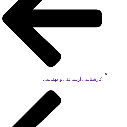
کارشناسی ارشد فنی و مهندسی