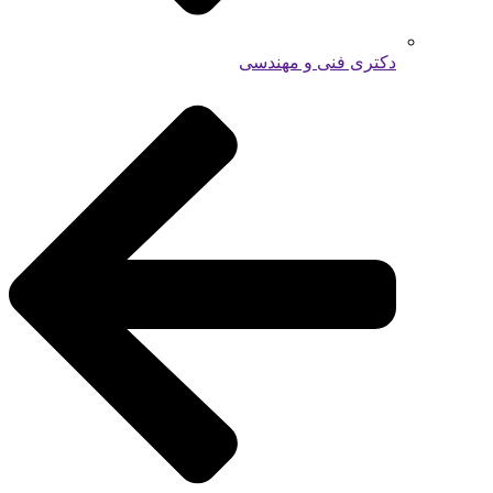
دکتری فنی و مهندسی