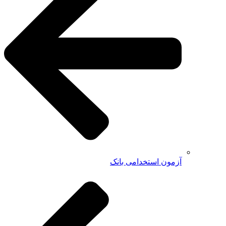
آزمون استخدامی بانک