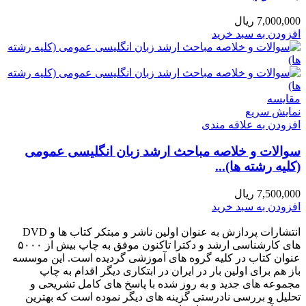
7,000,000
ریال
افزودن به سبد خرید
مقايسه
نمایش سریع
افزودن به علاقه مندی
سوالات و خلاصه مباحث ارشد زبان انگلیسی عمومی
(کلیه رشته ها)...
7,500,000
ریال
افزودن به سبد خرید
انتشارات پردازش به عنوان اولین ناشر و مبتکر کتاب ها و DVD
های کارشناسی ارشد و دکترا تاکنون موفق به چاپ بیش از ۵۰۰۰
عنوان کتاب در کلیه گروه های آموزشی گردیده است. این موسسه
باز هم برای اولین بار در ایران در ابتکاری دیگر اقدام به چاپ
مجموعه های جدید و به روز شده با پاسخ های کامل تشریحی و
تحلیل و بررسی نادرستی گزینه های دیگر نموده است که بهترین