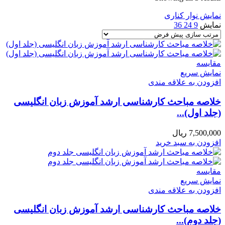
نمایش نوار کناری
نمایش
9
24
36
مقايسه
نمایش سریع
افزودن به علاقه مندی
خلاصه مباحث کارشناسی ارشد آموزش زبان انگلیسی
(جلد اول)...
7,500,000
ریال
افزودن به سبد خرید
مقايسه
نمایش سریع
افزودن به علاقه مندی
خلاصه مباحث کارشناسی ارشد آموزش زبان انگلیسی
(جلد دوم)...