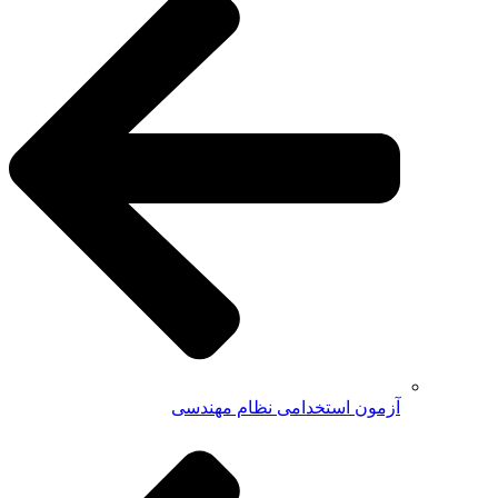
آزمون استخدامی نظام مهندسی