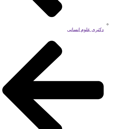
دکتری علوم انسانی