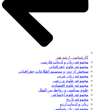
کارشناسی ارشد هنر
مجموعه زبان و ادبیات فارسی
مجموعه علوم جغرافیایی
سنجش از دور و سیستم اطلاعات جغرافیایی
مجموعه زبان عربی
مجموعه علوم ورزشی
مجموعه علوم اقتصادی
علوم سیاسی و روابط بین الملل
مجموعه علوم اجتماعی
مجموعه تاریخ
زبان و ادبیات اردو
مجموعه زبان شناسی