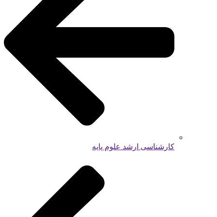
کارشناسی ارشد علوم پایه