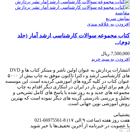
مقايسه
نمایش سریع
افزودن به علاقه مندی
کتاب مجموعه سوالات کارشناسی ارشد آمار (جلد
دوم)...
7,500,000
ریال
افزودن به سبد خرید
انتشارات پردازش به عنوان اولین ناشر و مبتکر کتاب ها و DVD
های کارشناسی ارشد و دکترا تاکنون موفق به چاپ بیش از ۵۰۰۰
عنوان کتاب در کلیه گروه های آموزشی گردیده است. این موسسه
باز هم برای اولین بار در ایران در ابتکاری دیگر اقدام به چاپ
مجموعه های جدید و به روز شده با پاسخ های کامل تشریحی و
تحلیل و بررسی نادرستی گزینه های دیگر نموده است که بهترین
روش آموزشی نوین جهانی است.
پشتیبانی
هفت روز هفته (ساعت ۹ الی ۱۷) 8-66975561-021
با عضویت در خبرنامه از آخرین تخفیف‌ها با خبر شوید