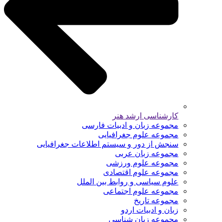
کارشناسی ارشد هنر
مجموعه زبان و ادبیات فارسی
مجموعه علوم جغرافیایی
سنجش از دور و سیستم اطلاعات جغرافیایی
مجموعه زبان عربی
مجموعه علوم ورزشی
مجموعه علوم اقتصادی
علوم سیاسی و روابط بین الملل
مجموعه علوم اجتماعی
مجموعه تاریخ
زبان و ادبیات اردو
مجموعه زبان شناسی