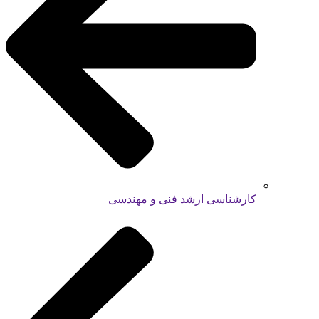
کارشناسی ارشد فنی و مهندسی