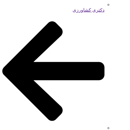
دکتری کشاورزی