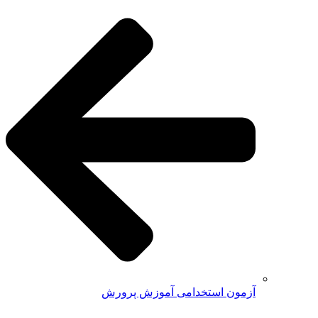
آزمون استخدامی آموزش پرورش