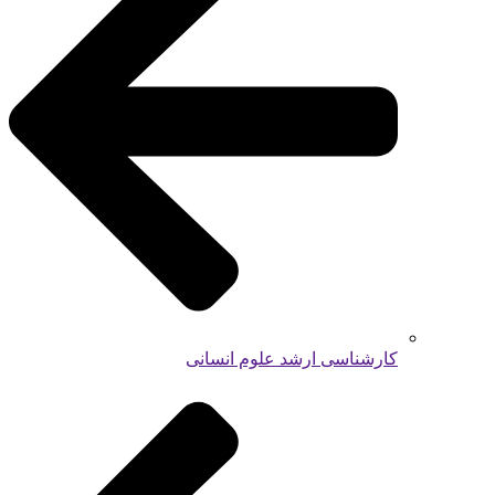
کارشناسی ارشد علوم انسانی