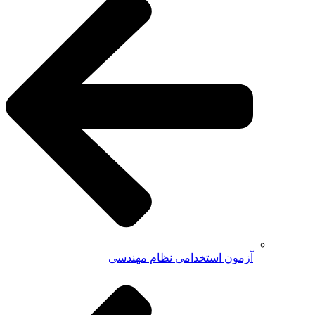
آزمون استخدامی نظام مهندسی