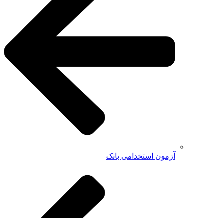
آزمون استخدامی بانک