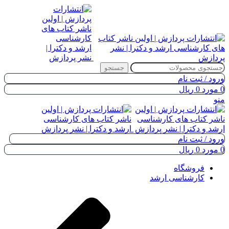
جستجو
ورود / ثبت نام
0
مورد
0
ریال
منو
ورود / ثبت نام
0
مورد
0
ریال
فروشگاه
کارشناسی ارشد