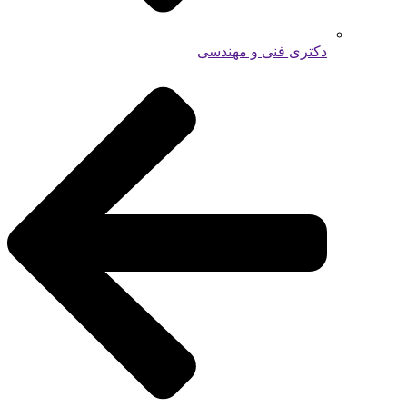
دکتری فنی و مهندسی