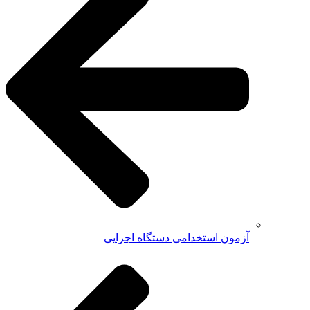
آزمون استخدامی دستگاه اجرایی