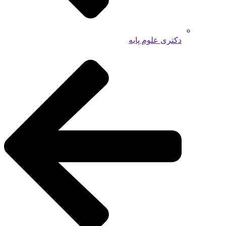
دکتری علوم پایه