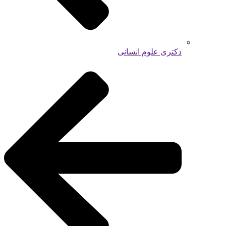
دکتری علوم انسانی