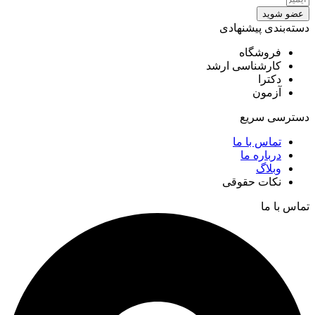
عضو شوید
دسته‌بندی پیشنهادی
فروشگاه
کارشناسی ارشد
دکترا
آزمون
دسترسی سریع
تماس با ما
درباره ما
وبلاگ
نکات حقوقی
تماس با ما