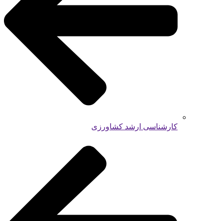
کارشناسی ارشد کشاورزی