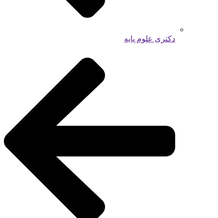
دکتری علوم پایه