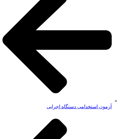
آزمون استخدامی دستگاه اجرایی