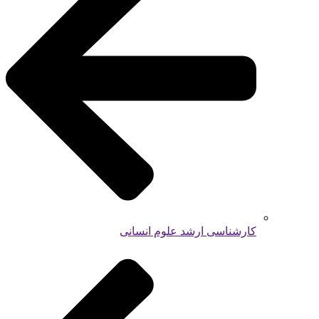
کارشناسی ارشد علوم انسانی