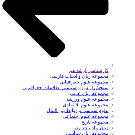
کارشناسی ارشد هنر
مجموعه زبان و ادبیات فارسی
مجموعه علوم جغرافیایی
سنجش از دور و سیستم اطلاعات جغرافیایی
مجموعه زبان عربی
مجموعه علوم ورزشی
مجموعه علوم اقتصادی
علوم سیاسی و روابط بین الملل
مجموعه علوم اجتماعی
مجموعه تاریخ
زبان و ادبیات اردو
مجموعه زبان شناسی