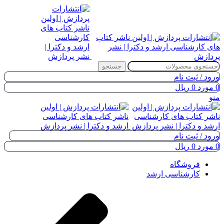
جستجو
ورود / ثبت نام
0
مورد
0
ریال
منو
ورود / ثبت نام
0
مورد
0
ریال
فروشگاه
کارشناسی ارشد