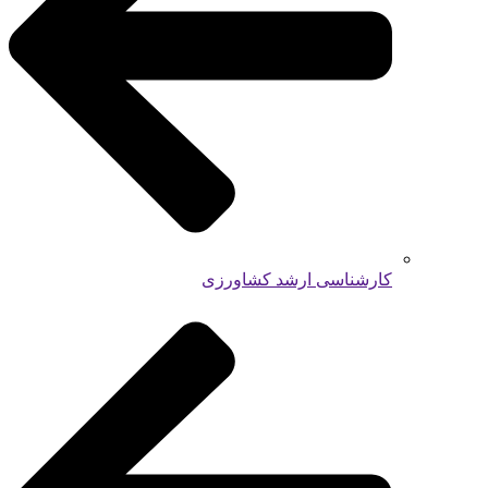
کارشناسی ارشد کشاورزی