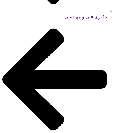
دکتری فنی و مهندسی