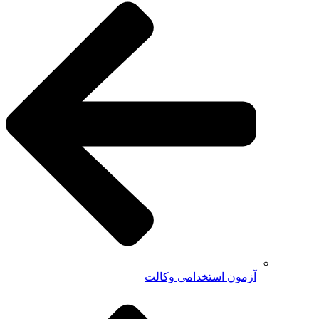
آزمون استخدامی وکالت