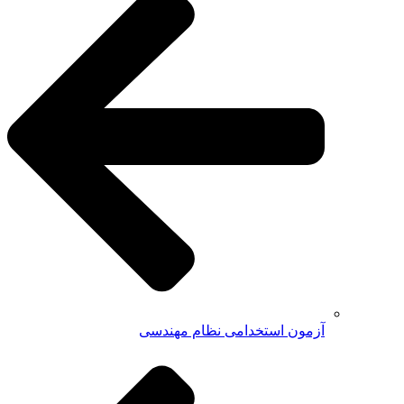
آزمون استخدامی نظام مهندسی