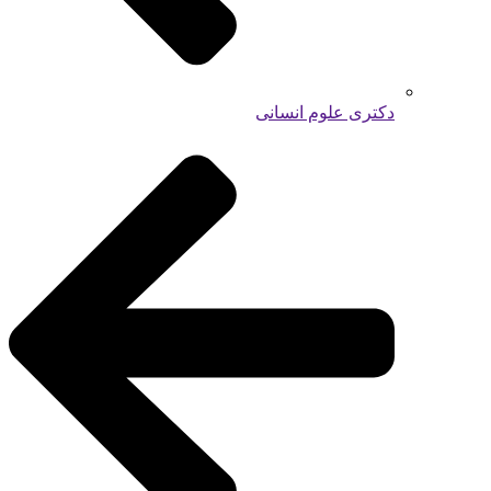
دکتری علوم انسانی