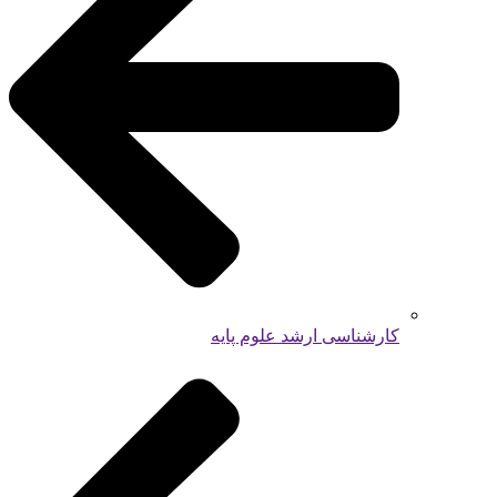
کارشناسی ارشد علوم پایه