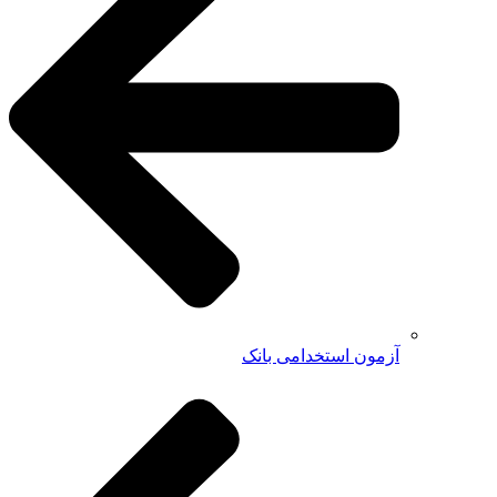
آزمون استخدامی بانک