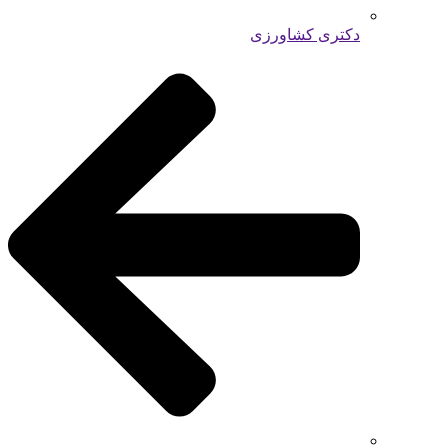
دکتری کشاورزی