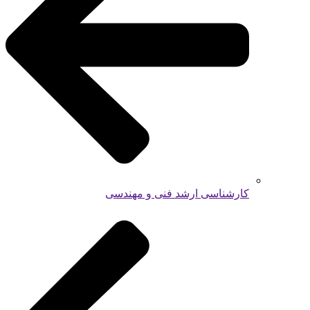
کارشناسی ارشد فنی و مهندسی