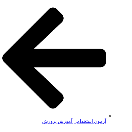
آزمون استخدامی آموزش پرورش