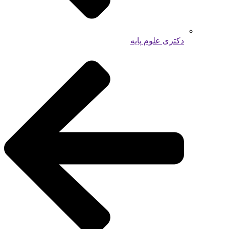
دکتری علوم پایه