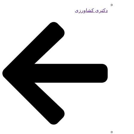
دکتری کشاورزی