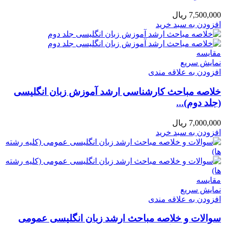
7,500,000
ریال
افزودن به سبد خرید
مقايسه
نمایش سریع
افزودن به علاقه مندی
خلاصه مباحث کارشناسی ارشد آموزش زبان انگلیسی
(جلد دوم)...
7,000,000
ریال
افزودن به سبد خرید
مقايسه
نمایش سریع
افزودن به علاقه مندی
سوالات و خلاصه مباحث ارشد زبان انگلیسی عمومی