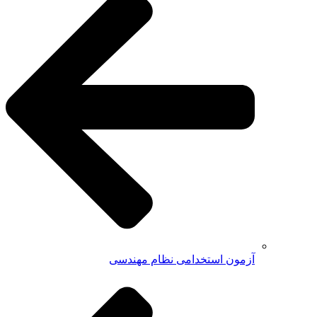
آزمون استخدامی نظام مهندسی