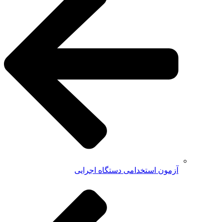
آزمون استخدامی دستگاه اجرایی