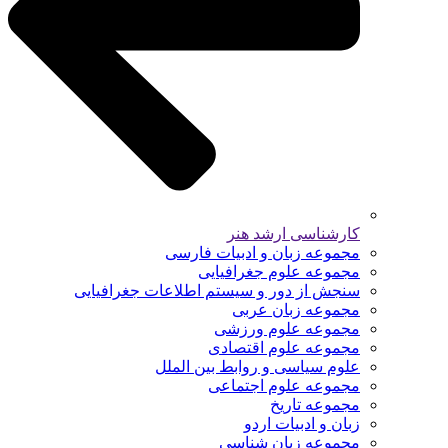
کارشناسی ارشد هنر
مجموعه زبان و ادبیات فارسی
مجموعه علوم جغرافیایی
سنجش از دور و سیستم اطلاعات جغرافیایی
مجموعه زبان عربی
مجموعه علوم ورزشی
مجموعه علوم اقتصادی
علوم سیاسی و روابط بین الملل
مجموعه علوم اجتماعی
مجموعه تاریخ
زبان و ادبیات اردو
مجموعه زبان شناسی