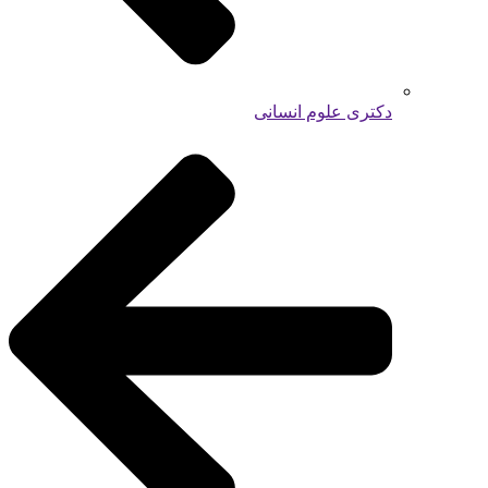
دکتری علوم انسانی