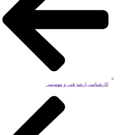
کارشناسی ارشد فنی و مهندسی