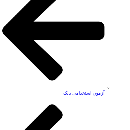
آزمون استخدامی بانک