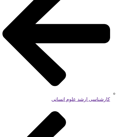
کارشناسی ارشد علوم انسانی