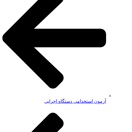
آزمون استخدامی دستگاه اجرایی