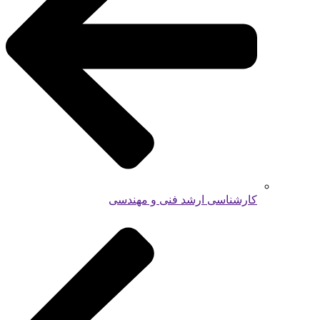
کارشناسی ارشد فنی و مهندسی