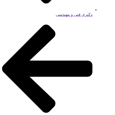
دکتری فنی و مهندسی