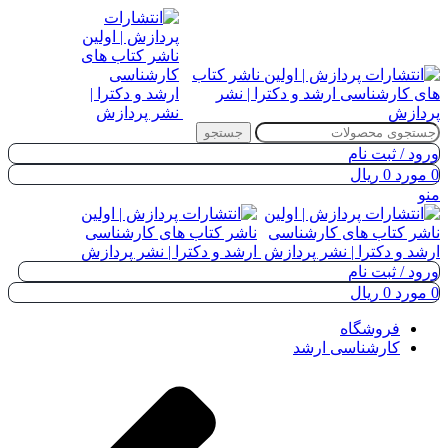
جستجو
ورود / ثبت نام
0
مورد
0
ریال
منو
ورود / ثبت نام
0
مورد
0
ریال
فروشگاه
کارشناسی ارشد