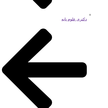
دکتری علوم پایه