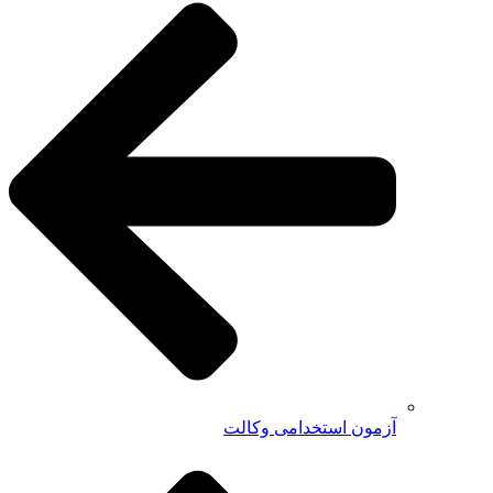
آزمون استخدامی وکالت