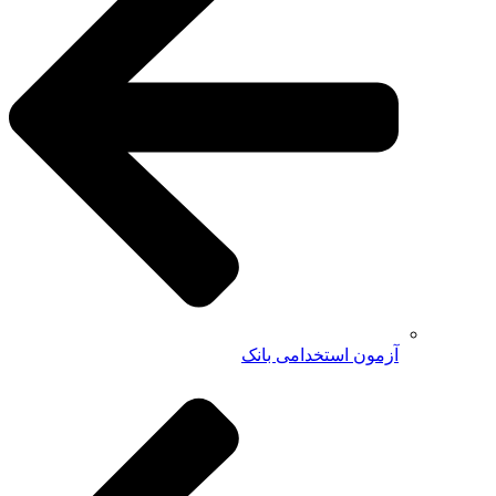
آزمون استخدامی بانک