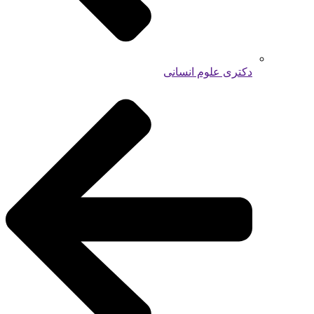
دکتری علوم انسانی