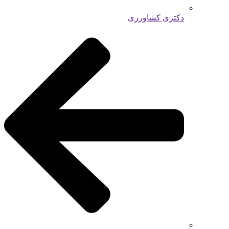
دکتری کشاورزی