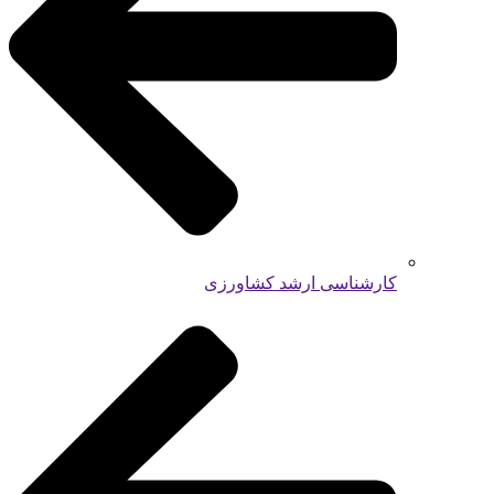
کارشناسی ارشد کشاورزی