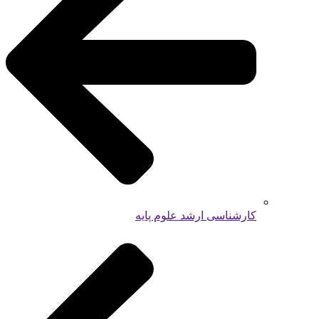
کارشناسی ارشد علوم پایه