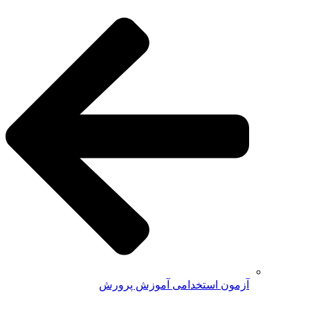
آزمون استخدامی آموزش پرورش