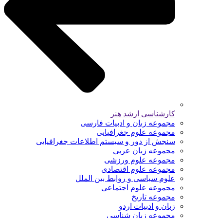
کارشناسی ارشد هنر
مجموعه زبان و ادبیات فارسی
مجموعه علوم جغرافیایی
سنجش از دور و سیستم اطلاعات جغرافیایی
مجموعه زبان عربی
مجموعه علوم ورزشی
مجموعه علوم اقتصادی
علوم سیاسی و روابط بین الملل
مجموعه علوم اجتماعی
مجموعه تاریخ
زبان و ادبیات اردو
مجموعه زبان شناسی