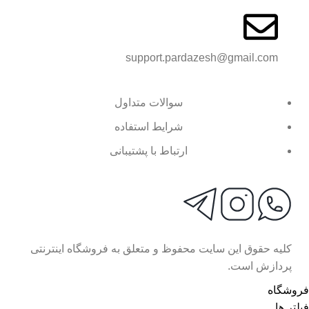
support.pardazesh@gmail.com
سوالات متداول
شرایط استفاده
ارتباط با پشتیبانی
کلیه حقوق این سایت محفوظ و متعلق به فروشگاه اینترنتی
پردازش است.
فروشگاه
فیلتر ها