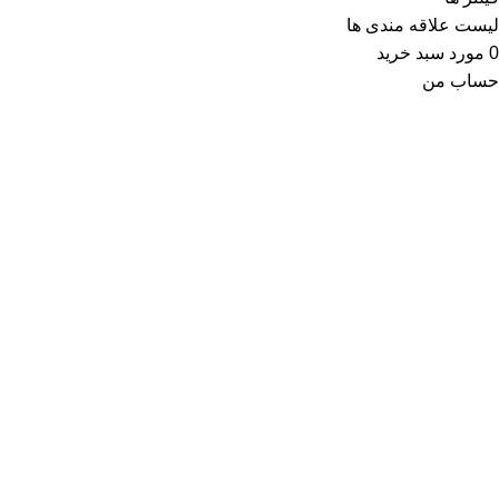
لیست علاقه مندی ها
0
مورد
سبد خرید
حساب من