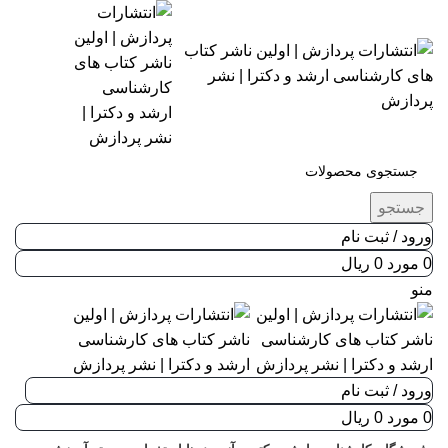
جستجو
ورود / ثبت نام
0
مورد
0
ریال
منو
ورود / ثبت نام
0
مورد
0
ریال