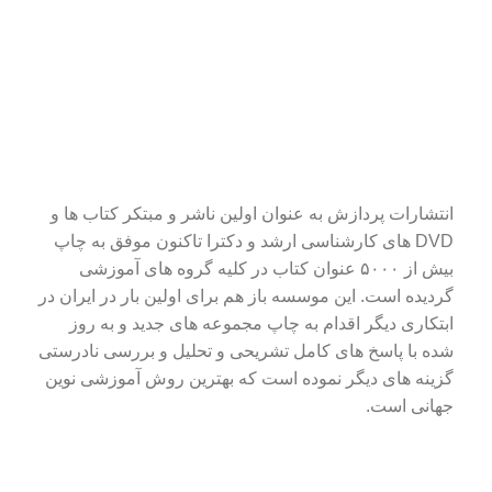
انتشارات پردازش به عنوان اولین ناشر و مبتکر کتاب ها و
DVD های کارشناسی ارشد و دکترا تاکنون موفق به چاپ
بیش از ۵۰۰۰ عنوان کتاب در کلیه گروه های آموزشی
گردیده است. این موسسه باز هم برای اولین بار در ایران در
ابتکاری دیگر اقدام به چاپ مجموعه های جدید و به روز
شده با پاسخ های کامل تشریحی و تحلیل و بررسی نادرستی
گزینه های دیگر نموده است که بهترین روش آموزشی نوین
جهانی است.