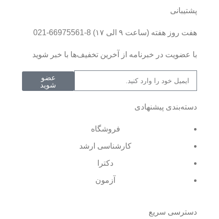
پشتیبانی
هفت روز هفته (ساعت ۹ الی ۱۷) 8-66975561-021
با عضویت در خبرنامه از آخرین تخفیف‌ها با خبر شوید
عضو
شوید
دسته‌بندی پیشنهادی
فروشگاه
کارشناسی ارشد
دکترا
آزمون
دسترسی سریع