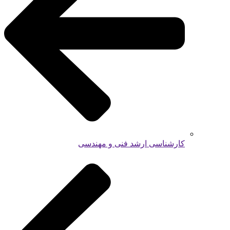
کارشناسی ارشد فنی و مهندسی