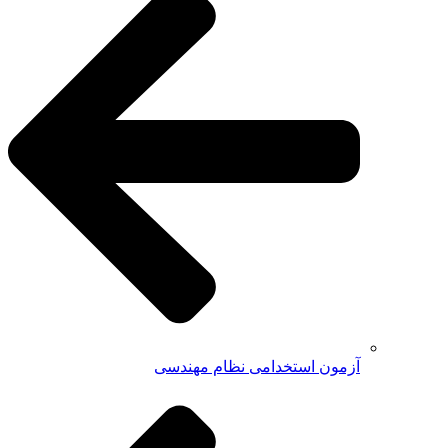
آزمون استخدامی نظام مهندسی