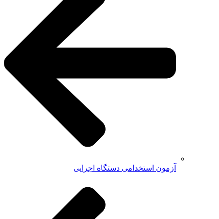
آزمون استخدامی دستگاه اجرایی