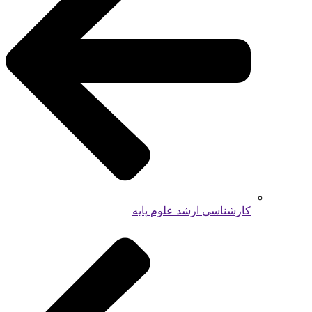
کارشناسی ارشد علوم پایه