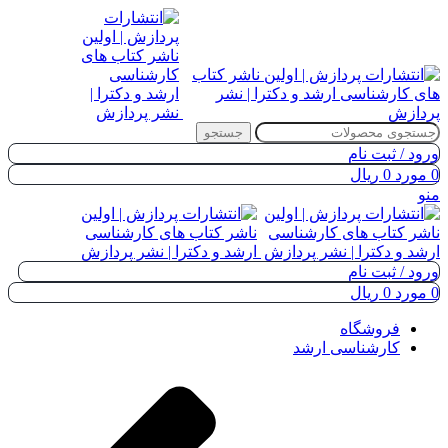
جستجو
ورود / ثبت نام
0
مورد
0
ریال
منو
ورود / ثبت نام
0
مورد
0
ریال
فروشگاه
کارشناسی ارشد