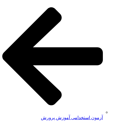
آزمون استخدامی آموزش پرورش