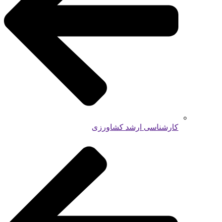
کارشناسی ارشد کشاورزی