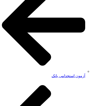
آزمون استخدامی بانک