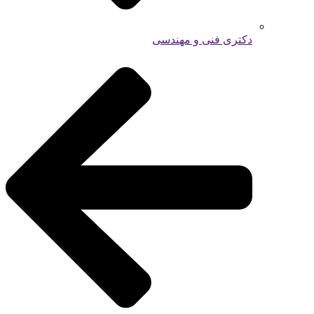
دکتری فنی و مهندسی