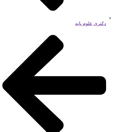
دکتری علوم پایه