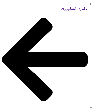
دکتری کشاورزی