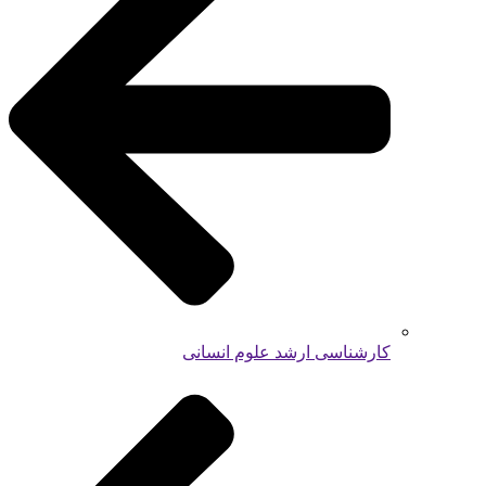
کارشناسی ارشد علوم انسانی