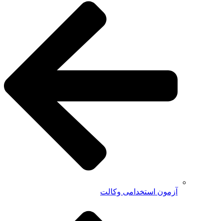
آزمون استخدامی وکالت