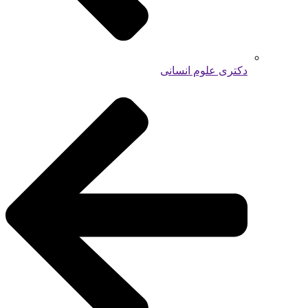
دکتری علوم انسانی