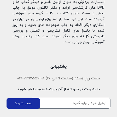
انتشارات پردازش به عنوان اولین ناشر و مبتکر کتاب ها و
DVD های کارشناسی ارشد و دکترا تاکنون موفق به چاپ
بیش از ۵۰۰۰ عنوان کتاب در کلیه گروه های آموزشی
گردیده است. این موسسه باز هم برای اولین بار در ایران در
ابتکاری دیگر اقدام به چاپ مجموعه های جدید و به روز
شده با پاسخ های کامل تشریحی و تحلیل و بررسی
نادرستی گزینه های دیگر نموده است که بهترین روش
آموزشی نوین جهانی است.
پشتیبانی
هفت روز هفته (ساعت ۹ الی ۱۷) 8-66975561-021
با عضویت در خبرنامه از آخرین تخفیف‌ها با خبر شوید
عضو شوید