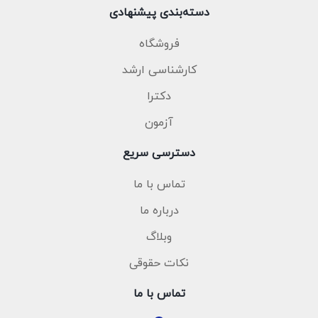
دسته‌بندی پیشنهادی
فروشگاه
کارشناسی ارشد
دکترا
آزمون
دسترسی سریع
تماس با ما
درباره ما
وبلاگ
نکات حقوقی
تماس با ما