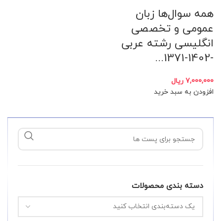
همه سوال‌ها زبان
عمومی و تخصصی
انگلیسی رشته عربی
-1402-1371...
7,000,000
ریال
افزودن به سبد خرید
دسته بندی محصولات