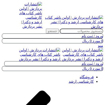
جستجو
ورود / ثبت نام
0
مورد
0
ریال
منو
ورود / ثبت نام
0
مورد
0
ریال
فروشگاه
کارشناسی ارشد