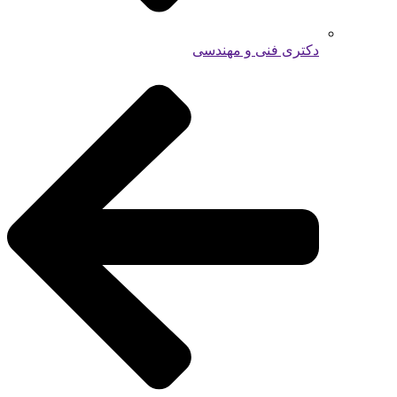
دکتری فنی و مهندسی