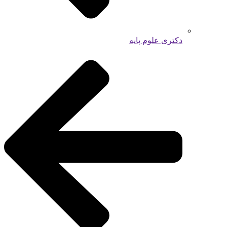
دکتری علوم پایه