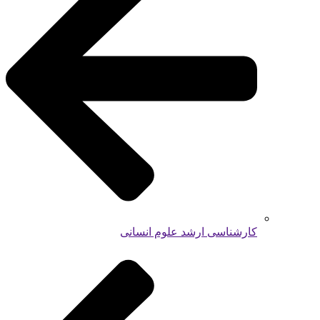
کارشناسی ارشد علوم انسانی