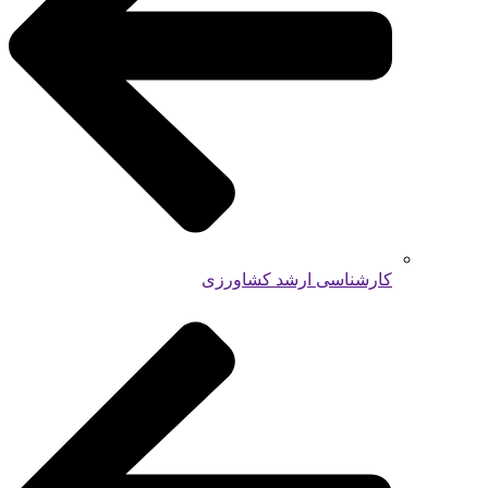
کارشناسی ارشد کشاورزی