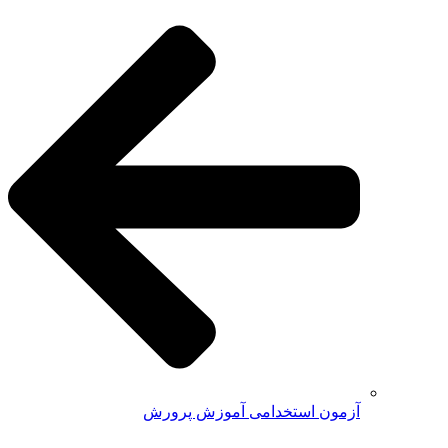
آزمون استخدامی آموزش پرورش