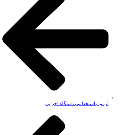
آزمون استخدامی دستگاه اجرایی