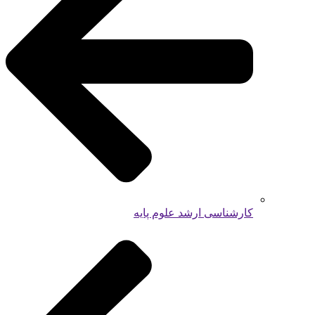
کارشناسی ارشد علوم پایه