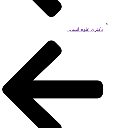
دکتری علوم انسانی