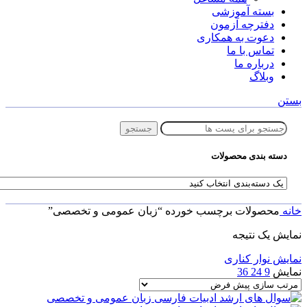
بسته آموزشی
دفترچه آزمون
دعوت به همکاری
تماس با ما
درباره ما
وبلاگ
بستن
جستجو
دسته بندی محصولات
خانه
محصولات برچسب خورده “زبان عمومی و تخصصی”
نمایش یک نتیجه
نمایش نوار کناری
نمایش
9
24
36