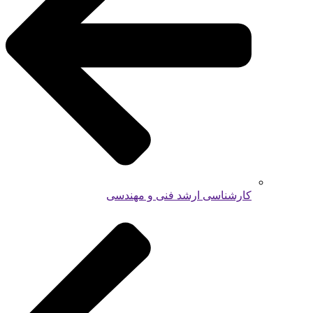
کارشناسی ارشد فنی و مهندسی