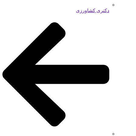
دکتری کشاورزی