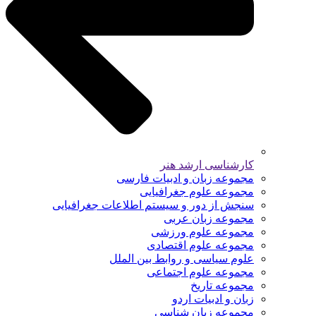
کارشناسی ارشد هنر
مجموعه زبان و ادبیات فارسی
مجموعه علوم جغرافیایی
سنجش از دور و سیستم اطلاعات جغرافیایی
مجموعه زبان عربی
مجموعه علوم ورزشی
مجموعه علوم اقتصادی
علوم سیاسی و روابط بین الملل
مجموعه علوم اجتماعی
مجموعه تاریخ
زبان و ادبیات اردو
مجموعه زبان شناسی