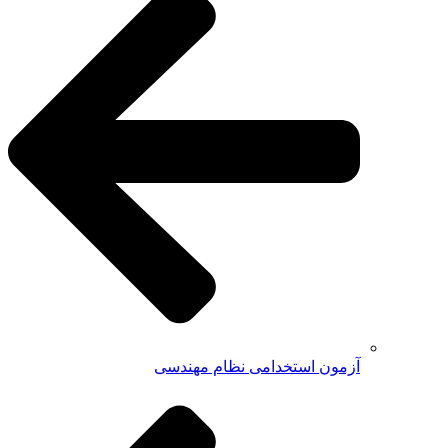
آزمون استخدامی نظام مهندسی