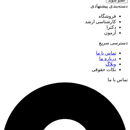
عضو شوید
دسته‌بندی پیشنهادی
فروشگاه
کارشناسی ارشد
دکترا
آزمون
دسترسی سریع
تماس با ما
درباره ما
وبلاگ
نکات حقوقی
تماس با ما