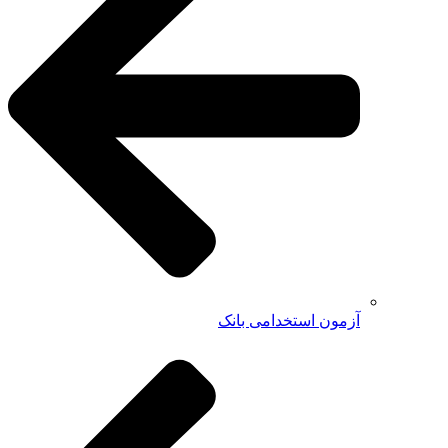
آزمون استخدامی بانک