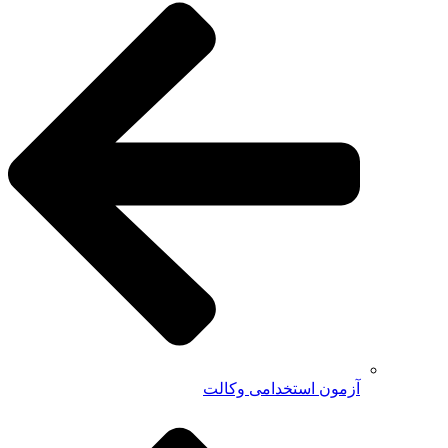
آزمون استخدامی وکالت