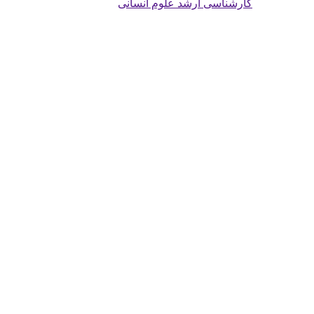
کارشناسی ارشد علوم انسانی