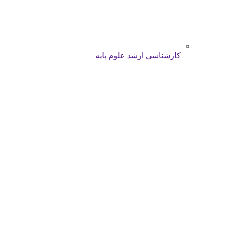
کارشناسی ارشد علوم پایه