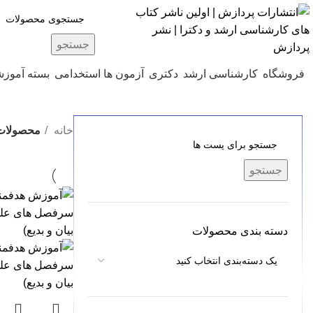
جستجو
فروشگاه
کارشناسی ارشد
دکتری
آزمون ها استخدامی
بسته آموز
خانه
محصولات
جستجو
دسته بندی محصولات