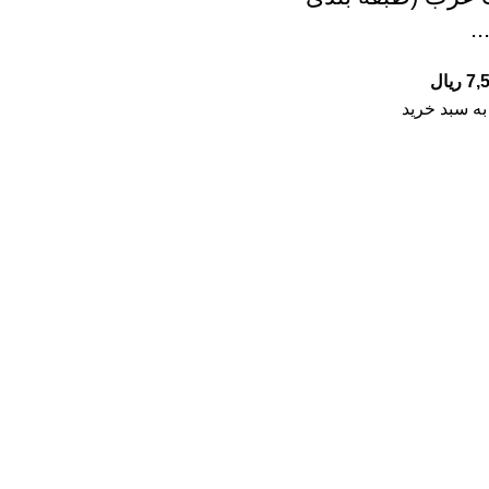
.
7,
ریال
به سبد خرید