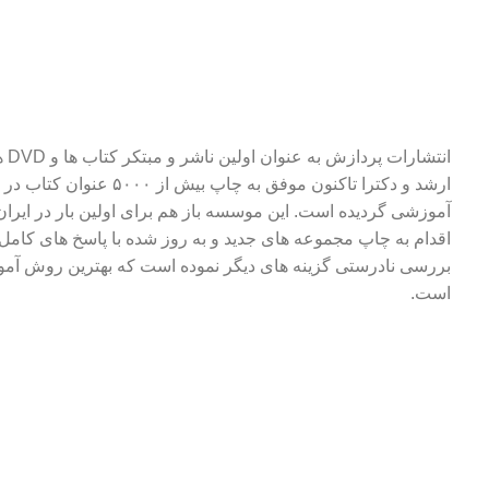
انتشا
ارشد و دکترا تاکنون موفق به چاپ بیش از
آموزشی گردیده است. این موسسه باز هم برای اولین بار در ایران 
اقدام به چاپ مجموعه های جدید و به روز شده با پاسخ های کامل
بررسی نادرستی گزینه های دیگر نموده است که بهترین روش آمو
است.