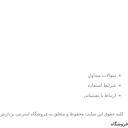
سوالات متداول
شرایط استفاده
ارتباط با پشتیبانی
کلیه حقوق این سایت محفوظ و متعلق به فروشگاه اینترنتی پردازش
فروشگاه