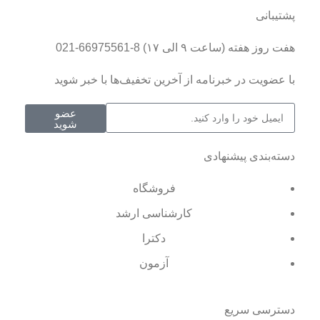
پشتیبانی
هفت روز هفته (ساعت ۹ الی ۱۷) 8-66975561-021
با عضویت در خبرنامه از آخرین تخفیف‌ها با خبر شوید
عضو
شوید
دسته‌بندی پیشنهادی
فروشگاه
کارشناسی ارشد
دکترا
آزمون
دسترسی سریع