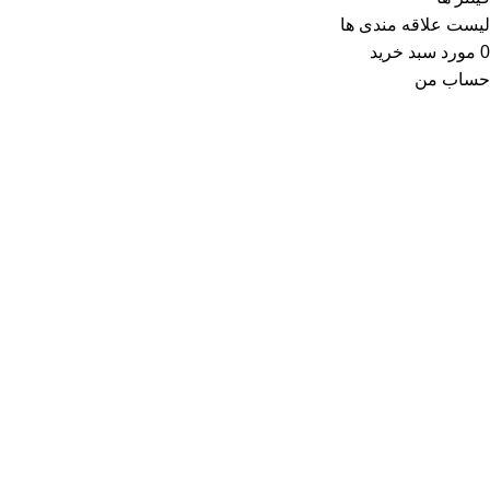
لیست علاقه مندی ها
0
مورد
سبد خرید
حساب من