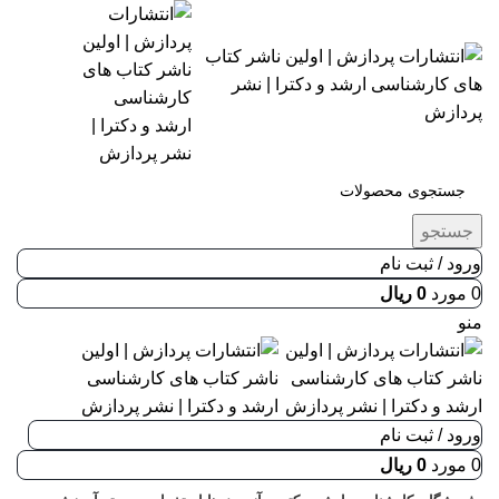
جستجو
ورود / ثبت نام
0
مورد
0
ریال
منو
ورود / ثبت نام
0
مورد
0
ریال