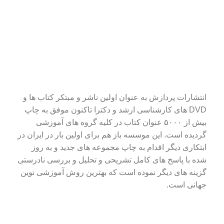
انتشارات پردازش به عنوان اولین ناشر و مبتکر کتاب ها و
DVD های کارشناسی ارشد و دکترا تاکنون موفق به چاپ
بیش از ۵۰۰۰ عنوان کتاب در کلیه گروه های آموزشی
گردیده است. این موسسه باز هم برای اولین بار در ایران در
ابتکاری دیگر اقدام به چاپ مجموعه های جدید و به روز
شده با پاسخ های کامل تشریحی و تحلیل و بررسی نادرستی
گزینه های دیگر نموده است که بهترین روش آموزشی نوین
جهانی است.