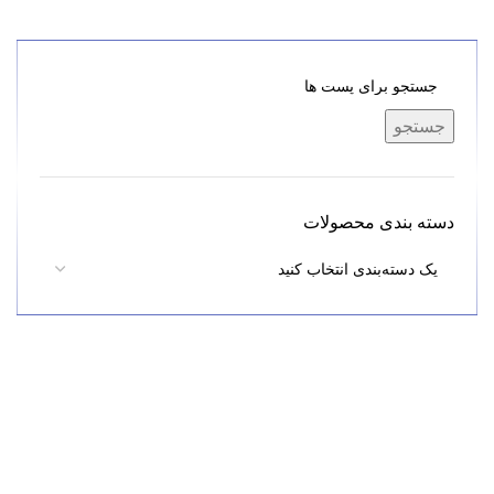
جستجو
دسته بندی محصولات