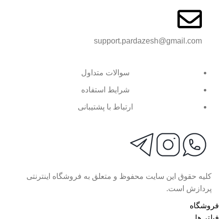
support.pardazesh@gmail.com
سوالات متداول
شرایط استفاده
ارتباط با پشتیبانی
کلیه حقوق این سایت محفوظ و متعلق به فروشگاه اینترنتی
پردازش است.
فروشگاه
فیلتر ها