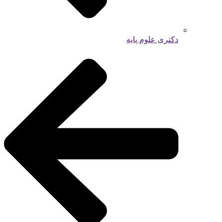
دکتری علوم پایه