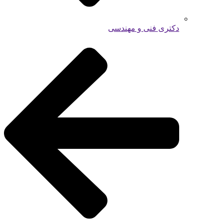
دکتری فنی و مهندسی