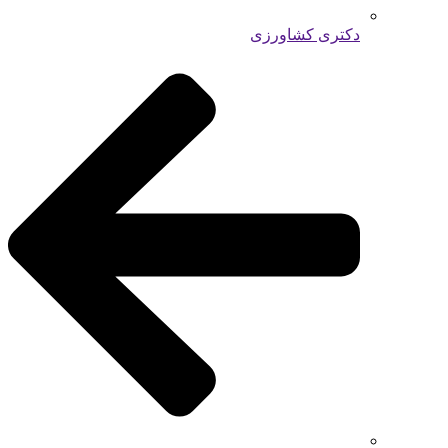
دکتری کشاورزی