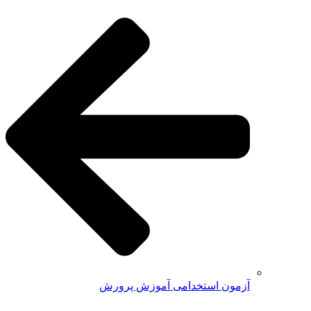
آزمون استخدامی آموزش پرورش