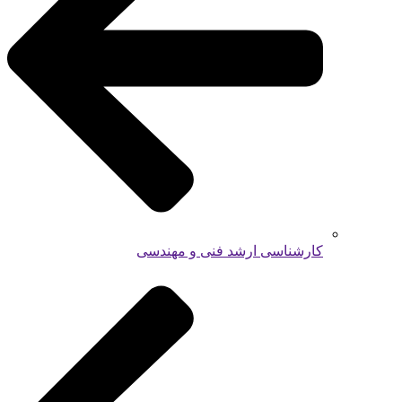
کارشناسی ارشد فنی و مهندسی