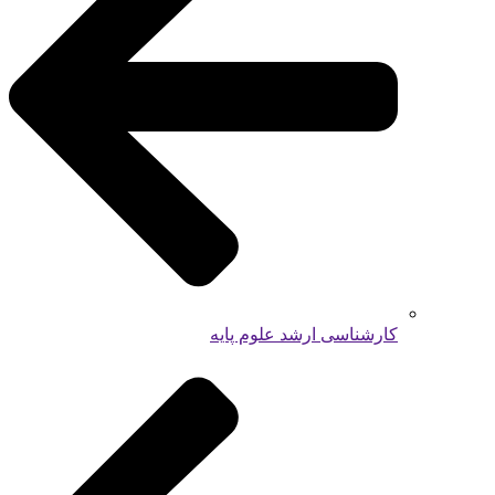
کارشناسی ارشد علوم پایه