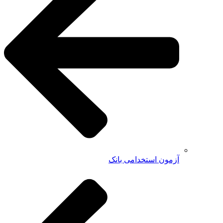
آزمون استخدامی بانک