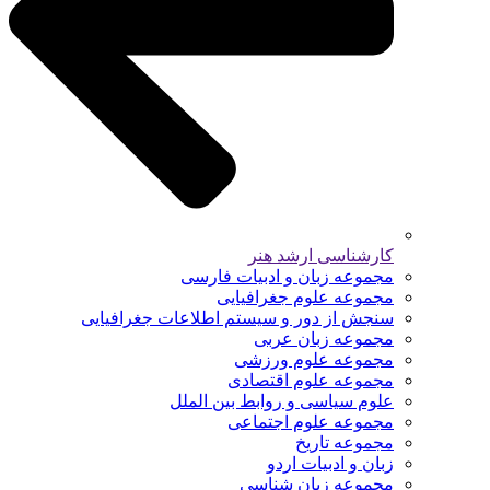
کارشناسی ارشد هنر
مجموعه زبان و ادبیات فارسی
مجموعه علوم جغرافیایی
سنجش از دور و سیستم اطلاعات جغرافیایی
مجموعه زبان عربی
مجموعه علوم ورزشی
مجموعه علوم اقتصادی
علوم سیاسی و روابط بین الملل
مجموعه علوم اجتماعی
مجموعه تاریخ
زبان و ادبیات اردو
مجموعه زبان شناسی