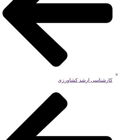
کارشناسی ارشد کشاورزی