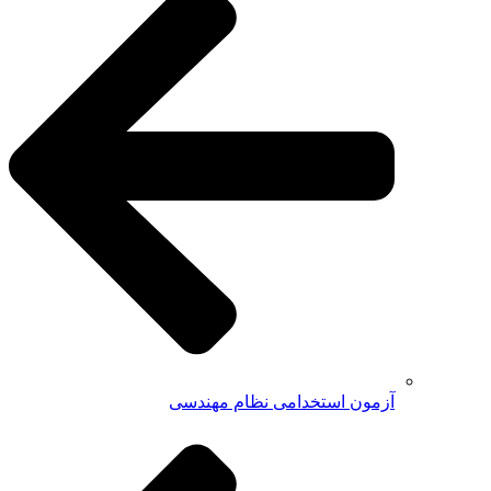
آزمون استخدامی نظام مهندسی