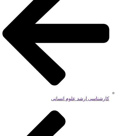
کارشناسی ارشد علوم انسانی