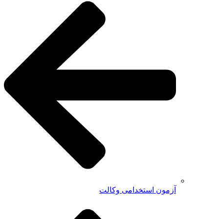
آزمون استخدامی وکالت