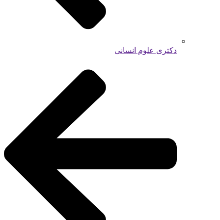
دکتری علوم انسانی