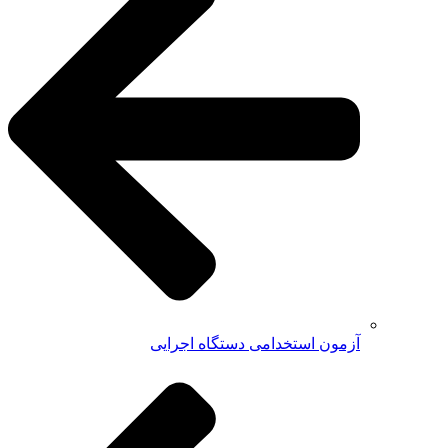
آزمون استخدامی دستگاه اجرایی