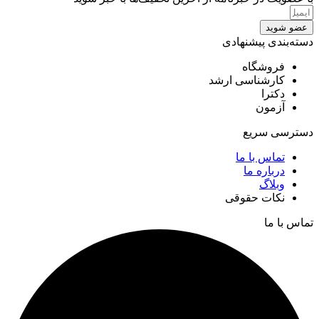
عضو شوید
دسته‌بندی پیشنهادی
فروشگاه
کارشناسی ارشد
دکترا
آزمون
دسترسی سریع
تماس با ما
درباره ما
وبلاگ
نکات حقوقی
تماس با ما