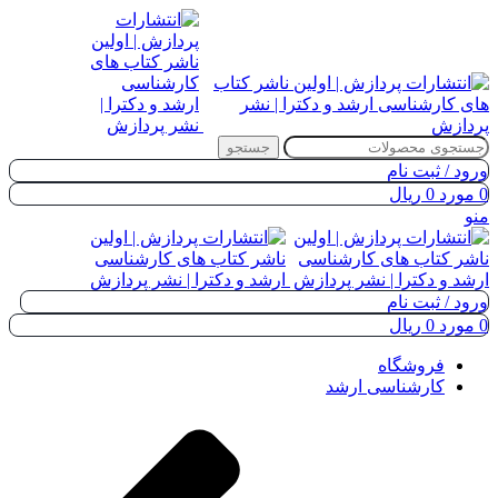
جستجو
ورود / ثبت نام
0
مورد
0
ریال
منو
ورود / ثبت نام
0
مورد
0
ریال
فروشگاه
کارشناسی ارشد