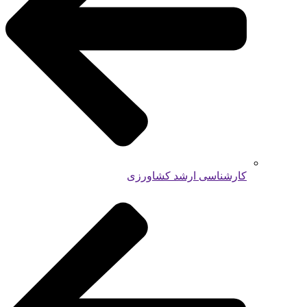
کارشناسی ارشد کشاورزی