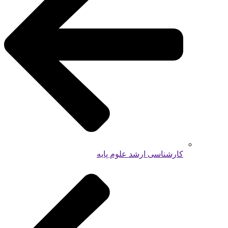
کارشناسی ارشد علوم پایه