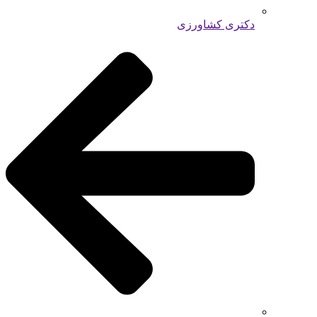
دکتری کشاورزی