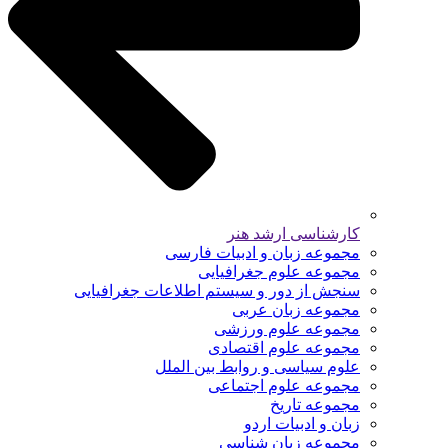
کارشناسی ارشد هنر
مجموعه زبان و ادبیات فارسی
مجموعه علوم جغرافیایی
سنجش از دور و سیستم اطلاعات جغرافیایی
مجموعه زبان عربی
مجموعه علوم ورزشی
مجموعه علوم اقتصادی
علوم سیاسی و روابط بین الملل
مجموعه علوم اجتماعی
مجموعه تاریخ
زبان و ادبیات اردو
مجموعه زبان شناسی