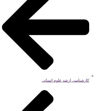
کارشناسی ارشد علوم انسانی