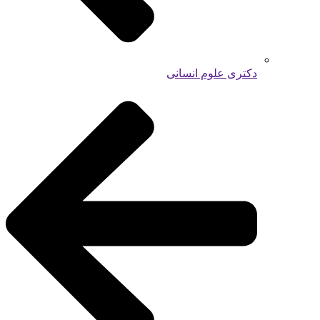
دکتری علوم انسانی