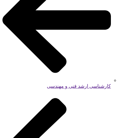
کارشناسی ارشد فنی و مهندسی