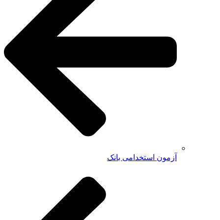
آزمون استخدامی بانک