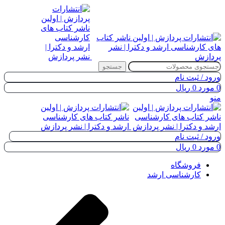
جستجو
ورود / ثبت نام
0
مورد
0
ریال
منو
ورود / ثبت نام
0
مورد
0
ریال
فروشگاه
کارشناسی ارشد