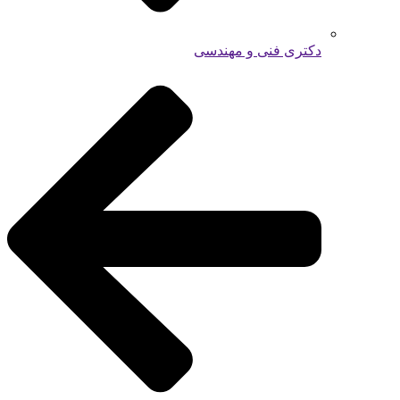
دکتری فنی و مهندسی