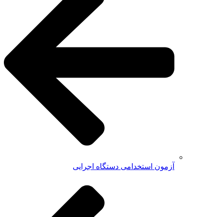
آزمون استخدامی دستگاه اجرایی