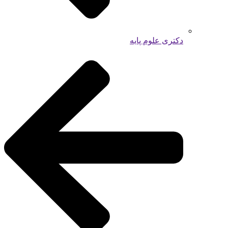
دکتری علوم پایه