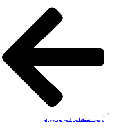
آزمون استخدامی آموزش پرورش