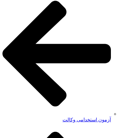
آزمون استخدامی وکالت