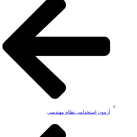
آزمون استخدامی نظام مهندسی