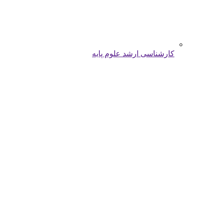
کارشناسی ارشد علوم پایه