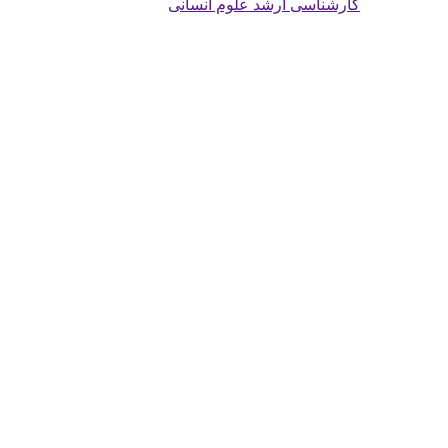
کارشناسی ارشد علوم انسانی