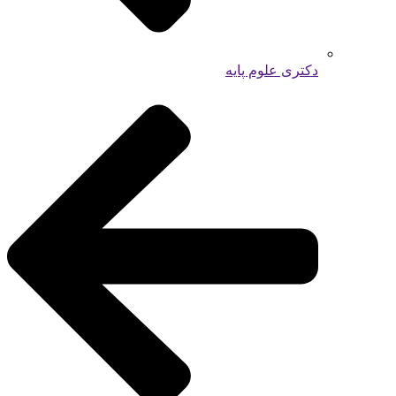
دکتری علوم پایه