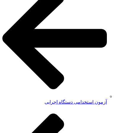
آزمون استخدامی دستگاه اجرایی