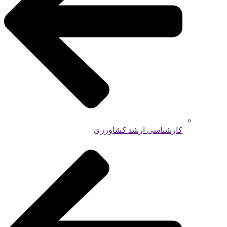
کارشناسی ارشد کشاورزی