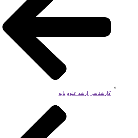
کارشناسی ارشد علوم پایه