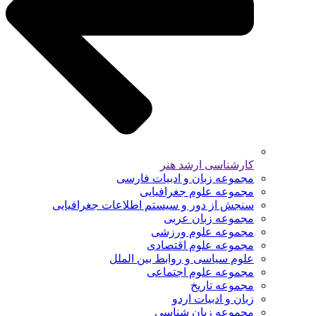
کارشناسی ارشد هنر
مجموعه زبان و ادبیات فارسی
مجموعه علوم جغرافیایی
سنجش از دور و سیستم اطلاعات جغرافیایی
مجموعه زبان عربی
مجموعه علوم ورزشی
مجموعه علوم اقتصادی
علوم سیاسی و روابط بین الملل
مجموعه علوم اجتماعی
مجموعه تاریخ
زبان و ادبیات اردو
مجموعه زبان شناسی