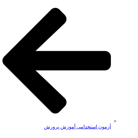
آزمون استخدامی آموزش پرورش