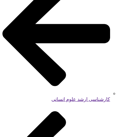
کارشناسی ارشد علوم انسانی