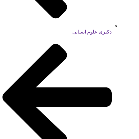
دکتری علوم انسانی