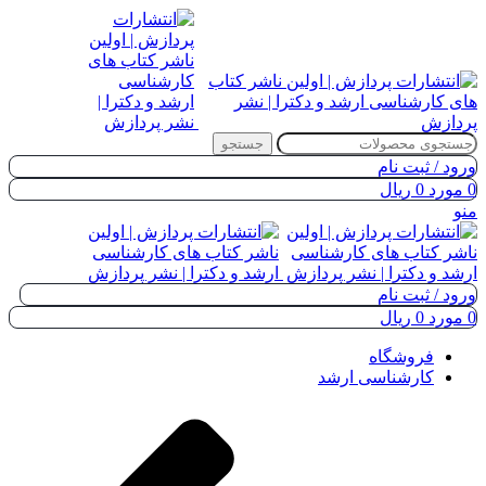
جستجو
ورود / ثبت نام
0
مورد
0
ریال
منو
ورود / ثبت نام
0
مورد
0
ریال
فروشگاه
کارشناسی ارشد