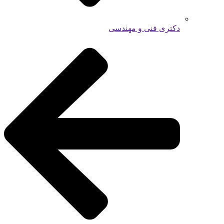
دکتری فنی و مهندسی