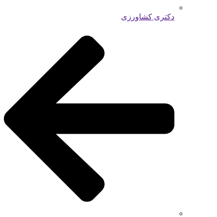
دکتری کشاورزی