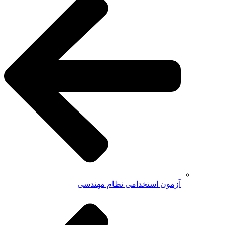
آزمون استخدامی نظام مهندسی