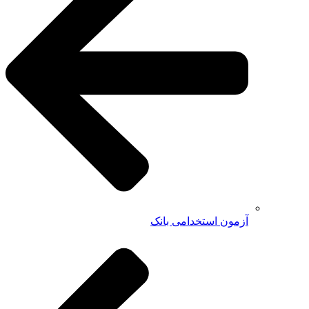
آزمون استخدامی بانک