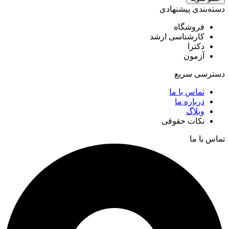
دسته‌بندی پیشنهادی
فروشگاه
کارشناسی ارشد
دکترا
آزمون
دسترسی سریع
تماس با ما
درباره ما
وبلاگ
نکات حقوقی
تماس با ما