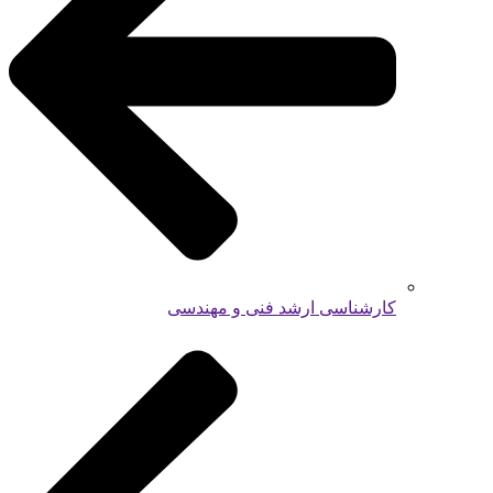
کارشناسی ارشد فنی و مهندسی