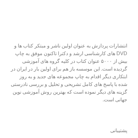
انتشارات پردازش به عنوان اولین ناشر و مبتکر کتاب ها و
DVD های کارشناسی ارشد و دکترا تاکنون موفق به چاپ
بیش از ۵۰۰۰ عنوان کتاب در کلیه گروه های آموزشی
گردیده است. این موسسه باز هم برای اولین بار در ایران در
ابتکاری دیگر اقدام به چاپ مجموعه های جدید و به روز
شده با پاسخ های کامل تشریحی و تحلیل و بررسی نادرستی
گزینه های دیگر نموده است که بهترین روش آموزشی نوین
جهانی است.
پشتیبانی