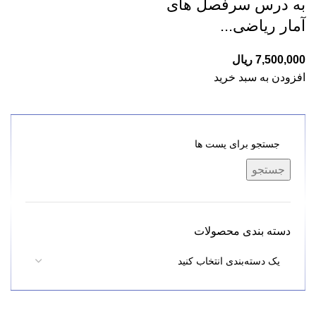
به درس سرفصل های
آمار ریاضی...
7,500,000
ریال
افزودن به سبد خرید
جستجو
دسته بندی محصولات