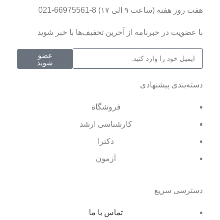
هفت روز هفته (ساعت ۹ الی ۱۷) 8-66975561-021
با عضویت در خبرنامه از آخرین تخفیف‌ها با خبر شوید
عضو
شوید
دسته‌بندی پیشنهادی
فروشگاه
کارشناسی ارشد
دکترا
آزمون
دسترسی سریع
تماس با ما