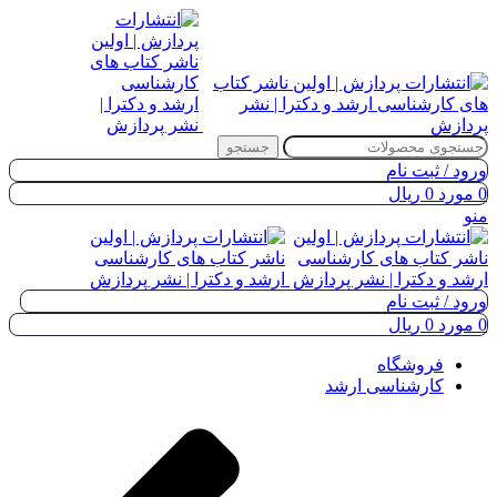
جستجو
ورود / ثبت نام
0
مورد
0
ریال
منو
ورود / ثبت نام
0
مورد
0
ریال
فروشگاه
کارشناسی ارشد