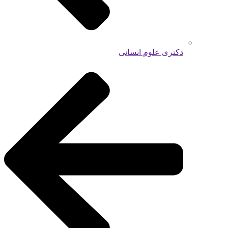
دکتری علوم انسانی