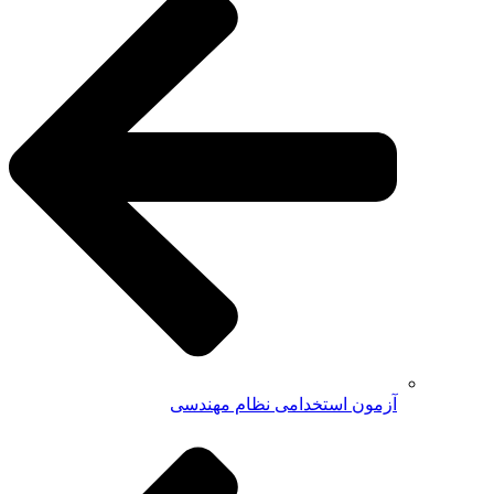
آزمون استخدامی نظام مهندسی