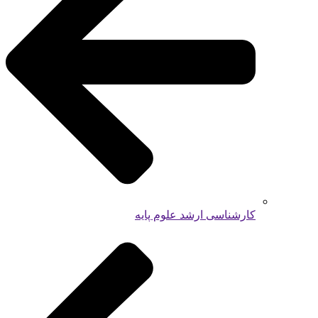
کارشناسی ارشد علوم پایه