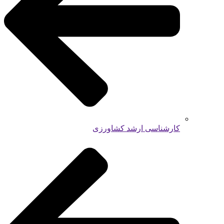
کارشناسی ارشد کشاورزی