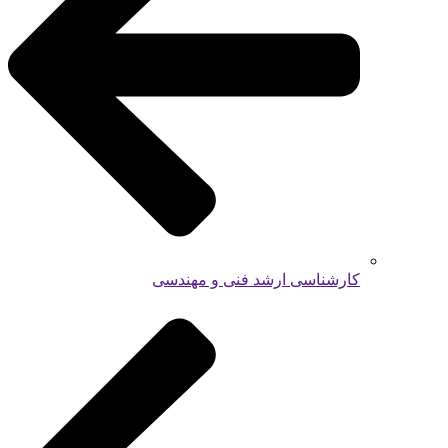
کارشناسی ارشد فنی و مهندسی