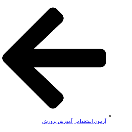
آزمون استخدامی آموزش پرورش