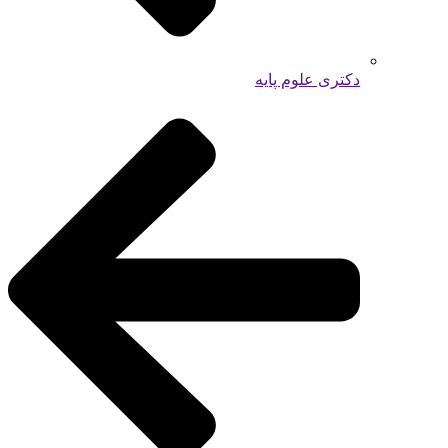
دکتری علوم پایه