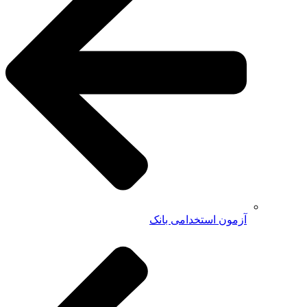
آزمون استخدامی بانک