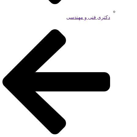
دکتری فنی و مهندسی