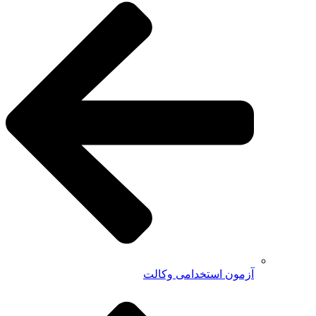
آزمون استخدامی وکالت