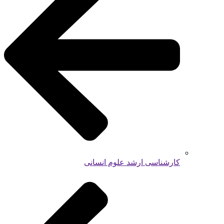
کارشناسی ارشد علوم انسانی