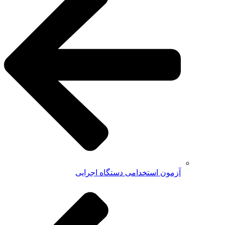
آزمون استخدامی دستگاه اجرایی