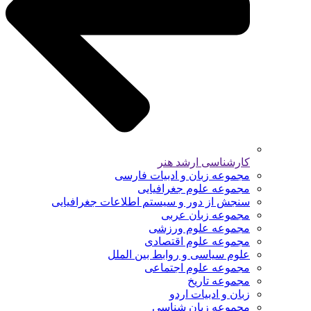
کارشناسی ارشد هنر
مجموعه زبان و ادبیات فارسی
مجموعه علوم جغرافیایی
سنجش از دور و سیستم اطلاعات جغرافیایی
مجموعه زبان عربی
مجموعه علوم ورزشی
مجموعه علوم اقتصادی
علوم سیاسی و روابط بین الملل
مجموعه علوم اجتماعی
مجموعه تاریخ
زبان و ادبیات اردو
مجموعه زبان شناسی