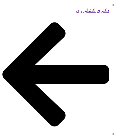
دکتری کشاورزی