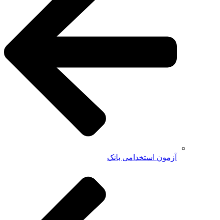
آزمون استخدامی بانک