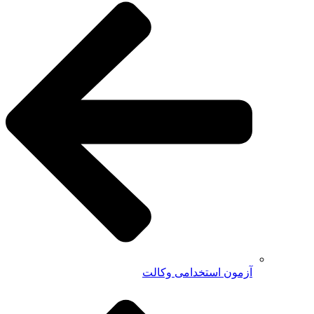
آزمون استخدامی وکالت