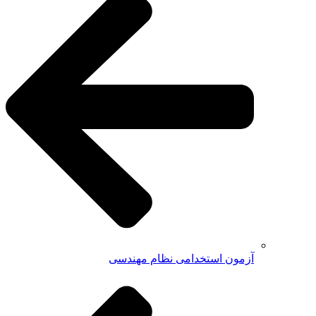
آزمون استخدامی نظام مهندسی