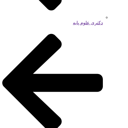
دکتری علوم پایه