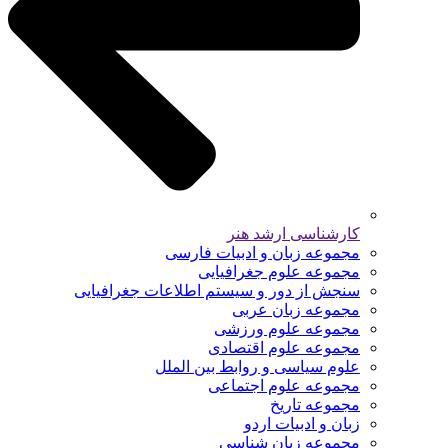
کارشناسی ارشد هنر
مجموعه زبان و ادبیات فارسی
مجموعه علوم جغرافیایی
سنجش از دور و سیستم اطلاعات جغرافیایی
مجموعه زبان عربی
مجموعه علوم ورزشی
مجموعه علوم اقتصادی
علوم سیاسی و روابط بین الملل
مجموعه علوم اجتماعی
مجموعه تاریخ
زبان و ادبیات اردو
مجموعه زبان شناسی