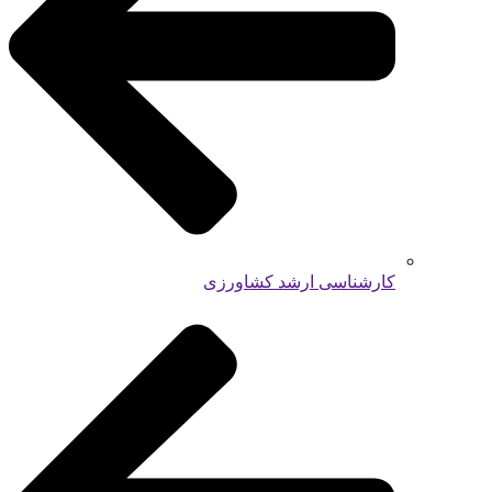
کارشناسی ارشد کشاورزی