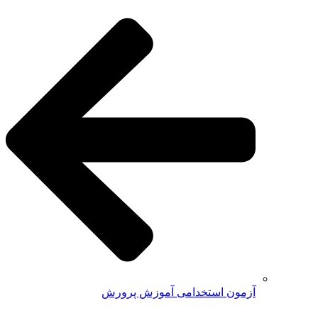
آزمون استخدامی آموزش پرورش