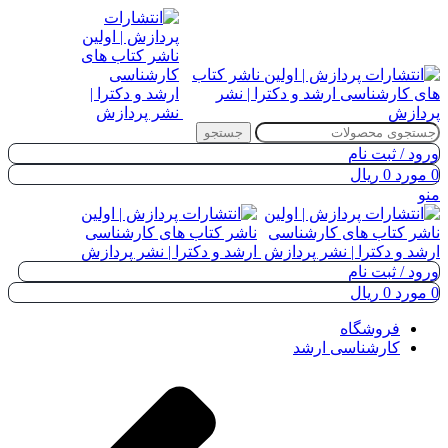
جستجو
ورود / ثبت نام
0
مورد
0
ریال
منو
ورود / ثبت نام
0
مورد
0
ریال
فروشگاه
کارشناسی ارشد