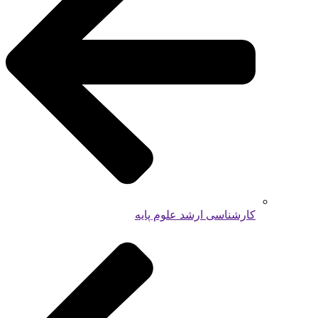
کارشناسی ارشد علوم پایه