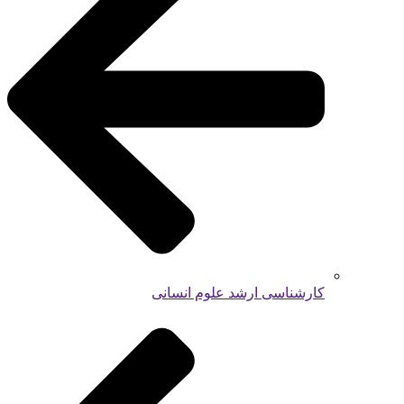
کارشناسی ارشد علوم انسانی