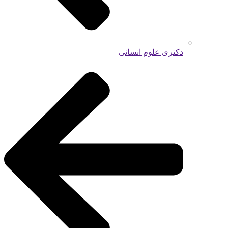
دکتری علوم انسانی