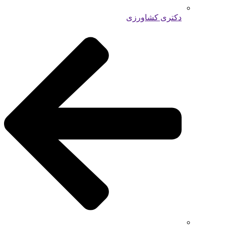
دکتری کشاورزی