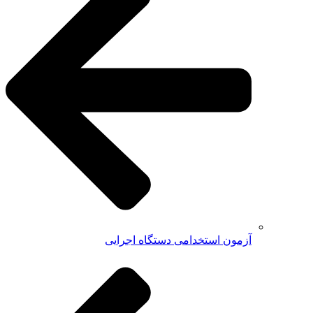
آزمون استخدامی دستگاه اجرایی