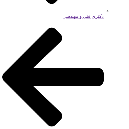
دکتری فنی و مهندسی