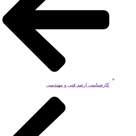
کارشناسی ارشد فنی و مهندسی