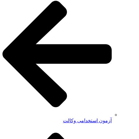
آزمون استخدامی وکالت