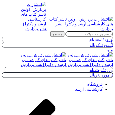
جستجو
ورود / ثبت نام
0
مورد
0
ریال
منو
ورود / ثبت نام
0
مورد
0
ریال
فروشگاه
کارشناسی ارشد