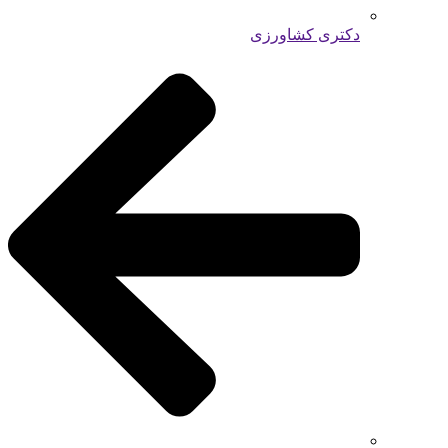
دکتری کشاورزی