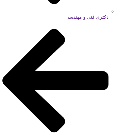
دکتری فنی و مهندسی