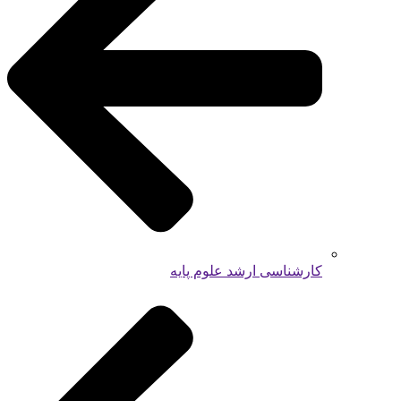
کارشناسی ارشد علوم پایه