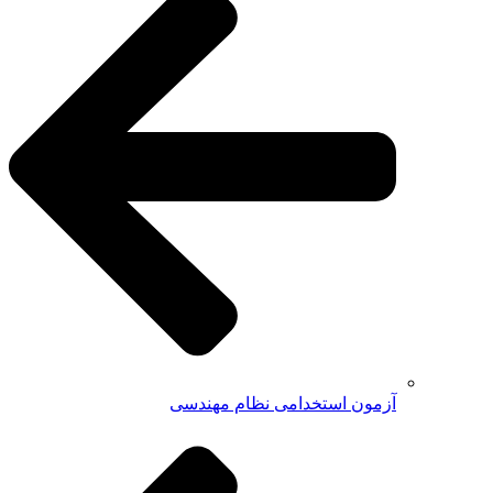
آزمون استخدامی نظام مهندسی