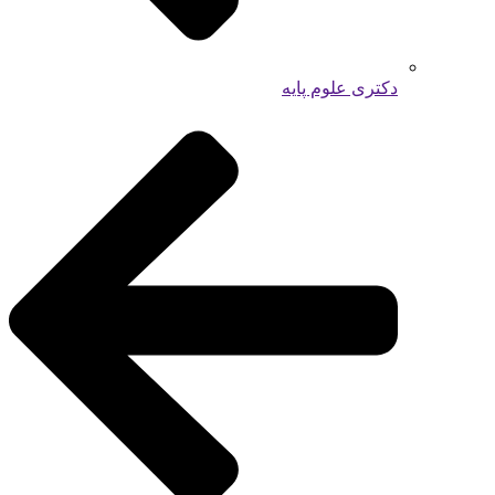
دکتری علوم پایه