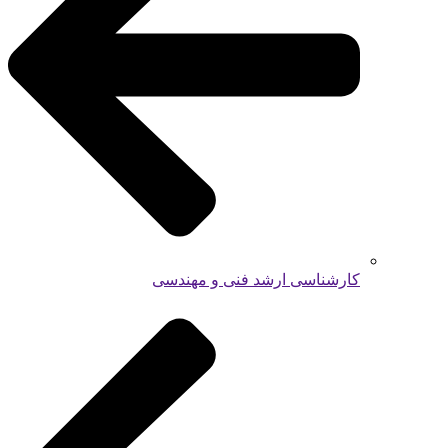
کارشناسی ارشد فنی و مهندسی