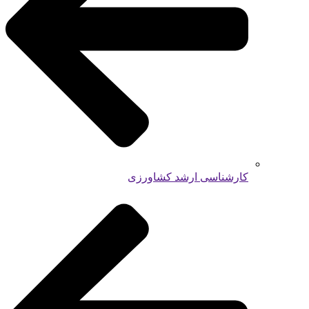
کارشناسی ارشد کشاورزی