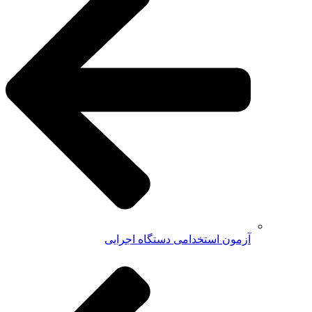
آزمون استخدامی دستگاه اجرایی