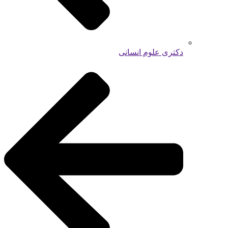
دکتری علوم انسانی