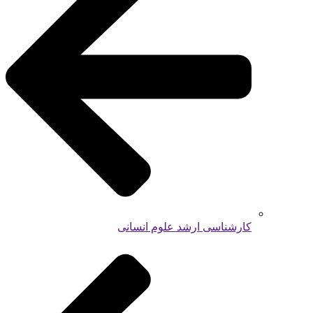
کارشناسی ارشد علوم انسانی