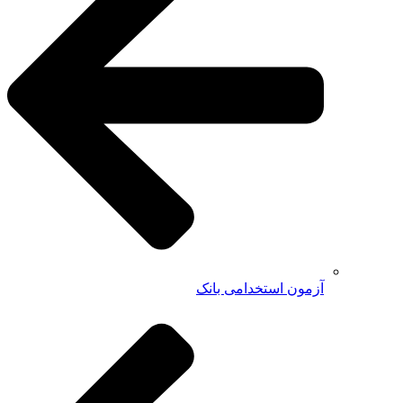
آزمون استخدامی بانک