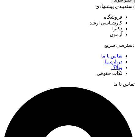
عضو شوید
دسته‌بندی پیشنهادی
فروشگاه
کارشناسی ارشد
دکترا
آزمون
دسترسی سریع
تماس با ما
درباره ما
وبلاگ
نکات حقوقی
تماس با ما