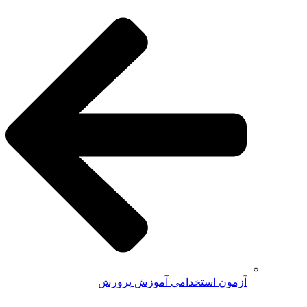
آزمون استخدامی آموزش پرورش