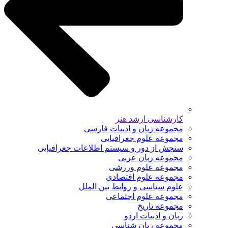
کارشناسی ارشد هنر
مجموعه زبان و ادبیات فارسی
مجموعه علوم جغرافیایی
سنجش از دور و سیستم اطلاعات جغرافیایی
مجموعه زبان عربی
مجموعه علوم ورزشی
مجموعه علوم اقتصادی
علوم سیاسی و روابط بین الملل
مجموعه علوم اجتماعی
مجموعه تاریخ
زبان و ادبیات اردو
مجموعه زبان شناسی