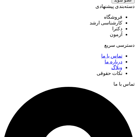
عضو شوید
دسته‌بندی پیشنهادی
فروشگاه
کارشناسی ارشد
دکترا
آزمون
دسترسی سریع
تماس با ما
درباره ما
وبلاگ
نکات حقوقی
تماس با ما