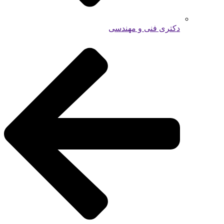
دکتری فنی و مهندسی