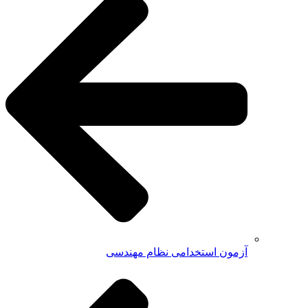
آزمون استخدامی نظام مهندسی