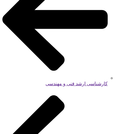
کارشناسی ارشد فنی و مهندسی