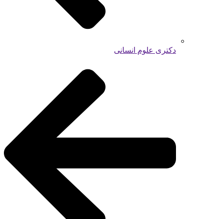
دکتری علوم انسانی