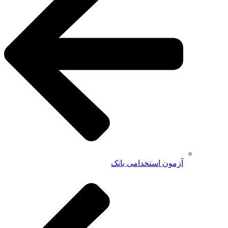
آزمون استخدامی بانک