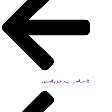
کارشناسی ارشد علوم انسانی