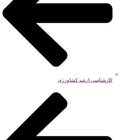
کارشناسی ارشد کشاورزی