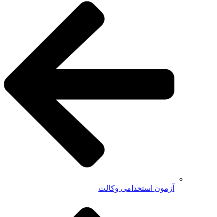
آزمون استخدامی وکالت