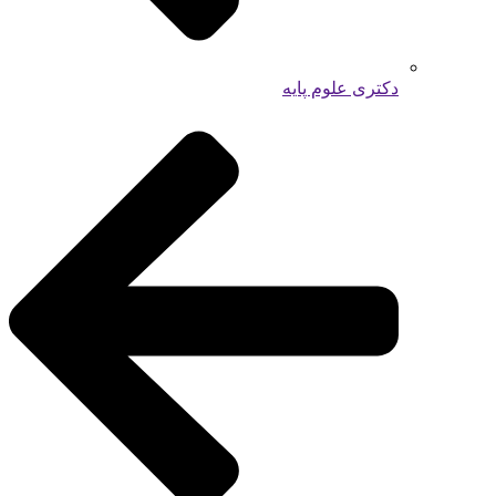
دکتری علوم پایه