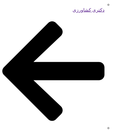
دکتری کشاورزی