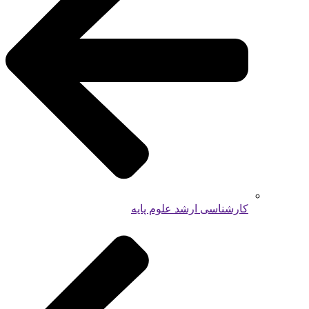
کارشناسی ارشد علوم پایه