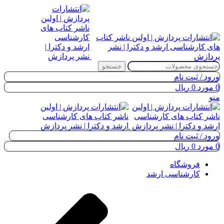
جستجو
ورود / ثبت نام
0
مورد
0
ریال
منو
ورود / ثبت نام
0
مورد
0
ریال
فروشگاه
کارشناسی ارشد