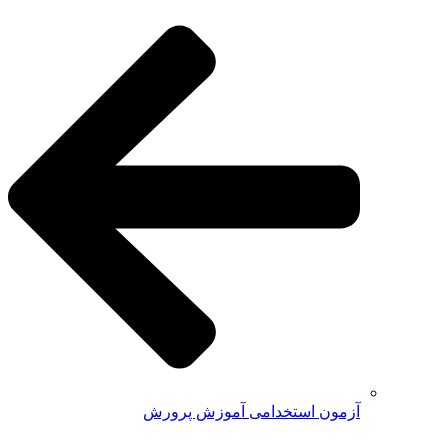
آزمون استخدامی آموزش پرورش