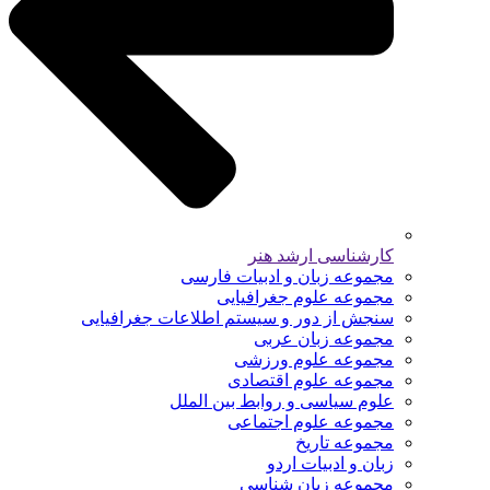
کارشناسی ارشد هنر
مجموعه زبان و ادبیات فارسی
مجموعه علوم جغرافیایی
سنجش از دور و سیستم اطلاعات جغرافیایی
مجموعه زبان عربی
مجموعه علوم ورزشی
مجموعه علوم اقتصادی
علوم سیاسی و روابط بین الملل
مجموعه علوم اجتماعی
مجموعه تاریخ
زبان و ادبیات اردو
مجموعه زبان شناسی