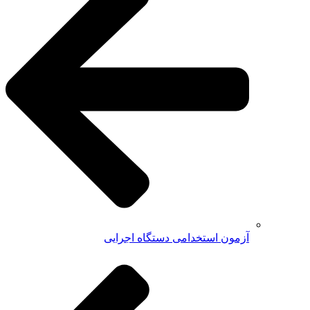
آزمون استخدامی دستگاه اجرایی