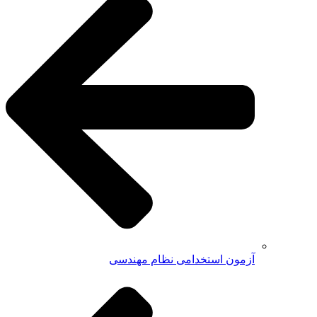
آزمون استخدامی نظام مهندسی