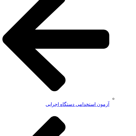
آزمون استخدامی دستگاه اجرایی