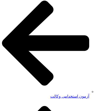
آزمون استخدامی وکالت