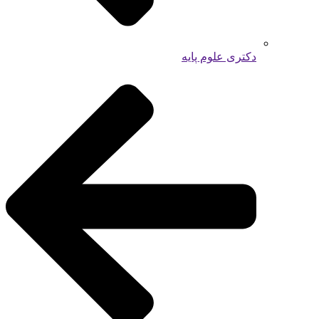
دکتری علوم پایه