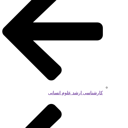
کارشناسی ارشد علوم انسانی