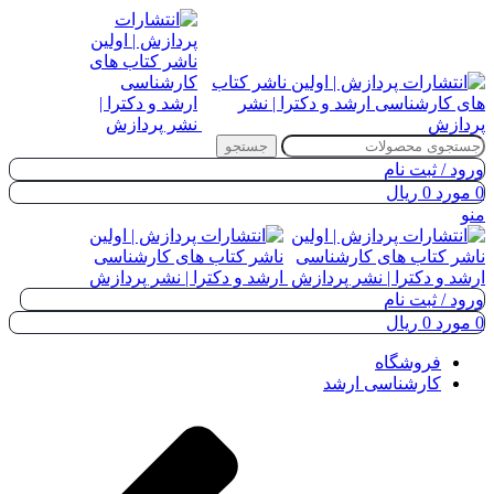
جستجو
ورود / ثبت نام
0
مورد
0
ریال
منو
ورود / ثبت نام
0
مورد
0
ریال
فروشگاه
کارشناسی ارشد