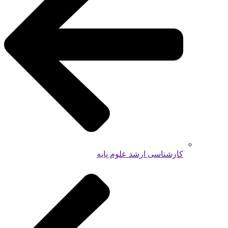
کارشناسی ارشد علوم پایه