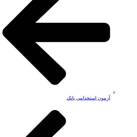
آزمون استخدامی بانک