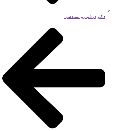
دکتری فنی و مهندسی