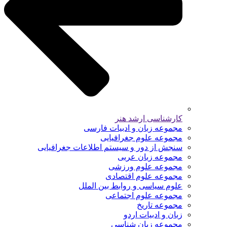
کارشناسی ارشد هنر
مجموعه زبان و ادبیات فارسی
مجموعه علوم جغرافیایی
سنجش از دور و سیستم اطلاعات جغرافیایی
مجموعه زبان عربی
مجموعه علوم ورزشی
مجموعه علوم اقتصادی
علوم سیاسی و روابط بین الملل
مجموعه علوم اجتماعی
مجموعه تاریخ
زبان و ادبیات اردو
مجموعه زبان شناسی