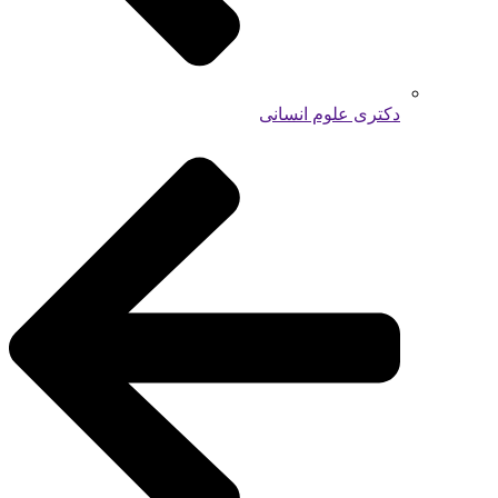
دکتری علوم انسانی