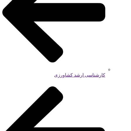
کارشناسی ارشد کشاورزی