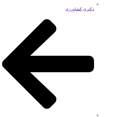
دکتری کشاورزی