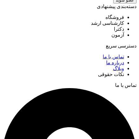
عضو شوید
دسته‌بندی پیشنهادی
فروشگاه
کارشناسی ارشد
دکترا
آزمون
دسترسی سریع
تماس با ما
درباره ما
وبلاگ
نکات حقوقی
تماس با ما