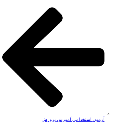
آزمون استخدامی آموزش پرورش