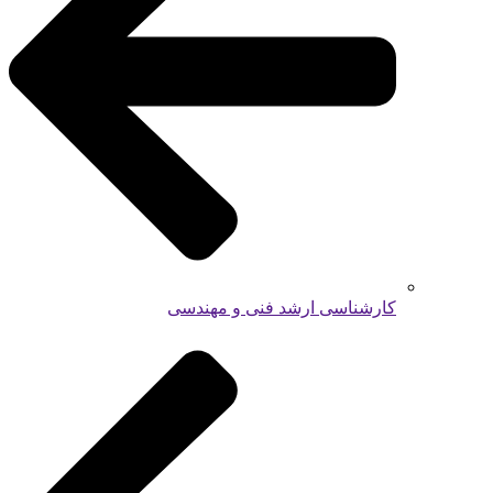
کارشناسی ارشد فنی و مهندسی