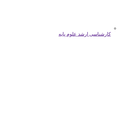
کارشناسی ارشد علوم پایه