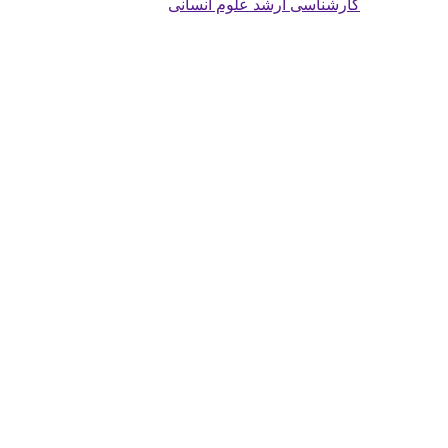
کارشناسی ارشد علوم انسانی