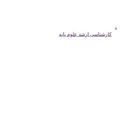
کارشناسی ارشد علوم پایه