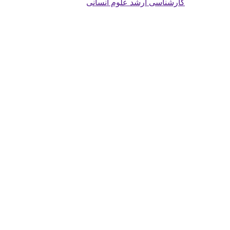
کارشناسی ارشد علوم انسانی