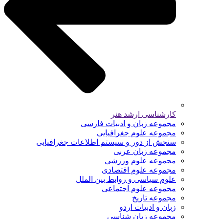
کارشناسی ارشد هنر
مجموعه زبان و ادبیات فارسی
مجموعه علوم جغرافیایی
سنجش از دور و سیستم اطلاعات جغرافیایی
مجموعه زبان عربی
مجموعه علوم ورزشی
مجموعه علوم اقتصادی
علوم سیاسی و روابط بین الملل
مجموعه علوم اجتماعی
مجموعه تاریخ
زبان و ادبیات اردو
مجموعه زبان شناسی