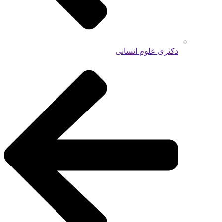
دکتری علوم انسانی