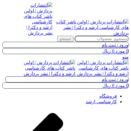
جستجو
ورود / ثبت نام
0
مورد
0
ریال
منو
ورود / ثبت نام
0
مورد
0
ریال
فروشگاه
کارشناسی ارشد