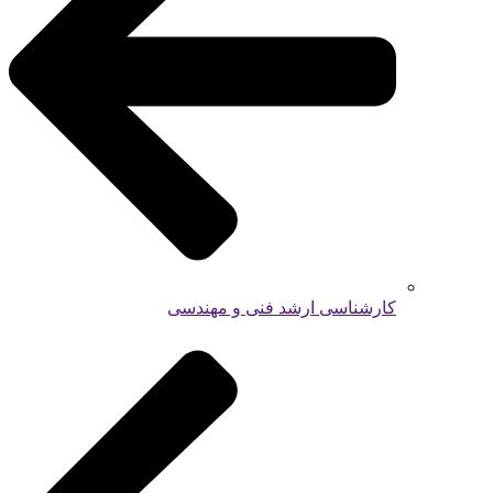
کارشناسی ارشد فنی و مهندسی