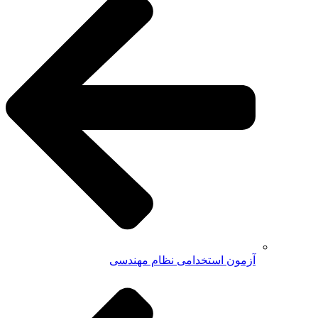
آزمون استخدامی نظام مهندسی