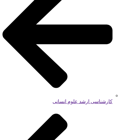
کارشناسی ارشد علوم انسانی