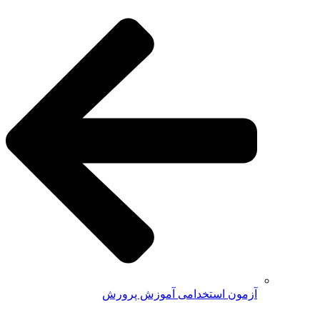
آزمون استخدامی آموزش پرورش