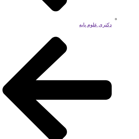
دکتری علوم پایه