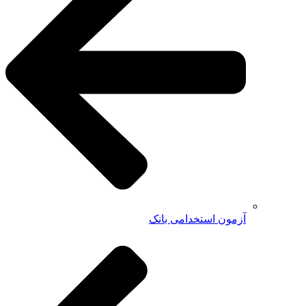
آزمون استخدامی بانک