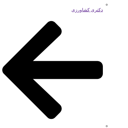
دکتری کشاورزی