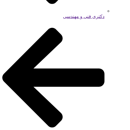
دکتری فنی و مهندسی