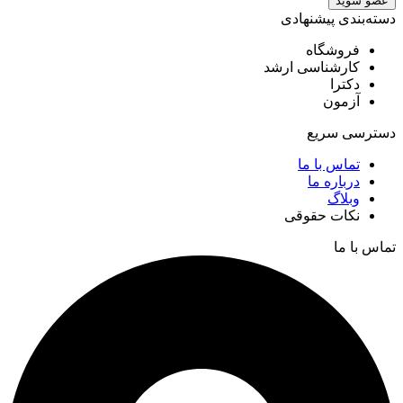
عضو شوید
دسته‌بندی پیشنهادی
فروشگاه
کارشناسی ارشد
دکترا
آزمون
دسترسی سریع
تماس با ما
درباره ما
وبلاگ
نکات حقوقی
تماس با ما