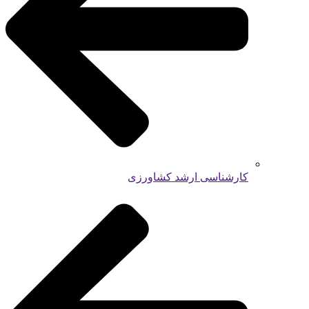
کارشناسی ارشد کشاورزی