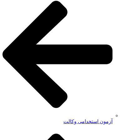
آزمون استخدامی وکالت