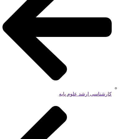
کارشناسی ارشد علوم پایه