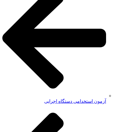
آزمون استخدامی دستگاه اجرایی