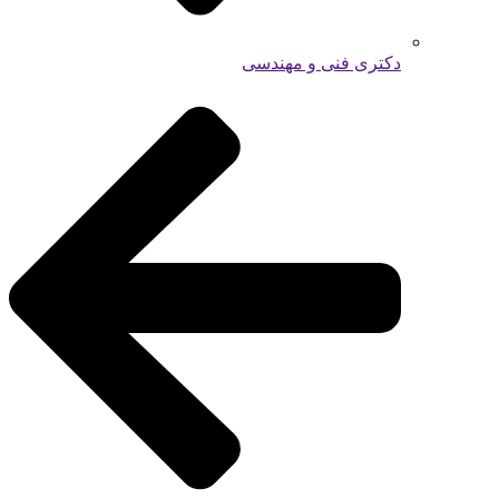
دکتری فنی و مهندسی