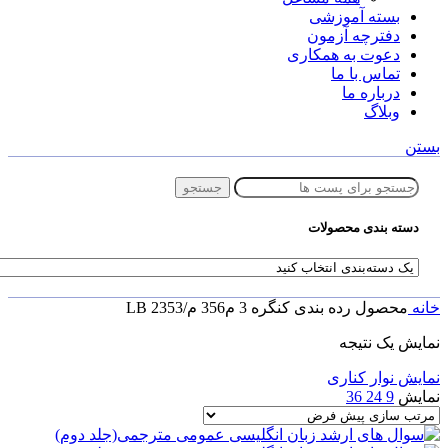
بسته آموزشی
دفترچه آزمون
دعوت به همکاری
تماس با ما
درباره ما
وبلاگ
بستن
جستجو
دسته بندی محصولات
خانه
محصول رده بندی کنگره
3 م356 م/2353 LB
نمایش یک نتیجه
نمایش نوار کناری
نمایش
9
24
36