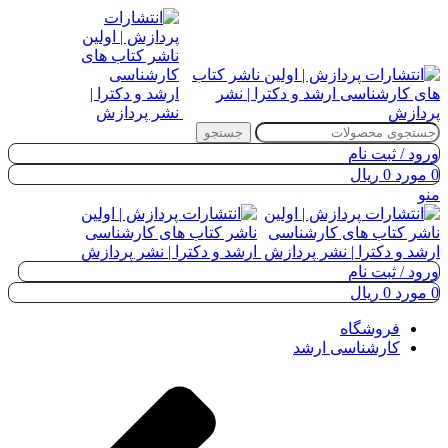
جستجو
ورود / ثبت نام
0
مورد
0
ریال
منو
ورود / ثبت نام
0
مورد
0
ریال
فروشگاه
کارشناسی ارشد