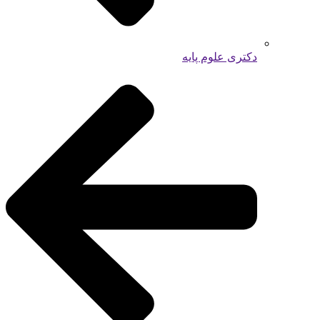
دکتری علوم پایه