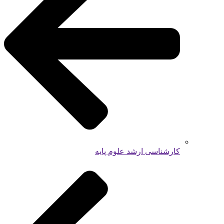
کارشناسی ارشد علوم پایه