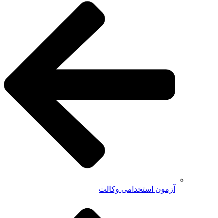
آزمون استخدامی وکالت