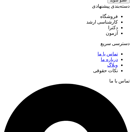
عضو شوید
دسته‌بندی پیشنهادی
فروشگاه
کارشناسی ارشد
دکترا
آزمون
دسترسی سریع
تماس با ما
درباره ما
وبلاگ
نکات حقوقی
تماس با ما