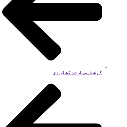
کارشناسی ارشد کشاورزی