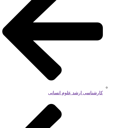
کارشناسی ارشد علوم انسانی