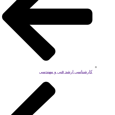
کارشناسی ارشد فنی و مهندسی