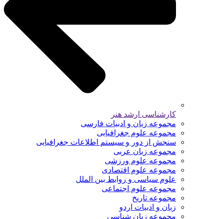
کارشناسی ارشد هنر
مجموعه زبان و ادبیات فارسی
مجموعه علوم جغرافیایی
سنجش از دور و سیستم اطلاعات جغرافیایی
مجموعه زبان عربی
مجموعه علوم ورزشی
مجموعه علوم اقتصادی
علوم سیاسی و روابط بین الملل
مجموعه علوم اجتماعی
مجموعه تاریخ
زبان و ادبیات اردو
مجموعه زبان شناسی