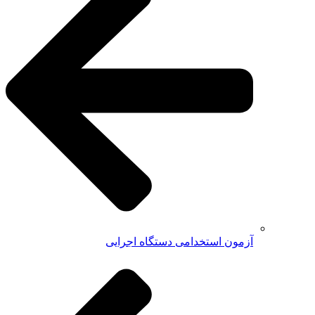
آزمون استخدامی دستگاه اجرایی