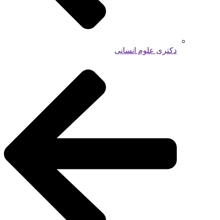
دکتری علوم انسانی