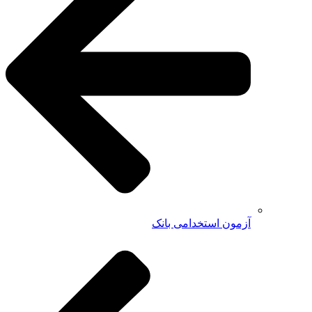
آزمون استخدامی بانک