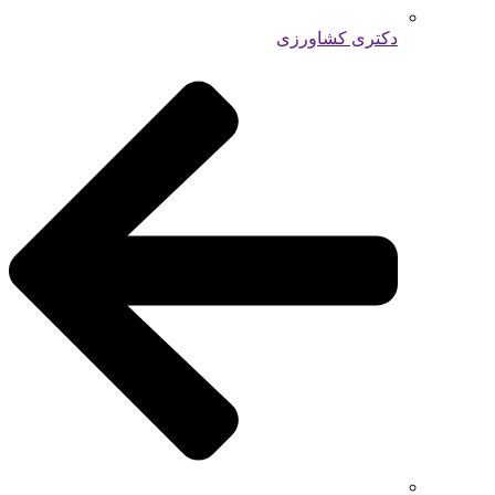
دکتری کشاورزی