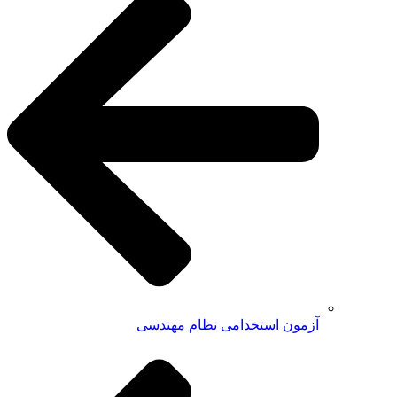
آزمون استخدامی نظام مهندسی