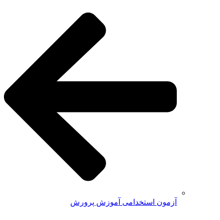
آزمون استخدامی آموزش پرورش