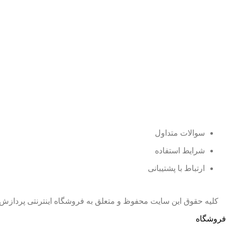
سوالات متداول
شرایط استفاده
ارتباط با پشتیبانی
کلیه حقوق این سایت محفوظ و متعلق به فروشگاه اینترنتی پردازش
فروشگاه