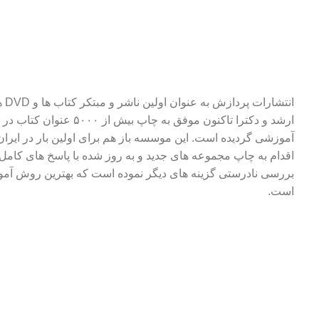
انتشا
ارشد و دکترا تاکنون موفق به چاپ بیش از
آموزشی گردیده است. این موسسه باز هم برای اولین بار در ایران 
اقدام به چاپ مجموعه های جدید و به روز شده با پاسخ های کامل
بررسی نادرستی گزینه های دیگر نموده است که بهترین روش آمو
است.