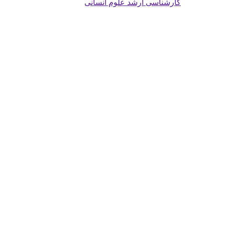
کارشناسی ارشد علوم انسانی