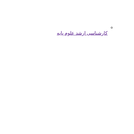
کارشناسی ارشد علوم پایه