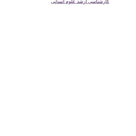
کارشناسی ارشد علوم انسانی