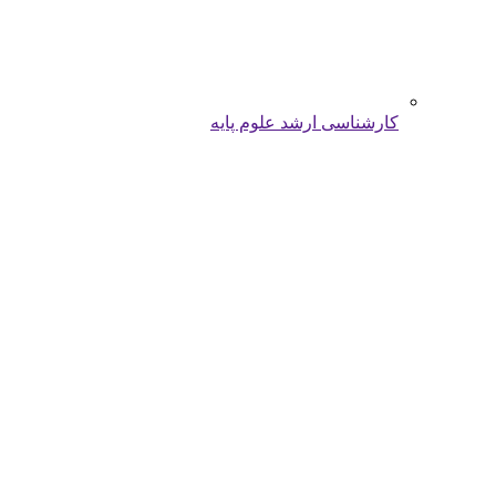
کارشناسی ارشد علوم پایه