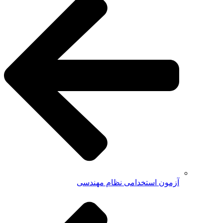
آزمون استخدامی نظام مهندسی