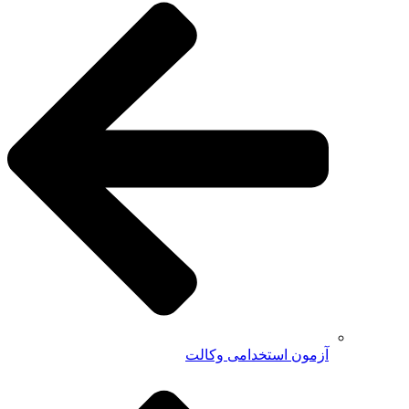
آزمون استخدامی وکالت