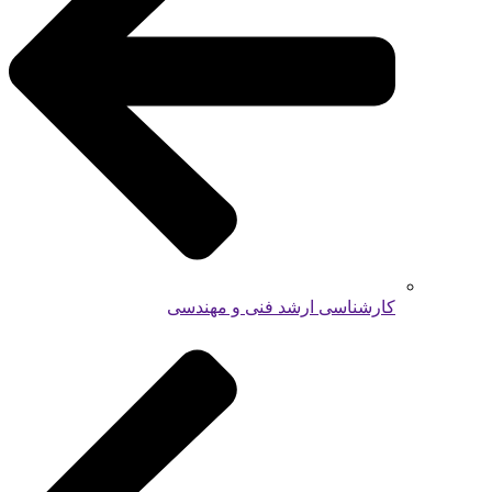
کارشناسی ارشد فنی و مهندسی