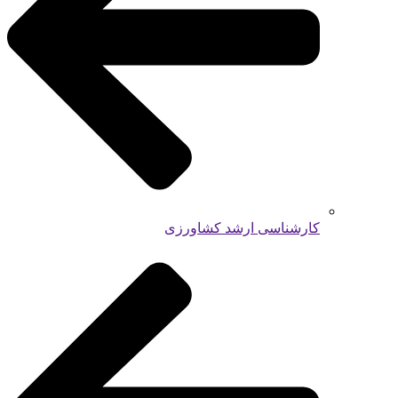
کارشناسی ارشد کشاورزی