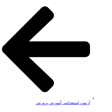
آزمون استخدامی آموزش پرورش