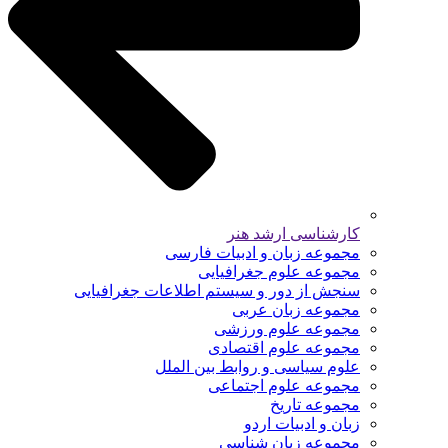
کارشناسی ارشد هنر
مجموعه زبان و ادبیات فارسی
مجموعه علوم جغرافیایی
سنجش از دور و سیستم اطلاعات جغرافیایی
مجموعه زبان عربی
مجموعه علوم ورزشی
مجموعه علوم اقتصادی
علوم سیاسی و روابط بین الملل
مجموعه علوم اجتماعی
مجموعه تاریخ
زبان و ادبیات اردو
مجموعه زبان شناسی