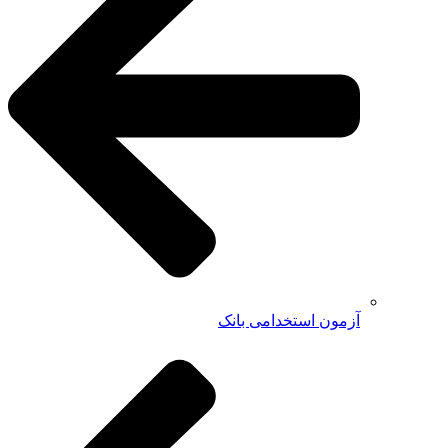
آزمون استخدامی بانک