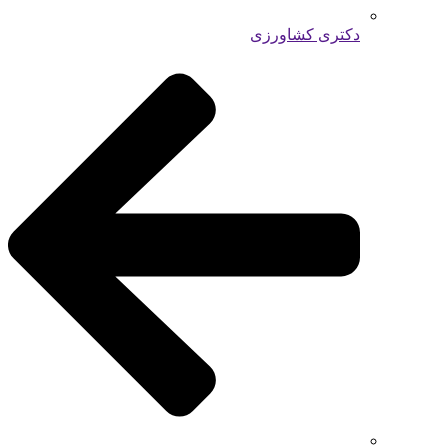
دکتری کشاورزی