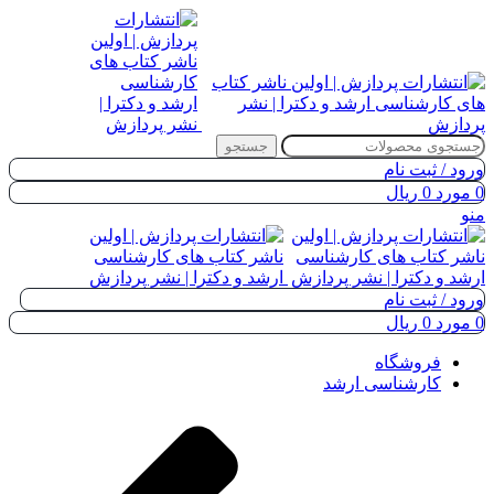
جستجو
ورود / ثبت نام
0
مورد
0
ریال
منو
ورود / ثبت نام
0
مورد
0
ریال
فروشگاه
کارشناسی ارشد