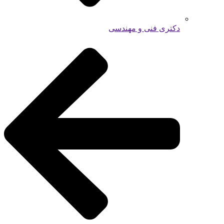
دکتری فنی و مهندسی