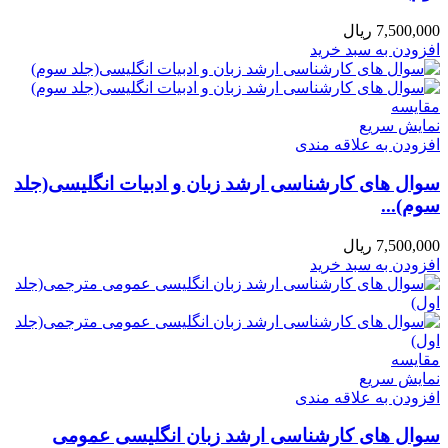
7,500,000
ریال
افزودن به سبد خرید
مقايسه
نمایش سریع
افزودن به علاقه مندی
سوال های کارشناسی ارشد زبان و ادبیات انگلیسی(جلد
سوم)...
7,500,000
ریال
افزودن به سبد خرید
مقايسه
نمایش سریع
افزودن به علاقه مندی
سوال های کارشناسی ارشد زبان انگلیسی عمومی