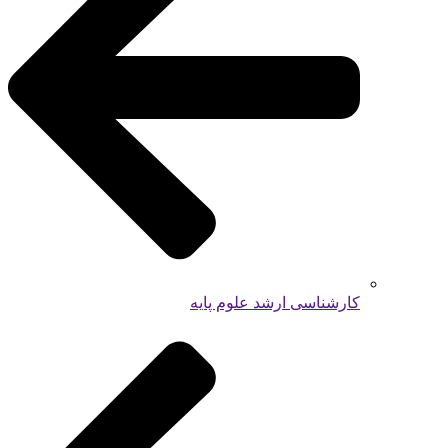
کارشناسی ارشد علوم پایه