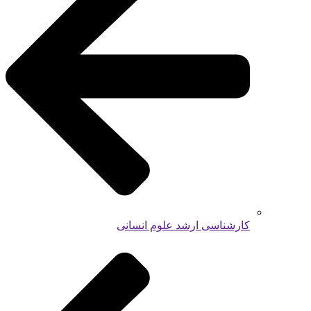
کارشناسی ارشد علوم انسانی