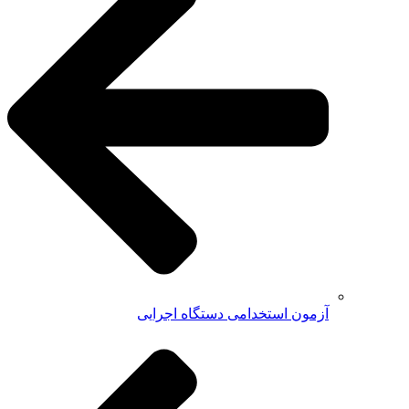
آزمون استخدامی دستگاه اجرایی