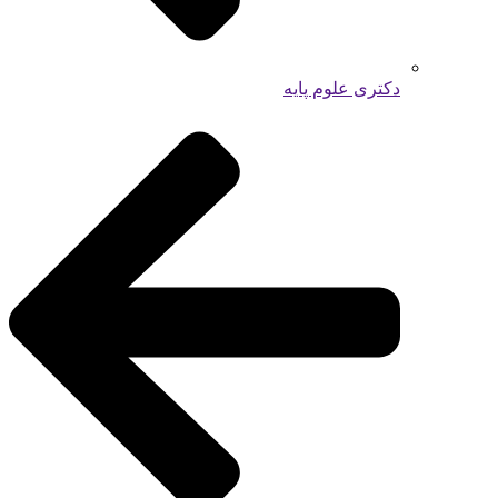
دکتری علوم پایه