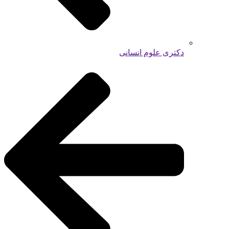
دکتری علوم انسانی