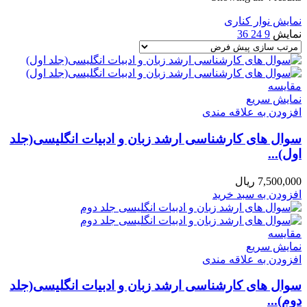
نمایش نوار کناری
نمایش
9
24
36
مقايسه
نمایش سریع
افزودن به علاقه مندی
سوال های کارشناسی ارشد زبان و ادبیات انگلیسی(جلد
اول)...
7,500,000
ریال
افزودن به سبد خرید
مقايسه
نمایش سریع
افزودن به علاقه مندی
سوال های کارشناسی ارشد زبان و ادبیات انگلیسی(جلد
دوم)...