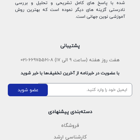
شده با پاسخ های کامل تشریحی و تحلیل و بررسی
نادرستی گزینه های دیگر نموده است که بهترین روش
آموزشی نوین جهانی است.
پشتیبانی
هفت روز هفته (ساعت ۹ الی ۱۷) 8-66975561-021
با عضویت در خبرنامه از آخرین تخفیف‌ها با خبر شوید
عضو شوید
دسته‌بندی پیشنهادی
فروشگاه
کارشناسی ارشد