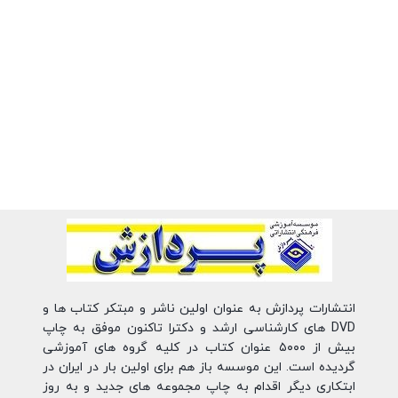
انتشارات پردازش به عنوان اولین ناشر و مبتکر کتاب ها و
DVD های کارشناسی ارشد و دکترا تاکنون موفق به چاپ
بیش از ۵۰۰۰ عنوان کتاب در کلیه گروه های آموزشی
گردیده است. این موسسه باز هم برای اولین بار در ایران در
ابتکاری دیگر اقدام به چاپ مجموعه های جدید و به روز