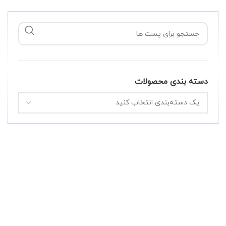
دسته بندی محصولات