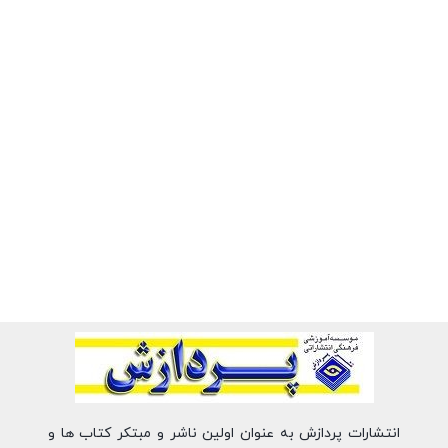
انتشارات پردازش به عنوان اولین ناشر و مبتکر کتاب ها و