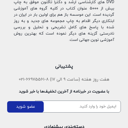
DVD های کارشناسی ارشد و دکترا تاکنون موفق به چاپ
بیش از ۵۰۰۰ عنوان کتاب در کلیه گروه های آموزشی
گردیده است. این موسسه باز هم برای اولین بار در ایران در
ابتکاری دیگر اقدام به چاپ مجموعه های جدید و به روز
شده با پاسخ های کامل تشریحی و تحلیل و بررسی
نادرستی گزینه های دیگر نموده است که بهترین روش
آموزشی نوین جهانی است.
پشتیبانی
هفت روز هفته (ساعت ۹ الی ۱۷) 8-66975561-021
با عضویت در خبرنامه از آخرین تخفیف‌ها با خبر شوید
عضو شوید
دسته‌بندی پیشنهادی