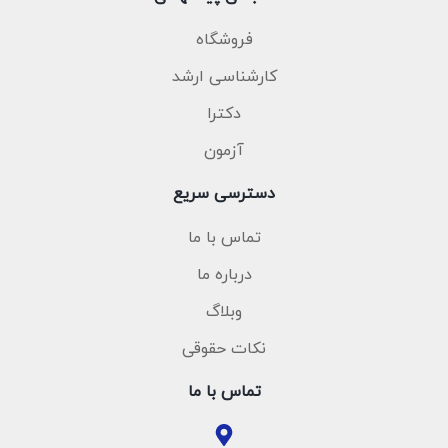
فروشگاه
کارشناسی ارشد
دکترا
آزمون
دسترسی سریع
تماس با ما
درباره ما
وبلاگ
نکات حقوقی
تماس با ما