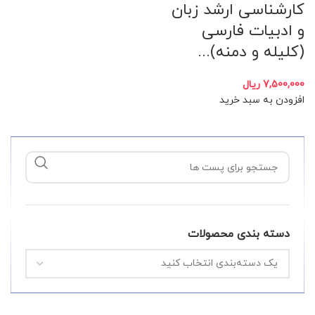
کارشناسی ارشد زبان
و ادبیات فارسی
(کلیله و دمنه)...
7,500,000
ریال
افزودن به سبد خرید
دسته بندی محصولات