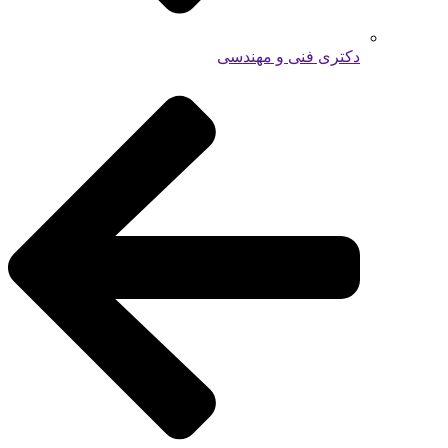
دکتری فنی و مهندسی