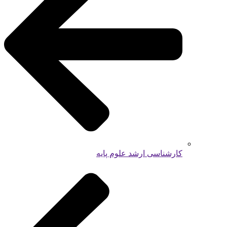
کارشناسی ارشد علوم پایه