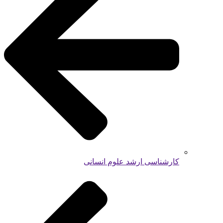
کارشناسی ارشد علوم انسانی