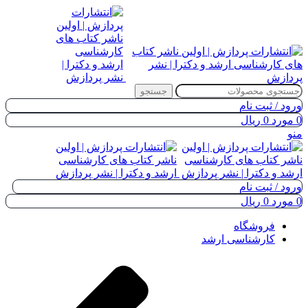
جستجو
ورود / ثبت نام
0
مورد
0
ریال
منو
ورود / ثبت نام
0
مورد
0
ریال
فروشگاه
کارشناسی ارشد