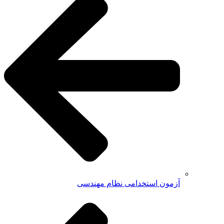
آزمون استخدامی نظام مهندسی