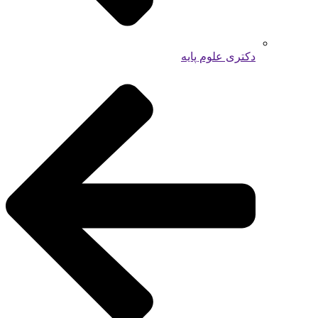
دکتری علوم پایه