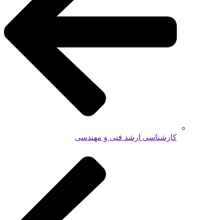
کارشناسی ارشد فنی و مهندسی