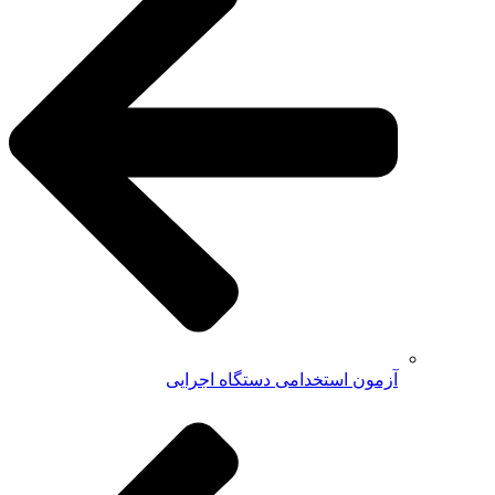
آزمون استخدامی دستگاه اجرایی