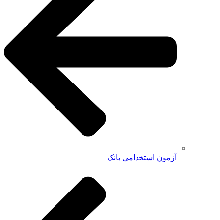
آزمون استخدامی بانک