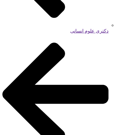
دکتری علوم انسانی