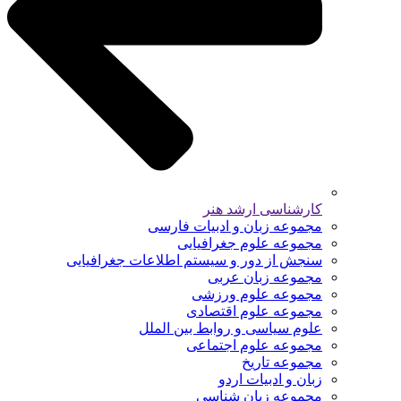
کارشناسی ارشد هنر
مجموعه زبان و ادبیات فارسی
مجموعه علوم جغرافیایی
سنجش از دور و سیستم اطلاعات جغرافیایی
مجموعه زبان عربی
مجموعه علوم ورزشی
مجموعه علوم اقتصادی
علوم سیاسی و روابط بین الملل
مجموعه علوم اجتماعی
مجموعه تاریخ
زبان و ادبیات اردو
مجموعه زبان شناسی