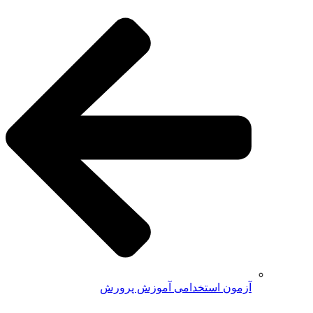
آزمون استخدامی آموزش پرورش