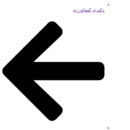
دکتری کشاورزی