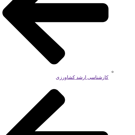
کارشناسی ارشد کشاورزی