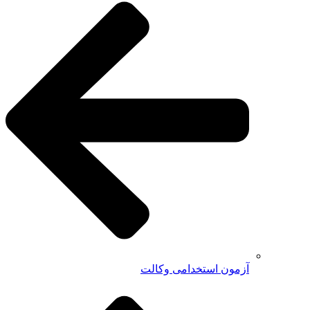
آزمون استخدامی وکالت