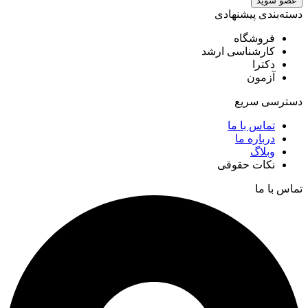
عضو شوید
دسته‌بندی پیشنهادی
فروشگاه
کارشناسی ارشد
دکترا
آزمون
دسترسی سریع
تماس با ما
درباره ما
وبلاگ
نکات حقوقی
تماس با ما