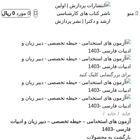
منو
0
مورد
0
ریال
برای بزرگنمایی کلیک کنید
خانه
خانه
آزمون های استخدامی – حیطه تخصصی – دبیر زبان و ادبیات
فارسی -1403
بازگشت به محصولات