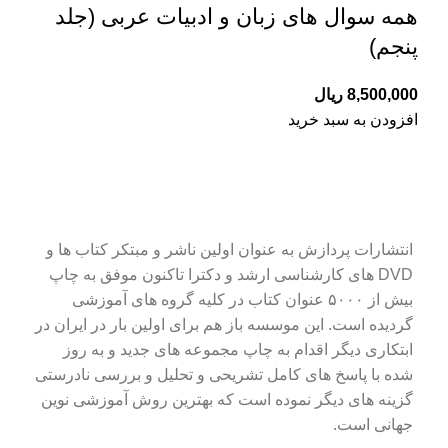
همه سوال های زبان و ادبیات عربی (جلد
پنجم)
8,500,000
ریال
افزودن به سبد خرید
انتشارات پردازش به عنوان اولین ناشر و مبتکر کتاب ها و
DVD های کارشناسی ارشد و دکترا تاکنون موفق به چاپ
بیش از ۵۰۰۰ عنوان کتاب در کلیه گروه های آموزشی
گردیده است. این موسسه باز هم برای اولین بار در ایران در
ابتکاری دیگر اقدام به چاپ مجموعه های جدید و به روز
شده با پاسخ های کامل تشریحی و تحلیل و بررسی نادرستی
گزینه های دیگر نموده است که بهترین روش آموزشی نوین
جهانی است.