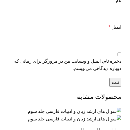
نام
*
ایمیل
*
ذخیره نام، ایمیل و وبسایت من در مرورگر برای زمانی که
دوباره دیدگاهی می‌نویسم.
محصولات مشابه