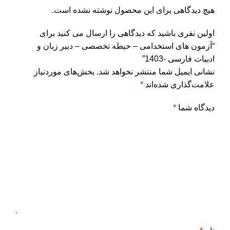
هیچ دیدگاهی برای این محصول نوشته نشده است.
اولین نفری باشید که دیدگاهی را ارسال می کنید برای
“آزمون های استخدامی – حیطه تخصصی – دبیر زبان و
ادبیات فارسی -1403”
نشانی ایمیل شما منتشر نخواهد شد.
بخش‌های موردنیاز
علامت‌گذاری شده‌اند
*
دیدگاه شما
*