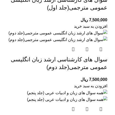
عمومی مترجمی(جلد اول)
7,500,000
ریال
افزودن به سبد خرید
سوال های کارشناسی ارشد زبان انگلیسی
عمومی مترجمی(جلد دوم)
7,500,000
ریال
افزودن به سبد خرید