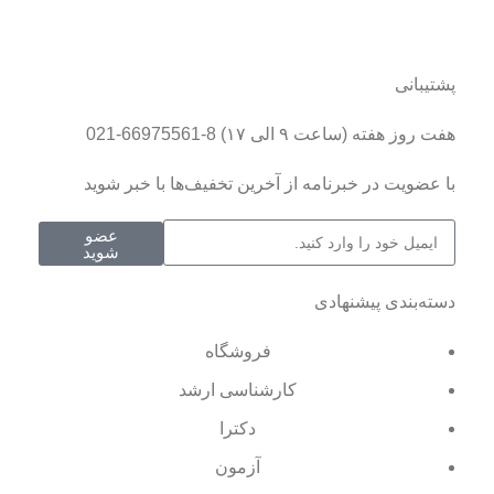
پشتیبانی
هفت روز هفته (ساعت ۹ الی ۱۷) 8-66975561-021
با عضویت در خبرنامه از آخرین تخفیف‌ها با خبر شوید
عضو
شوید
دسته‌بندی پیشنهادی
فروشگاه
کارشناسی ارشد
دکترا
آزمون