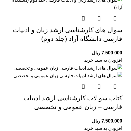
سوال های کارشناسی ارشد زبان و ادبیات
فارسی دانشگاه آزاد (جلد دوم)
7,500,000
ریال
افزودن به سبد خرید
کتاب سوالات کارشناسی ارشد ادبیات
فارسی – زبان عمومی و تخصصی
7,500,000
ریال
افزودن به سبد خرید