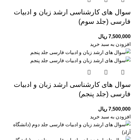
سوال های کارشناسی ارشد زبان و ادبیات
فارسی (جلد سوم)
7,500,000
ریال
افزودن به سبد خرید
سوال های کارشناسی ارشد زبان و ادبیات
فارسی (جلد پنجم)
7,500,000
ریال
افزودن به سبد خرید