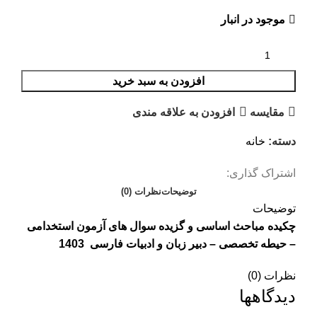
موجود در انبار
افزودن به سبد خرید
مقايسه
افزودن به علاقه مندی
دسته:
خانه
اشتراک گذاری:
توضیحات
نظرات (0)
توضیحات
چکیده مباحث اساسی و گزیده سوال های آزمون استخدامی
– حیطه تخصصی – دبیر زبان و ادبیات فارسی 1403
نظرات (0)
دیدگاهها