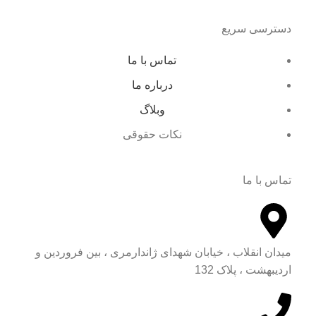
دسترسی سریع
تماس با ما
درباره ما
وبلاگ
نکات حقوقی
تماس با ما
میدان انقلاب ، خیابان شهدای ژاندارمری ، بین فروردین و
اردیبهشت ، پلاک 132