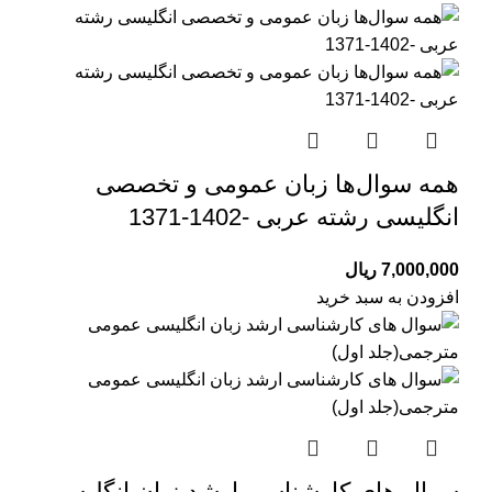
همه سوال‌ها زبان عمومی و تخصصی
انگلیسی رشته عربی -1402-1371
7,000,000
ریال
افزودن به سبد خرید
سوال های کارشناسی ارشد زبان انگلیسی