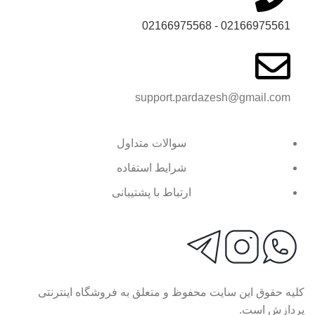
02166975561 - 02166975568
support.pardazesh@gmail.com
سوالات متداول
شرایط استفاده
ارتباط با پشتیبانی
کلیه حقوق این سایت محفوظ و متعلق به فروشگاه اینترنتی
پردازش است.