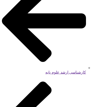
کارشناسی ارشد علوم پایه