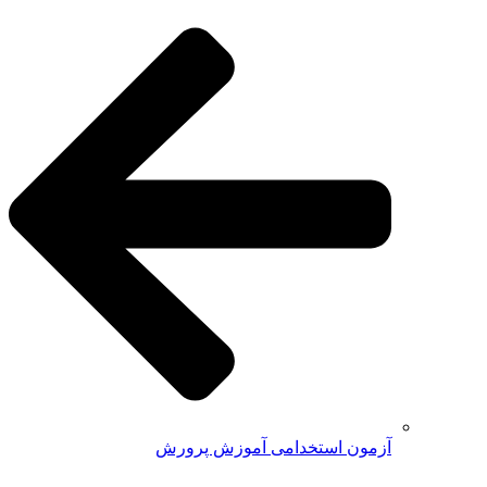
آزمون استخدامی آموزش پرورش