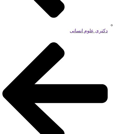
دکتری علوم انسانی