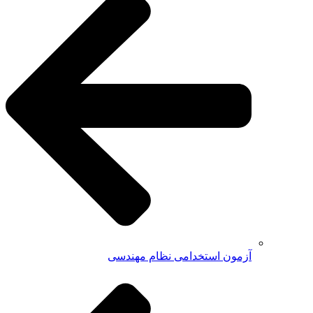
آزمون استخدامی نظام مهندسی