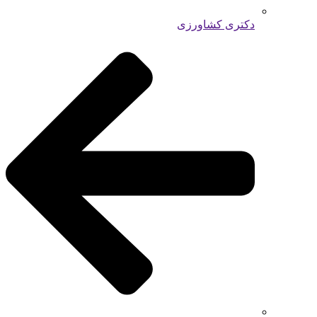
دکتری کشاورزی