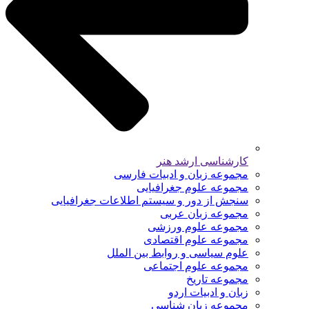
کارشناسی ارشد هنر
مجموعه زبان و ادبیات فارسی
مجموعه علوم جغرافیایی
سنجش از دور و سیستم اطلاعات جغرافیایی
مجموعه زبان عربی
مجموعه علوم ورزشی
مجموعه علوم اقتصادی
علوم سیاسی و روابط بین الملل
مجموعه علوم اجتماعی
مجموعه تاریخ
زبان و ادبیات اردو
مجموعه زبان شناسی