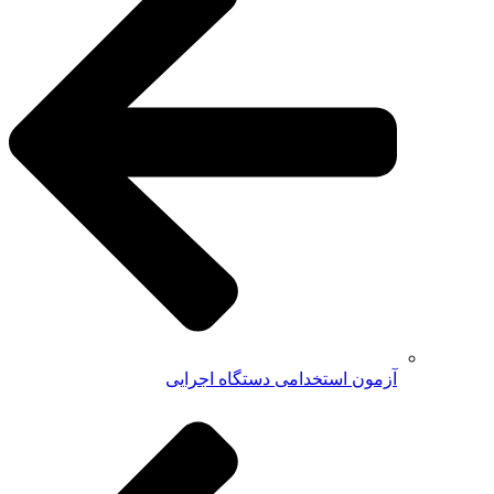
آزمون استخدامی دستگاه اجرایی