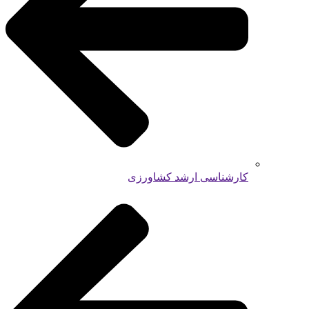
کارشناسی ارشد کشاورزی