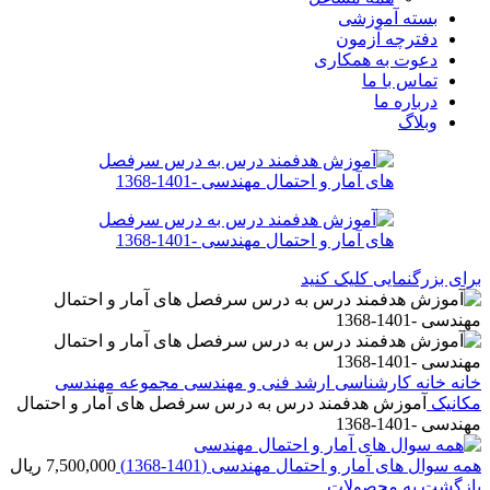
بسته آموزشی
دفترچه آزمون
دعوت به همکاری
تماس با ما
درباره ما
وبلاگ
برای بزرگنمایی کلیک کنید
خانه
خانه
کارشناسی ارشد
فنی و مهندسی
مجموعه مهندسی
مکانیک
آموزش هدفمند درس به درس سرفصل های آمار و احتمال
مهندسی -1401-1368
همه سوال های آمار و احتمال مهندسی (1401-1368)
7,500,000
ریال
بازگشت به محصولات