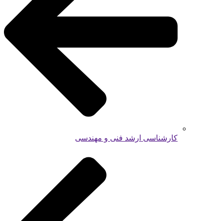
کارشناسی ارشد فنی و مهندسی