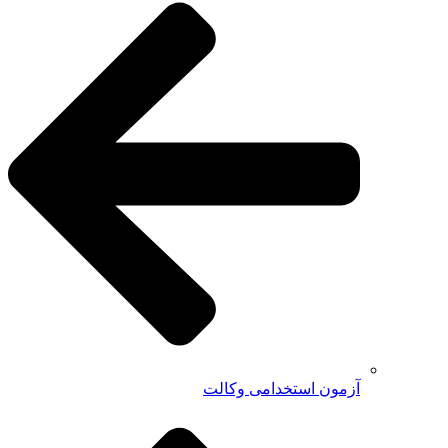
آزمون استخدامی وکالت