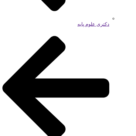
دکتری علوم پایه