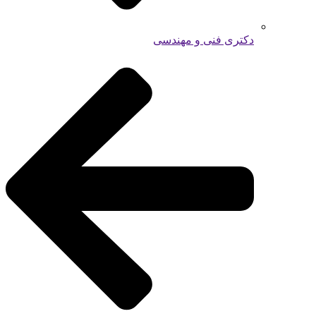
دکتری فنی و مهندسی