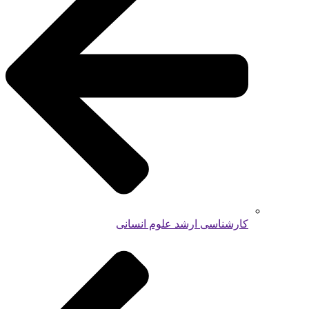
کارشناسی ارشد علوم انسانی