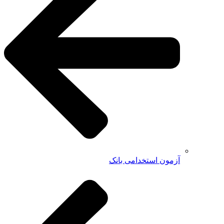
آزمون استخدامی بانک