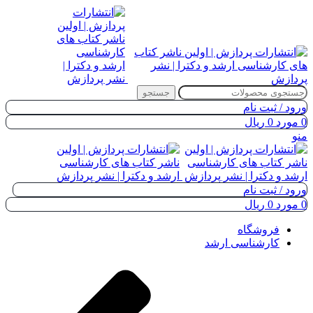
جستجو
ورود / ثبت نام
0
مورد
0
ریال
منو
ورود / ثبت نام
0
مورد
0
ریال
فروشگاه
کارشناسی ارشد