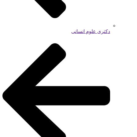
دکتری علوم انسانی