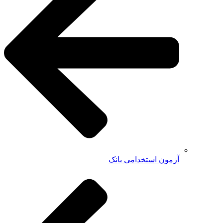
آزمون استخدامی بانک