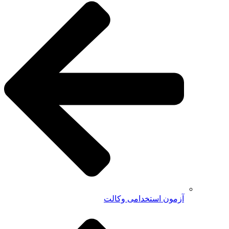
آزمون استخدامی وکالت