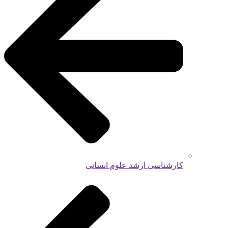
کارشناسی ارشد علوم انسانی