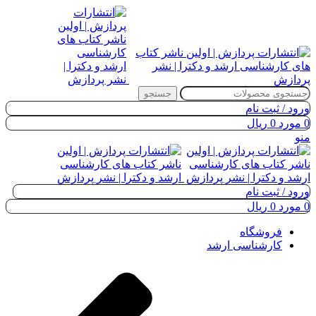
جستجو
ورود / ثبت نام
0
مورد
0
ریال
منو
ورود / ثبت نام
0
مورد
0
ریال
فروشگاه
کارشناسی ارشد