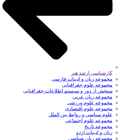
کارشناسی ارشد هنر
مجموعه زبان و ادبیات فارسی
مجموعه علوم جغرافیایی
سنجش از دور و سیستم اطلاعات جغرافیایی
مجموعه زبان عربی
مجموعه علوم ورزشی
مجموعه علوم اقتصادی
علوم سیاسی و روابط بین الملل
مجموعه علوم اجتماعی
مجموعه تاریخ
زبان و ادبیات اردو
مجموعه زبان شناسی