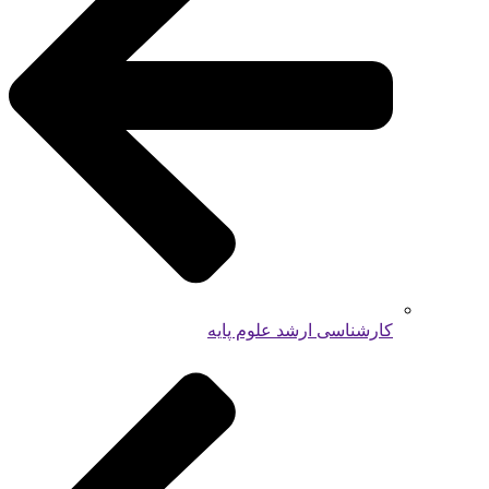
کارشناسی ارشد علوم پایه