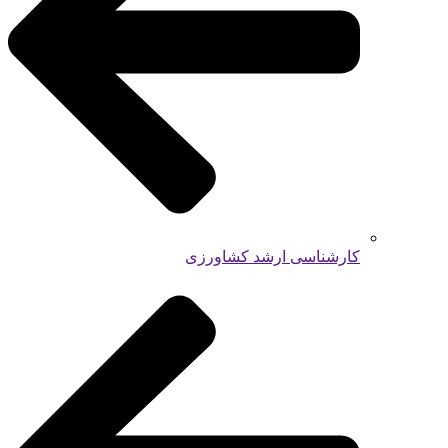
کارشناسی ارشد کشاورزی