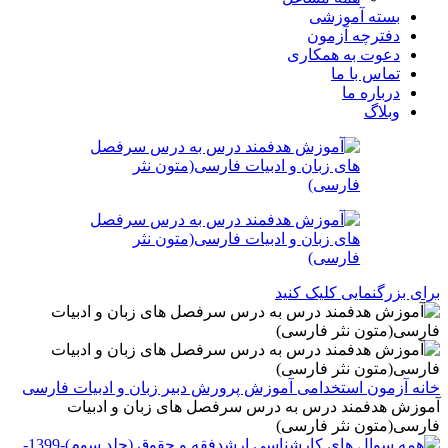
بسته آموزشی
دفترچه آزمون
دعوت به همکاری
تماس با ما
درباره ما
وبلاگ
برای بزرگنمایی کلیک کنید
خانه
آزمون استخدامی آموزش پرورش
دبير زبان و ادبیات فارسی
آموزش هدفمند درس به درس سرفصل های زبان و ادبیات
فارسی(متون نثر فارسی)