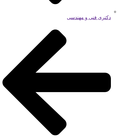
دکتری فنی و مهندسی