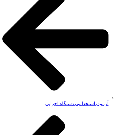
آزمون استخدامی دستگاه اجرایی