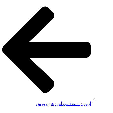
آزمون استخدامی آموزش پرورش