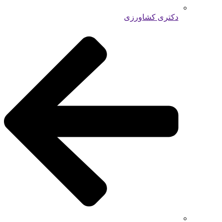
دکتری کشاورزی