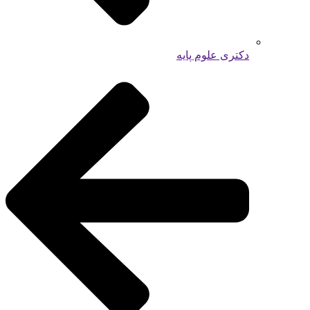
دکتری علوم پایه