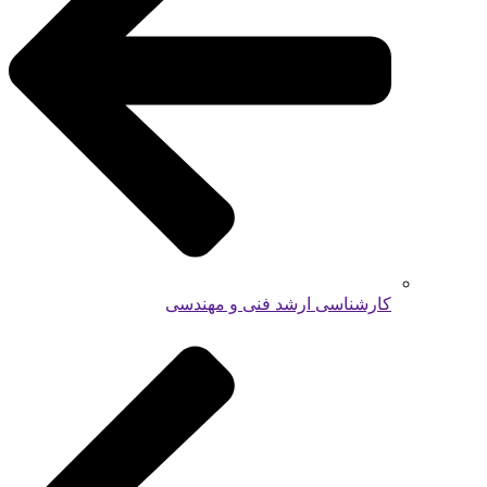
کارشناسی ارشد فنی و مهندسی