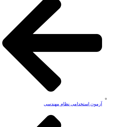
آزمون استخدامی نظام مهندسی