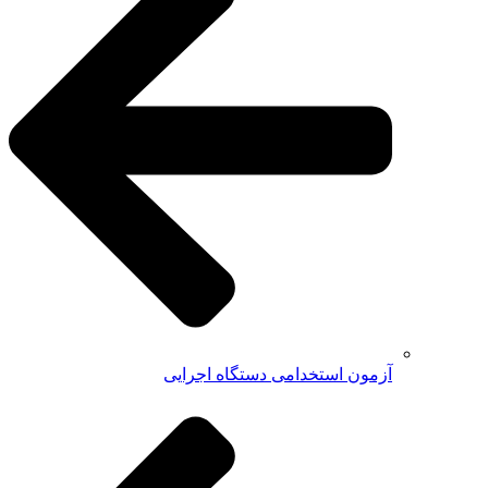
آزمون استخدامی دستگاه اجرایی