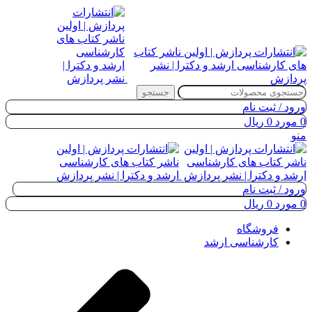
جستجو
ورود / ثبت نام
0
مورد
0
ریال
منو
ورود / ثبت نام
0
مورد
0
ریال
فروشگاه
کارشناسی ارشد