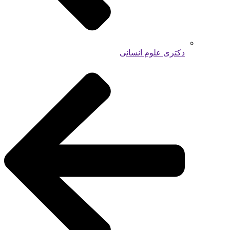
دکتری علوم انسانی