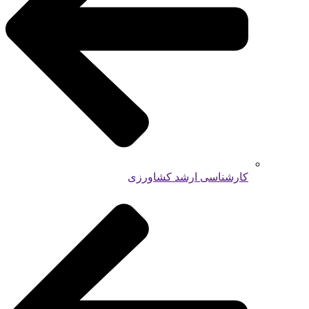
کارشناسی ارشد کشاورزی