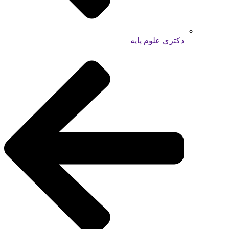
دکتری علوم پایه