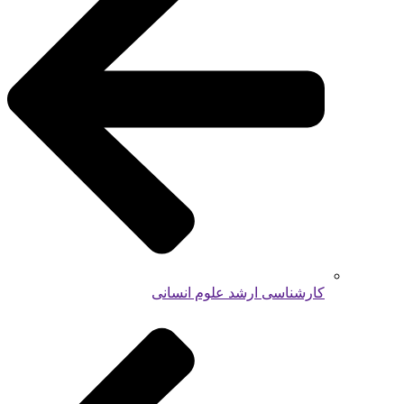
کارشناسی ارشد علوم انسانی