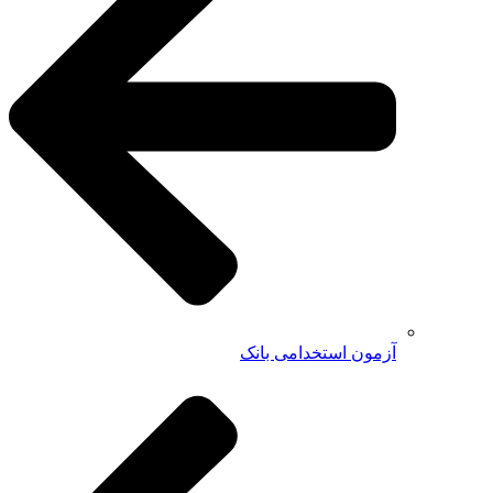
آزمون استخدامی بانک