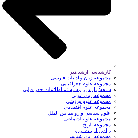
کارشناسی ارشد هنر
مجموعه زبان و ادبیات فارسی
مجموعه علوم جغرافیایی
سنجش از دور و سیستم اطلاعات جغرافیایی
مجموعه زبان عربی
مجموعه علوم ورزشی
مجموعه علوم اقتصادی
علوم سیاسی و روابط بین الملل
مجموعه علوم اجتماعی
مجموعه تاریخ
زبان و ادبیات اردو
مجموعه زبان شناسی