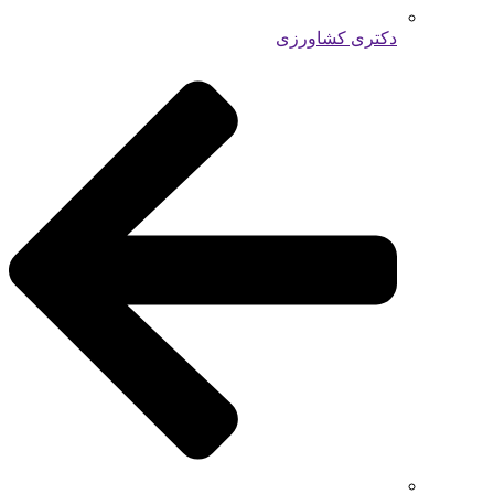
دکتری کشاورزی