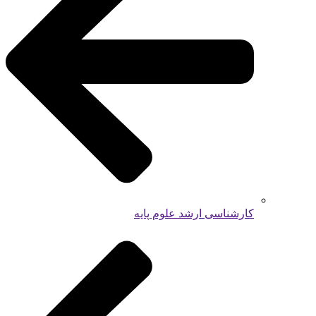
کارشناسی ارشد علوم پایه