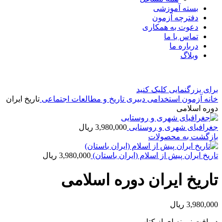
بسته آموزشی
دفترچه آزمون
دعوت به همکاری
تماس با ما
درباره ما
وبلاگ
برای بزرگنمایی کلیک کنید
خانه
آزمون استخدامی دبیری تاریخ و مطالعات اجتماعی
تاریخ ایران
دوره اسلامی
جغرافیای شهری و روستایی
3,980,000
ریال
بازگشت به محصولات
تاریخ ایران پیش از اسلام (ایران باستان)
3,980,000
ریال
تاریخ ایران دوره اسلامی
3,980,000
ریال
دریافت نمونه ای از کتاب