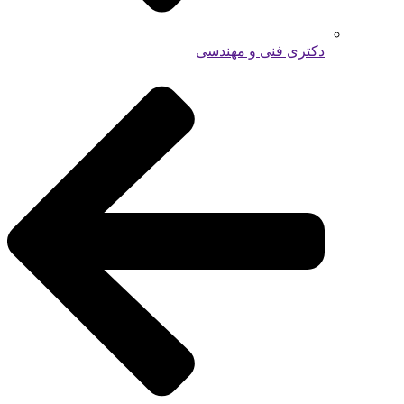
دکتری فنی و مهندسی