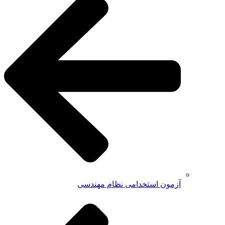
آزمون استخدامی نظام مهندسی