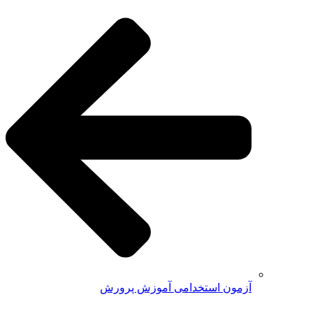
آزمون استخدامی آموزش پرورش