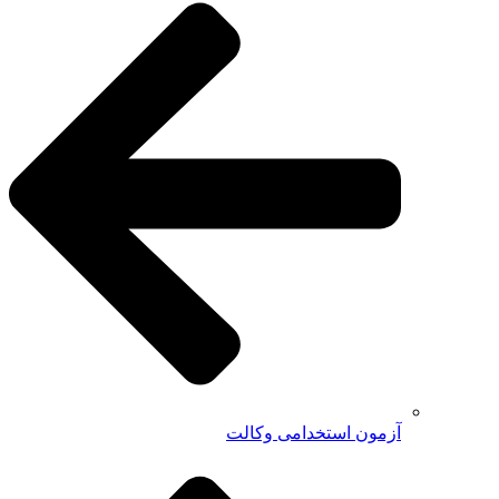
آزمون استخدامی وکالت