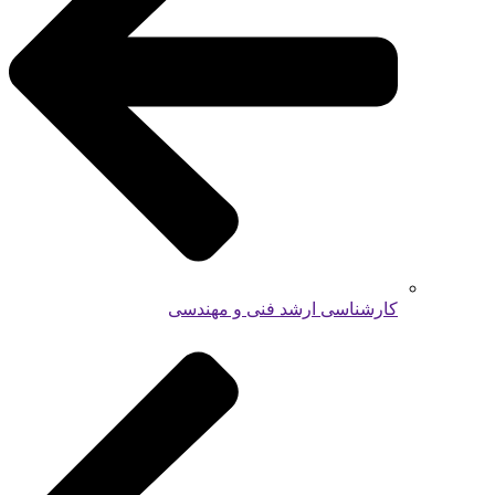
کارشناسی ارشد فنی و مهندسی