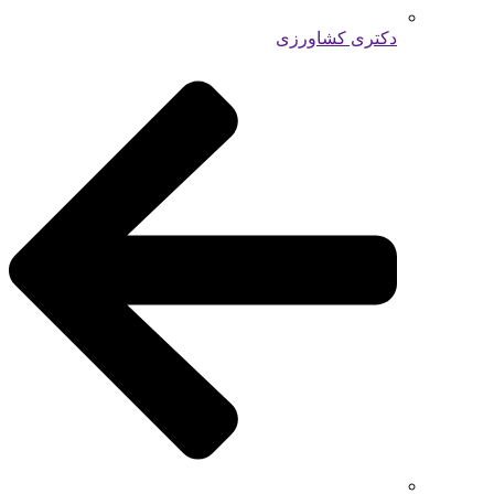
دکتری کشاورزی