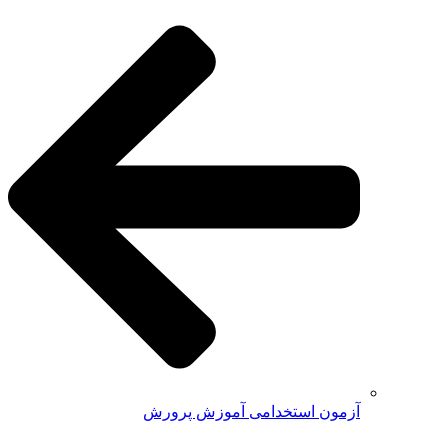
آزمون استخدامی آموزش پرورش