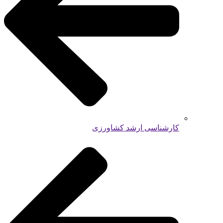
کارشناسی ارشد کشاورزی