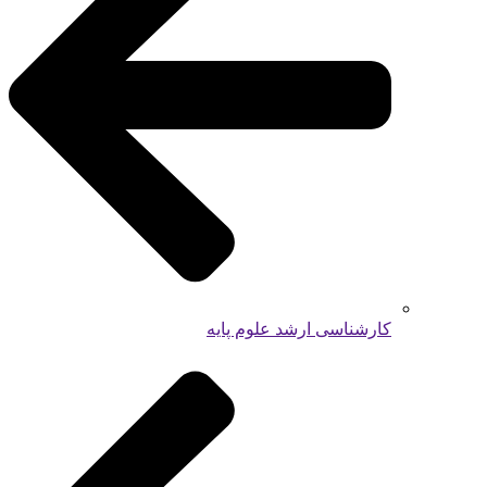
کارشناسی ارشد علوم پایه