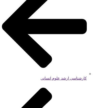
کارشناسی ارشد علوم انسانی