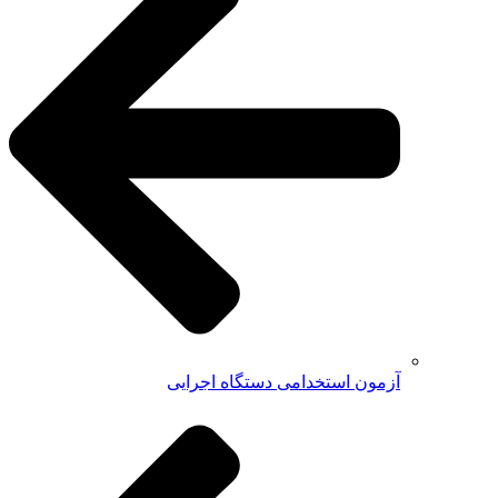
آزمون استخدامی دستگاه اجرایی