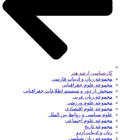
کارشناسی ارشد هنر
مجموعه زبان و ادبیات فارسی
مجموعه علوم جغرافیایی
سنجش از دور و سیستم اطلاعات جغرافیایی
مجموعه زبان عربی
مجموعه علوم ورزشی
مجموعه علوم اقتصادی
علوم سیاسی و روابط بین الملل
مجموعه علوم اجتماعی
مجموعه تاریخ
زبان و ادبیات اردو
مجموعه زبان شناسی