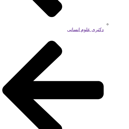
دکتری علوم انسانی