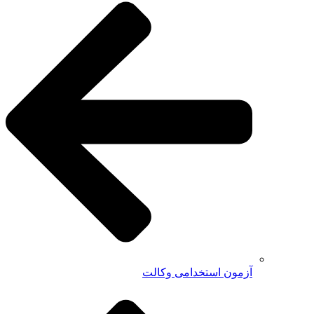
آزمون استخدامی وکالت