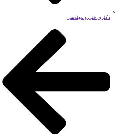
دکتری فنی و مهندسی