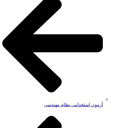
آزمون استخدامی نظام مهندسی