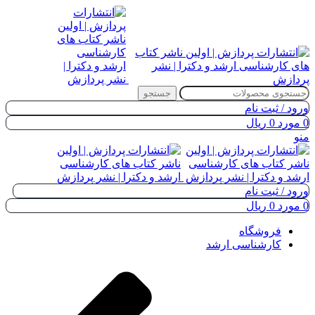
جستجو
ورود / ثبت نام
0
مورد
0
ریال
منو
ورود / ثبت نام
0
مورد
0
ریال
فروشگاه
کارشناسی ارشد