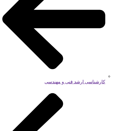
کارشناسی ارشد فنی و مهندسی