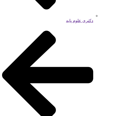
دکتری علوم پایه