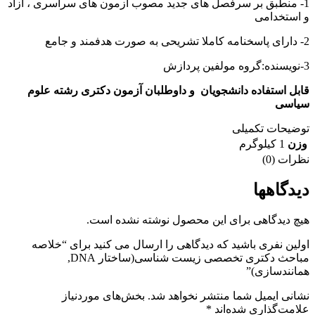
1- منطبق بر سرفصل های جدید مصوب آزمون های سراسری ، آزاد
و استخدامی
2- دارای پاسخنامه کاملا تشریحی به صورت هدفمند و جامع
3-نویسنده:گروه مولفین پردازش
قابل استفاده دانشجویان و داوطلبان آزمون دکتری رشته علوم
سیاسی
توضیحات تکمیلی
وزن
1 کیلوگرم
نظرات (0)
دیدگاهها
هیچ دیدگاهی برای این محصول نوشته نشده است.
اولین نفری باشید که دیدگاهی را ارسال می کنید برای “خلاصه
مباحث دکتری تخصصی زیست شناسی(ساختار DNA,
همانندسازی)”
نشانی ایمیل شما منتشر نخواهد شد.
بخش‌های موردنیاز
علامت‌گذاری شده‌اند
*