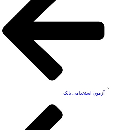
آزمون استخدامی بانک