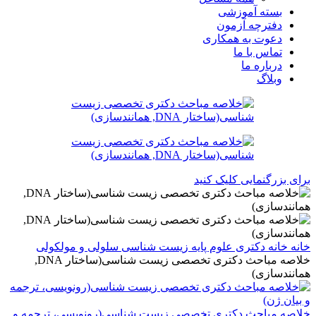
بسته آموزشی
دفترچه آزمون
دعوت به همکاری
تماس با ما
درباره ما
وبلاگ
برای بزرگنمایی کلیک کنید
خانه
خانه
دکتری
علوم پایه
زیست شناسی سلولی و مولکولی
خلاصه مباحث دکتری تخصصی زیست شناسی(ساختار DNA,
همانندسازی)
خلاصه مباحث دکتری تخصصی زیست شناسی(رونویسی، ترجمه و