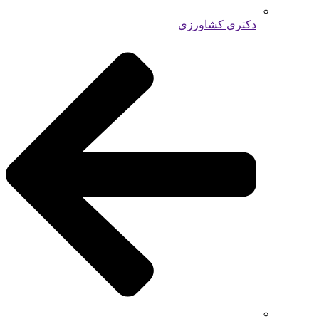
دکتری کشاورزی