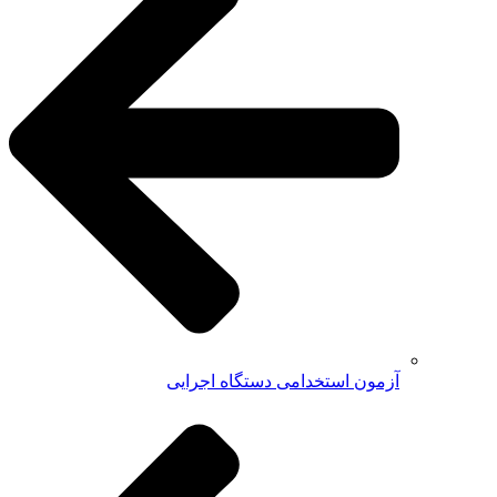
آزمون استخدامی دستگاه اجرایی