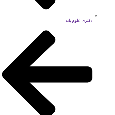
دکتری علوم پایه