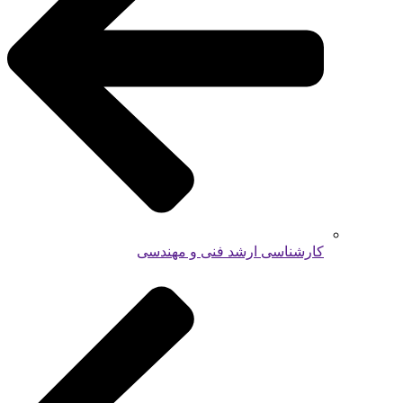
کارشناسی ارشد فنی و مهندسی