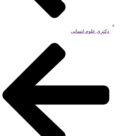
دکتری علوم انسانی