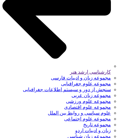
کارشناسی ارشد هنر
مجموعه زبان و ادبیات فارسی
مجموعه علوم جغرافیایی
سنجش از دور و سیستم اطلاعات جغرافیایی
مجموعه زبان عربی
مجموعه علوم ورزشی
مجموعه علوم اقتصادی
علوم سیاسی و روابط بین الملل
مجموعه علوم اجتماعی
مجموعه تاریخ
زبان و ادبیات اردو
مجموعه زبان شناسی