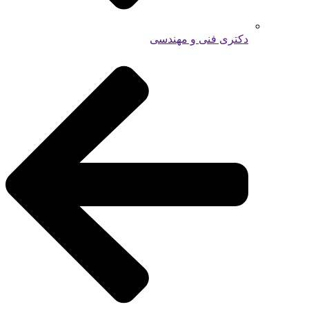
دکتری فنی و مهندسی