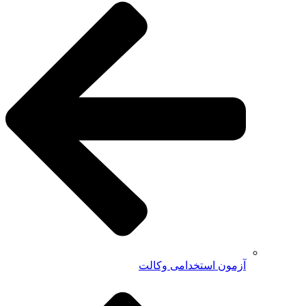
آزمون استخدامی وکالت