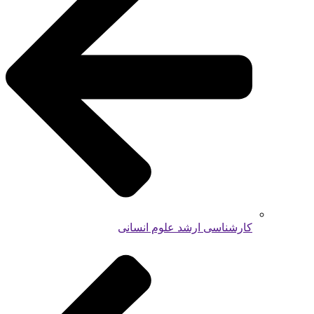
کارشناسی ارشد علوم انسانی