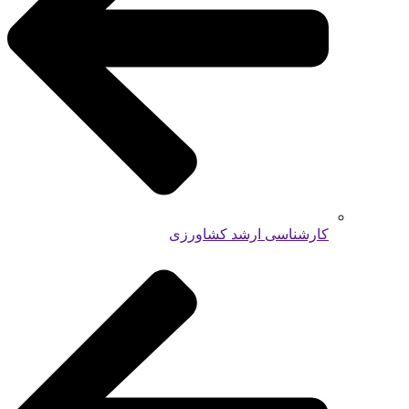
کارشناسی ارشد کشاورزی