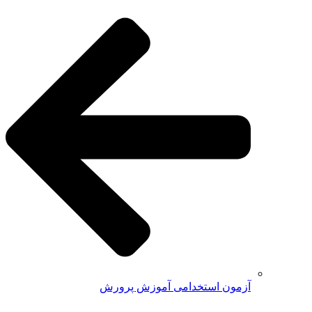
آزمون استخدامی آموزش پرورش