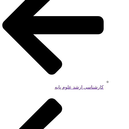
کارشناسی ارشد علوم پایه