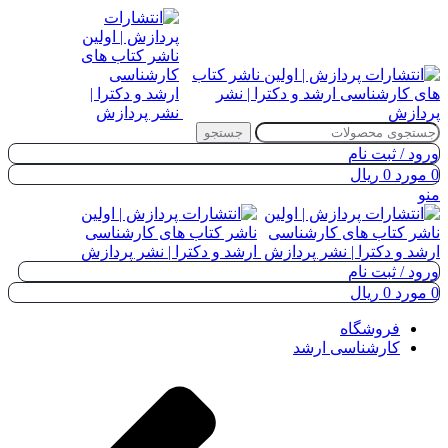
جستجو
ورود / ثبت نام
0
مورد
0
ریال
منو
ورود / ثبت نام
0
مورد
0
ریال
فروشگاه
کارشناسی ارشد