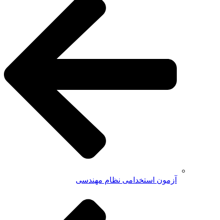
آزمون استخدامی نظام مهندسی