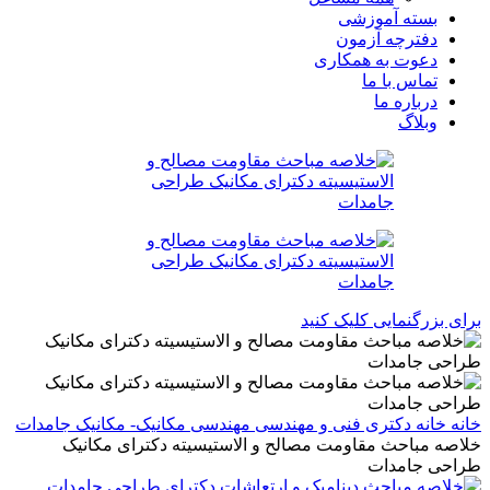
بسته آموزشی
دفترچه آزمون
دعوت به همکاری
تماس با ما
درباره ما
وبلاگ
برای بزرگنمایی کلیک کنید
خانه
خانه
دکتری
فنی و مهندسی
مهندسی مکانیک- مکانیک جامدات
خلاصه مباحث مقاومت مصالح و الاستیسیته دکترای مکانیک
طراحی جامدات