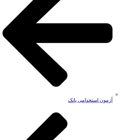
آزمون استخدامی بانک