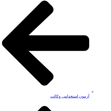
آزمون استخدامی وکالت