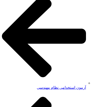
آزمون استخدامی نظام مهندسی