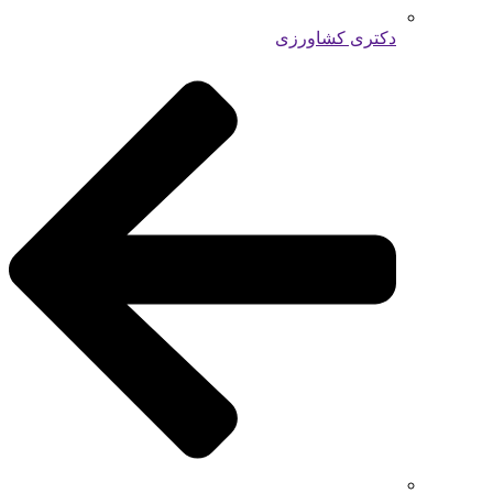
دکتری کشاورزی