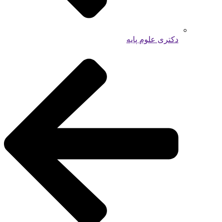
دکتری علوم پایه