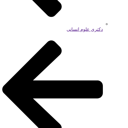
دکتری علوم انسانی