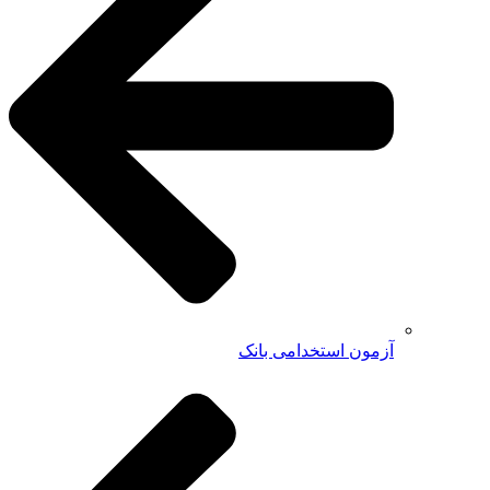
آزمون استخدامی بانک