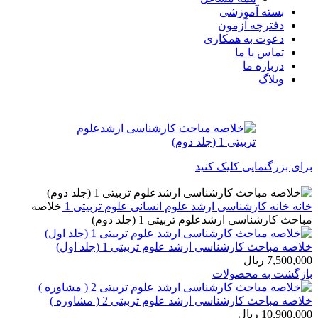
بسته آموزشی
دفترچه آزمون
دعوت به همکاری
تماس با ما
درباره ما
وبلاگ
برای بزرگنمایی کلیک کنید
خانه
خانه
کارشناسی ارشد
علوم انسانی
علوم تربیتی 1
خلاصه
مباحث کارشناسی ارشدعلوم تربیتی 1 (جلد دوم)
خلاصه مباحث کارشناسی ارشد علوم تربیتی 1 (جلد اول)
7,500,000
ریال
بازگشت به محصولات
خلاصه مباحث کارشناسی ارشد علوم تربیتی 2 ( مشاوره )
10,900,000
ریال