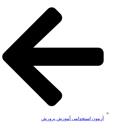
آزمون استخدامی آموزش پرورش