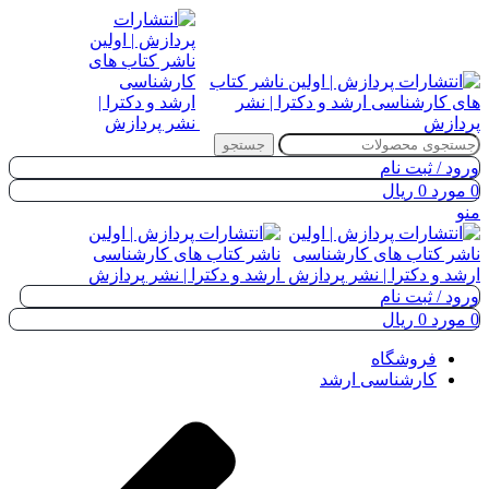
جستجو
ورود / ثبت نام
0
مورد
0
ریال
منو
ورود / ثبت نام
0
مورد
0
ریال
فروشگاه
کارشناسی ارشد