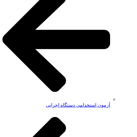
آزمون استخدامی دستگاه اجرایی