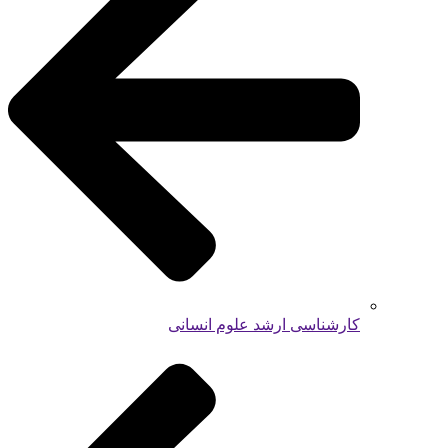
کارشناسی ارشد علوم انسانی