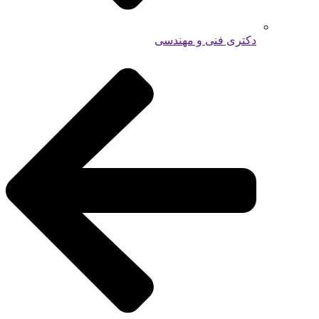
دکتری فنی و مهندسی