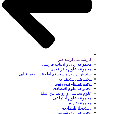
کارشناسی ارشد هنر
مجموعه زبان و ادبیات فارسی
مجموعه علوم جغرافیایی
سنجش از دور و سیستم اطلاعات جغرافیایی
مجموعه زبان عربی
مجموعه علوم ورزشی
مجموعه علوم اقتصادی
علوم سیاسی و روابط بین الملل
مجموعه علوم اجتماعی
مجموعه تاریخ
زبان و ادبیات اردو
مجموعه زبان شناسی