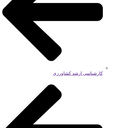
کارشناسی ارشد کشاورزی