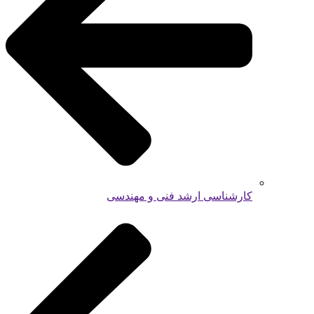
کارشناسی ارشد فنی و مهندسی