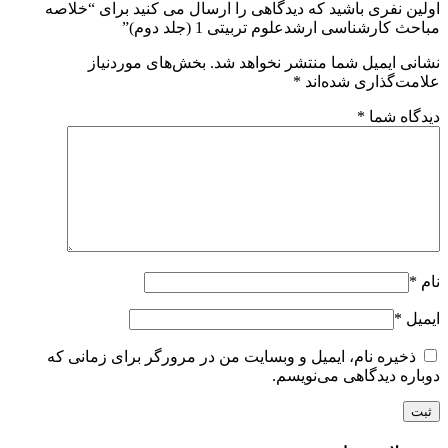
اولین نفری باشید که دیدگاهی را ارسال می کنید برای “خلاصه
مباحث کارشناسی ارشدعلوم تربیتی 1 (جلد دوم)”
نشانی ایمیل شما منتشر نخواهد شد.
بخش‌های موردنیاز
علامت‌گذاری شده‌اند
*
دیدگاه شما
*
نام
*
ایمیل
*
ذخیره نام، ایمیل و وبسایت من در مرورگر برای زمانی که
دوباره دیدگاهی می‌نویسم.