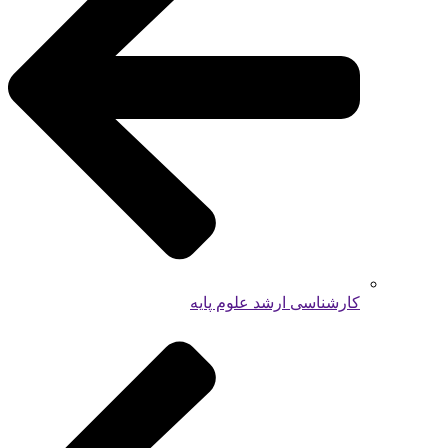
کارشناسی ارشد علوم پایه