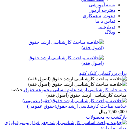
بسته آموزشی
دفترچه آزمون
دعوت به همکاری
تماس با ما
درباره ما
وبلاگ
برای بزرگنمایی کلیک کنید
خانه
خانه
کارشناسی ارشد
علوم انسانی
مجموعه حقوق
خلاصه
مباحث کارشناسی ارشد حقوق (اصول فقه)
خلاصه مباحث کارشناسی ارشد حقوق(حقوق عمومی)
7,500,000
ریال
بازگشت به محصولات