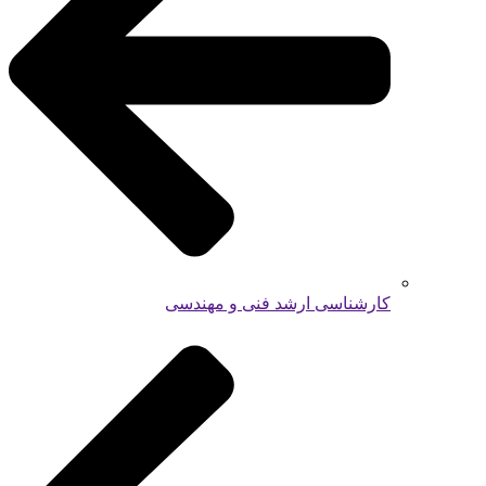
کارشناسی ارشد فنی و مهندسی