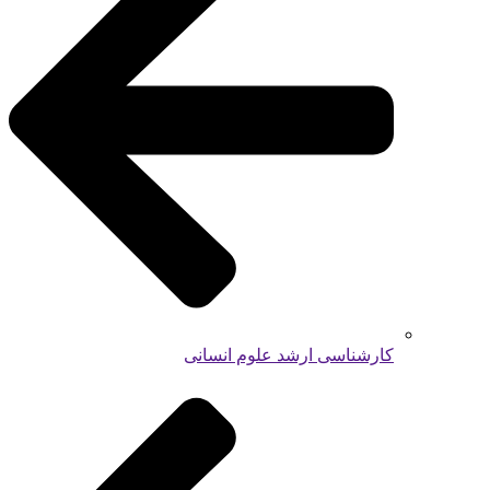
کارشناسی ارشد علوم انسانی