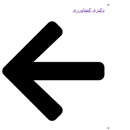
دکتری کشاورزی