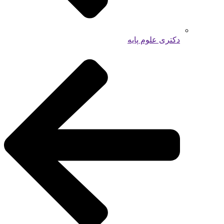
دکتری علوم پایه