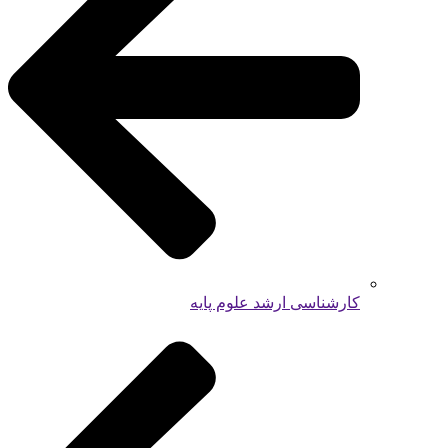
کارشناسی ارشد علوم پایه