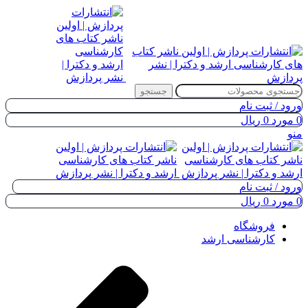
جستجو
ورود / ثبت نام
0
مورد
0
ریال
منو
ورود / ثبت نام
0
مورد
0
ریال
فروشگاه
کارشناسی ارشد