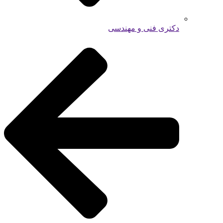
دکتری فنی و مهندسی