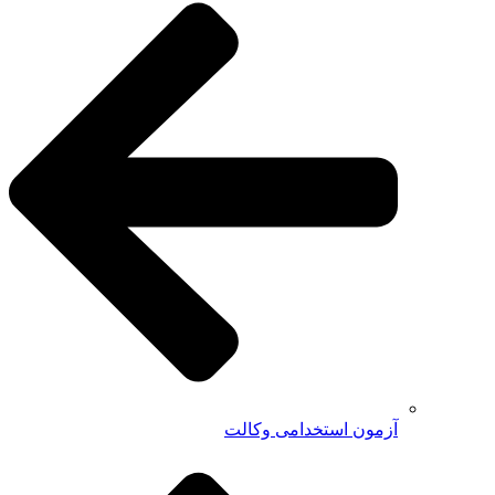
آزمون استخدامی وکالت