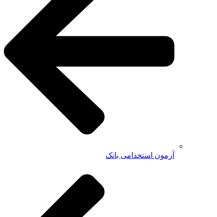
آزمون استخدامی بانک