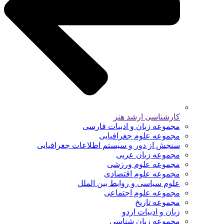
کارشناسی ارشد هنر
مجموعه زبان و ادبیات فارسی
مجموعه علوم جغرافیایی
سنجش از دور و سیستم اطلاعات جغرافیایی
مجموعه زبان عربی
مجموعه علوم ورزشی
مجموعه علوم اقتصادی
علوم سیاسی و روابط بین الملل
مجموعه علوم اجتماعی
مجموعه تاریخ
زبان و ادبیات اردو
مجموعه زبان شناسی