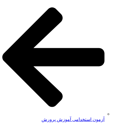
آزمون استخدامی آموزش پرورش