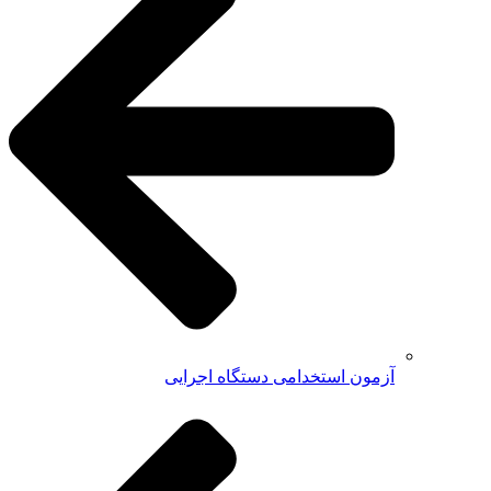
آزمون استخدامی دستگاه اجرایی