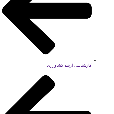
کارشناسی ارشد کشاورزی