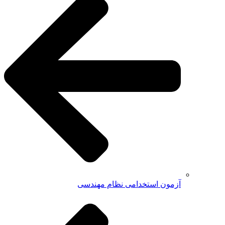
آزمون استخدامی نظام مهندسی