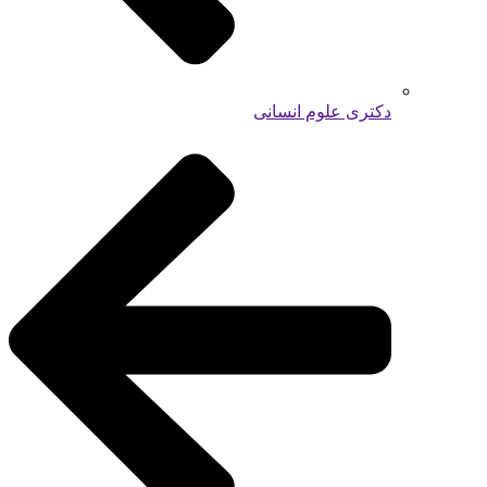
دکتری علوم انسانی